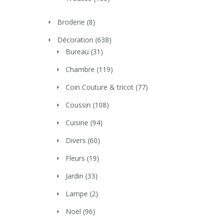
Broderie
(8)
Décoration
(638)
Bureau
(31)
Chambre
(119)
Coin Couture & tricot
(77)
Coussin
(108)
Cuisine
(94)
Divers
(60)
Fleurs
(19)
Jardin
(33)
Lampe
(2)
Noël
(96)