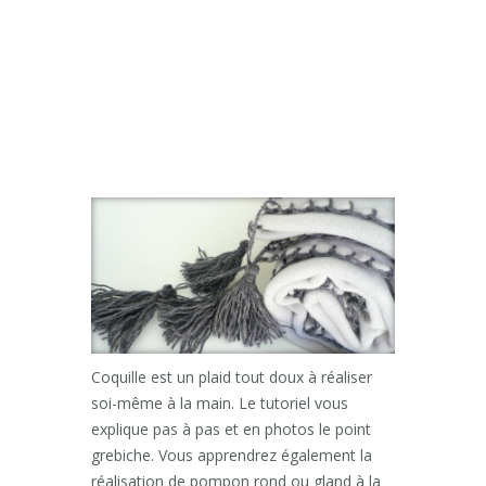
Coquille est un plaid tout doux à réaliser
soi-même à la main. Le tutoriel vous
explique pas à pas et en photos le point
grebiche. Vous apprendrez également la
réalisation de pompon rond ou gland à la