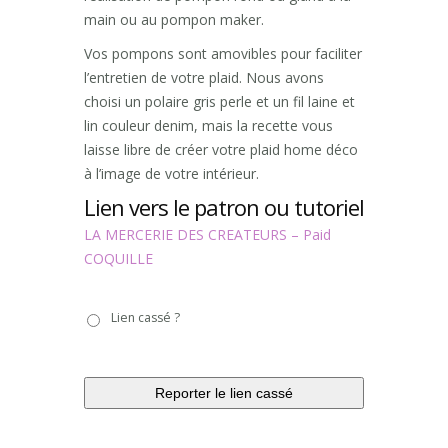
main ou au pompon maker.
Vos pompons sont amovibles pour faciliter
l’entretien de votre plaid. Nous avons
choisi un polaire gris perle et un fil laine et
lin couleur denim, mais la recette vous
laisse libre de créer votre plaid home déco
à l’image de votre intérieur.
Lien vers le patron ou tutoriel
LA MERCERIE DES CREATEURS – Paid
COQUILLE
Lien
Lien cassé ?
cassé
?