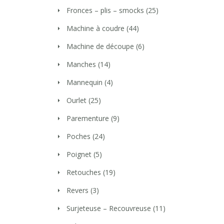
Fronces – plis – smocks
(25)
Machine à coudre
(44)
Machine de découpe
(6)
Manches
(14)
Mannequin
(4)
Ourlet
(25)
Parementure
(9)
Poches
(24)
Poignet
(5)
Retouches
(19)
Revers
(3)
Surjeteuse – Recouvreuse
(11)