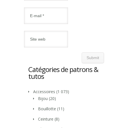
Catégories de patrons &
tutos
Accessoires
(1 073)
Bijou
(20)
Bouillotte
(11)
Ceinture
(8)