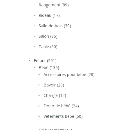
Rangement
(89)
Rideau
(17)
Salle-de-bain
(30)
Salon
(86)
Table
(60)
Enfant
(591)
Bébé
(139)
Accessoires pour bébé
(28)
Bavoir
(20)
Change
(12)
Dodo de bébé
(24)
Vêtements bébé
(60)