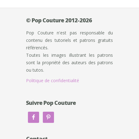
© Pop Couture 2012-2026
Pop Couture n'est pas responsable du
contenu des tutoriels et patrons gratuits
référencés.
Toutes les images illustrant les patrons
sont la propriété des auteurs des patrons
ou tutos.
Politique de confidentialité
Suivre Pop Couture
Contact