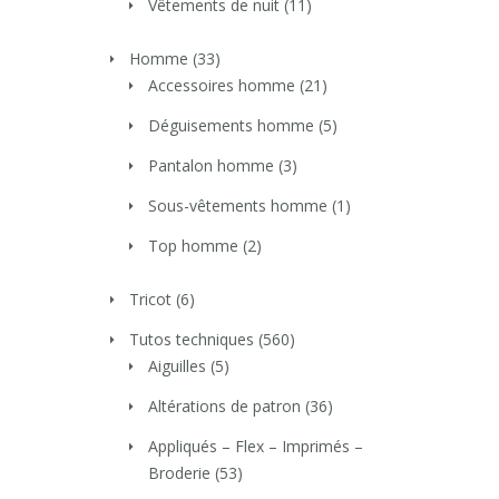
Vêtements de nuit
(11)
Homme
(33)
Accessoires homme
(21)
Déguisements homme
(5)
Pantalon homme
(3)
Sous-vêtements homme
(1)
Top homme
(2)
Tricot
(6)
Tutos techniques
(560)
Aiguilles
(5)
Altérations de patron
(36)
Appliqués – Flex – Imprimés –
Broderie
(53)