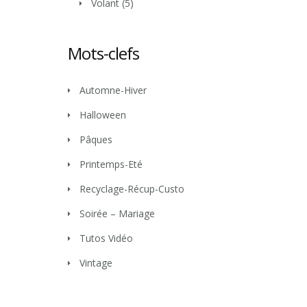
Volant
(5)
Mots-clefs
Automne-Hiver
Halloween
Pâques
Printemps-Eté
Recyclage-Récup-Custo
Soirée – Mariage
Tutos Vidéo
Vintage