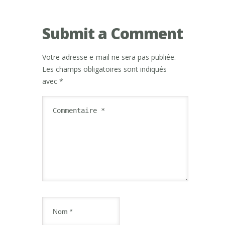
Submit a Comment
Votre adresse e-mail ne sera pas publiée.
Les champs obligatoires sont indiqués
avec
*