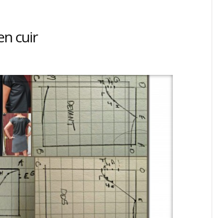
en cuir