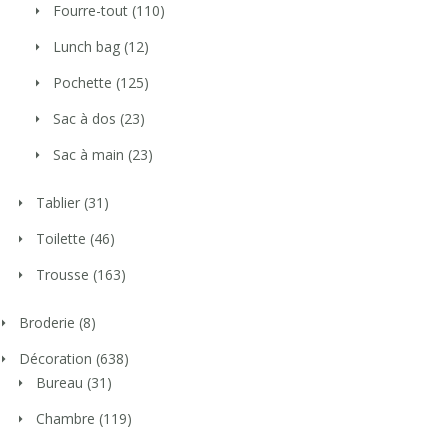
Fourre-tout
(110)
Lunch bag
(12)
Pochette
(125)
Sac à dos
(23)
Sac à main
(23)
Tablier
(31)
Toilette
(46)
Trousse
(163)
Broderie
(8)
Décoration
(638)
Bureau
(31)
Chambre
(119)