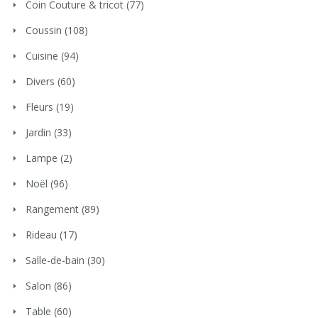
Coin Couture & tricot
(77)
Coussin
(108)
Cuisine
(94)
Divers
(60)
Fleurs
(19)
Jardin
(33)
Lampe
(2)
Noël
(96)
Rangement
(89)
Rideau
(17)
Salle-de-bain
(30)
Salon
(86)
Table
(60)