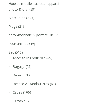
Housse mobile, tablette, appareil
photo & ordi
(39)
Marque-page
(5)
Plage
(21)
porte-monnaie & portefeuille
(70)
Pour animaux
(9)
Sac
(513)
Accessoires pour sac
(65)
Bagage
(25)
Banane
(12)
Besace & Bandoulières
(60)
Cabas
(106)
Cartable
(2)