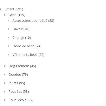
Enfant
(591)
Bébé
(139)
Accessoires pour bébé
(28)
Bavoir
(20)
Change
(12)
Dodo de bébé
(24)
Vêtements bébé
(60)
Déguisement
(46)
Doudou
(79)
Jouets
(95)
Poupées
(58)
Pour l'école
(67)