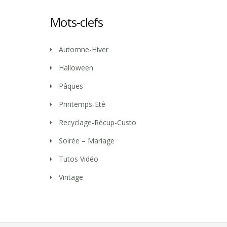
Mots-clefs
Automne-Hiver
Halloween
Pâques
Printemps-Eté
Recyclage-Récup-Custo
Soirée – Mariage
Tutos Vidéo
Vintage