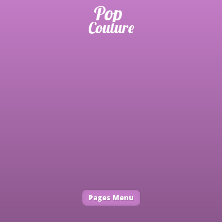
Pages Menu