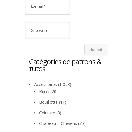
Catégories de patrons &
tutos
Accessoires
(1 073)
Bijou
(20)
Bouillotte
(11)
Ceinture
(8)
Chapeau – Cheveux
(75)