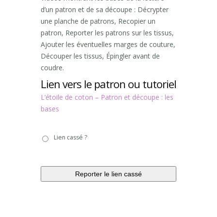
d’un patron et de sa découpe : Décrypter
une planche de patrons, Recopier un
patron, Reporter les patrons sur les tissus,
Ajouter les éventuelles marges de couture,
Découper les tissus, Épingler avant de
coudre.
Lien vers le patron ou tutoriel
L’étoile de coton – Patron et découpe : les
bases
Lien
Lien cassé ?
cassé
?