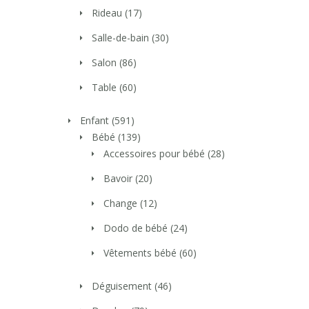
Rideau
(17)
Salle-de-bain
(30)
Salon
(86)
Table
(60)
Enfant
(591)
Bébé
(139)
Accessoires pour bébé
(28)
Bavoir
(20)
Change
(12)
Dodo de bébé
(24)
Vêtements bébé
(60)
Déguisement
(46)