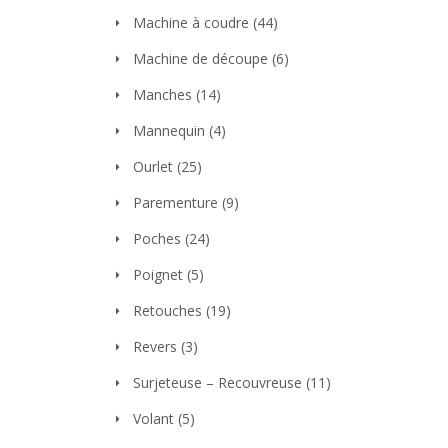
Machine à coudre
(44)
Machine de découpe
(6)
Manches
(14)
Mannequin
(4)
Ourlet
(25)
Parementure
(9)
Poches
(24)
Poignet
(5)
Retouches
(19)
Revers
(3)
Surjeteuse – Recouvreuse
(11)
Volant
(5)