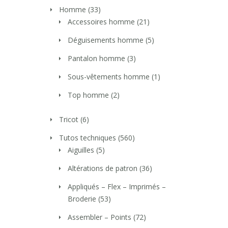
Homme
(33)
Accessoires homme
(21)
Déguisements homme
(5)
Pantalon homme
(3)
Sous-vêtements homme
(1)
Top homme
(2)
Tricot
(6)
Tutos techniques
(560)
Aiguilles
(5)
Altérations de patron
(36)
Appliqués – Flex – Imprimés –
Broderie
(53)
Assembler – Points
(72)