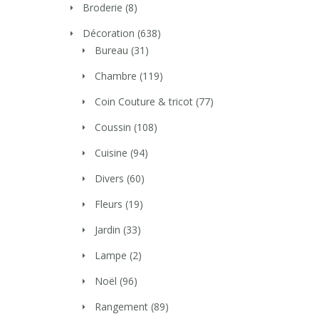
Broderie
(8)
Décoration
(638)
Bureau
(31)
Chambre
(119)
Coin Couture & tricot
(77)
Coussin
(108)
Cuisine
(94)
Divers
(60)
Fleurs
(19)
Jardin
(33)
Lampe
(2)
Noël
(96)
Rangement
(89)