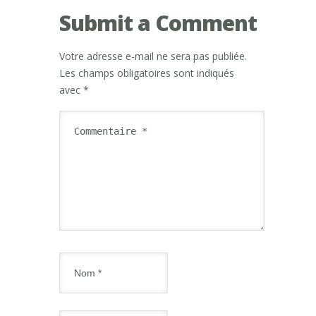
Submit a Comment
Votre adresse e-mail ne sera pas publiée.
Les champs obligatoires sont indiqués
avec
*