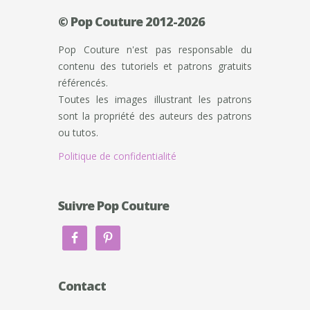
© Pop Couture 2012-2026
Pop Couture n'est pas responsable du
contenu des tutoriels et patrons gratuits
référencés.
Toutes les images illustrant les patrons
sont la propriété des auteurs des patrons
ou tutos.
Politique de confidentialité
Suivre Pop Couture
Contact