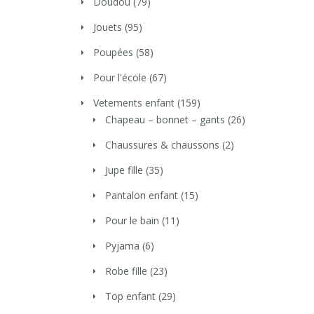
Doudou
(79)
Jouets
(95)
Poupées
(58)
Pour l'école
(67)
Vetements enfant
(159)
Chapeau – bonnet – gants
(26)
Chaussures & chaussons
(2)
Jupe fille
(35)
Pantalon enfant
(15)
Pour le bain
(11)
Pyjama
(6)
Robe fille
(23)
Top enfant
(29)