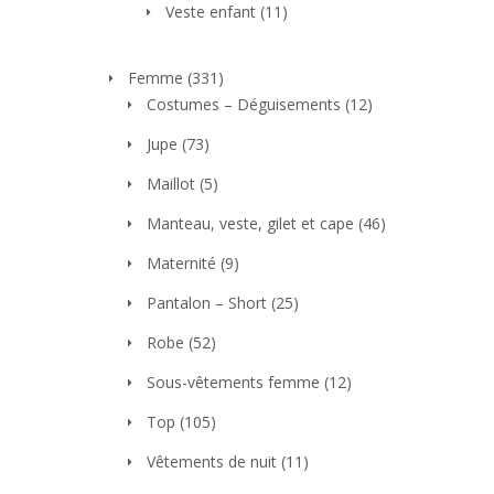
Veste enfant
(11)
Femme
(331)
Costumes – Déguisements
(12)
Jupe
(73)
Maillot
(5)
Manteau, veste, gilet et cape
(46)
Maternité
(9)
Pantalon – Short
(25)
Robe
(52)
Sous-vêtements femme
(12)
Top
(105)
Vêtements de nuit
(11)