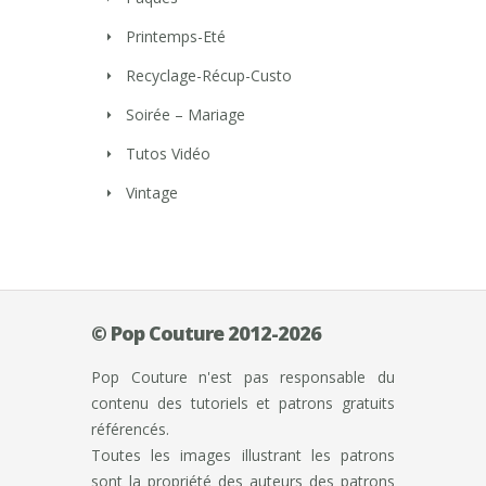
Printemps-Eté
Recyclage-Récup-Custo
Soirée – Mariage
Tutos Vidéo
Vintage
© Pop Couture 2012-2026
Pop Couture n'est pas responsable du
contenu des tutoriels et patrons gratuits
référencés.
Toutes les images illustrant les patrons
sont la propriété des auteurs des patrons