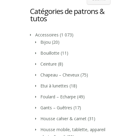
Catégories de patrons &
tutos
Accessoires
(1 073)
Bijou
(20)
Bouillotte
(11)
Ceinture
(8)
Chapeau – Cheveux
(75)
Etui à lunettes
(18)
Foulard – Echarpe
(49)
Gants – Guêtres
(17)
Housse cahier & carnet
(31)
Housse mobile, tablette, appareil