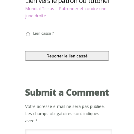
Lien vers le patron ou tutoriel
Mondial Tissus – Patronner et coudre une
jupe droite
Lien
Lien cassé ?
cassé
?
Submit a Comment
Votre adresse e-mail ne sera pas publiée.
Les champs obligatoires sont indiqués
avec
*