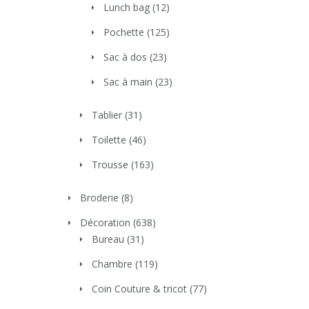
Lunch bag
(12)
Pochette
(125)
Sac à dos
(23)
Sac à main
(23)
Tablier
(31)
Toilette
(46)
Trousse
(163)
Broderie
(8)
Décoration
(638)
Bureau
(31)
Chambre
(119)
Coin Couture & tricot
(77)