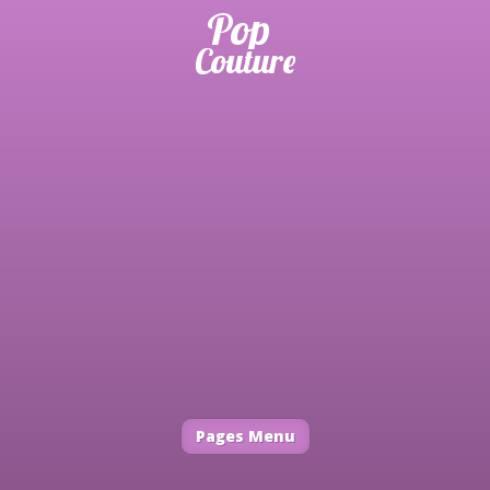
Pages Menu