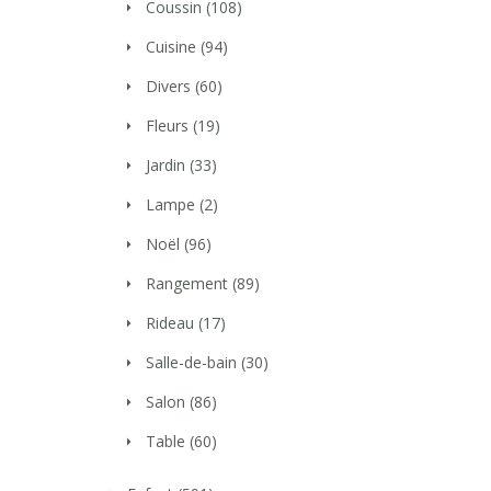
Coussin
(108)
Cuisine
(94)
Divers
(60)
Fleurs
(19)
Jardin
(33)
Lampe
(2)
Noël
(96)
Rangement
(89)
Rideau
(17)
Salle-de-bain
(30)
Salon
(86)
Table
(60)