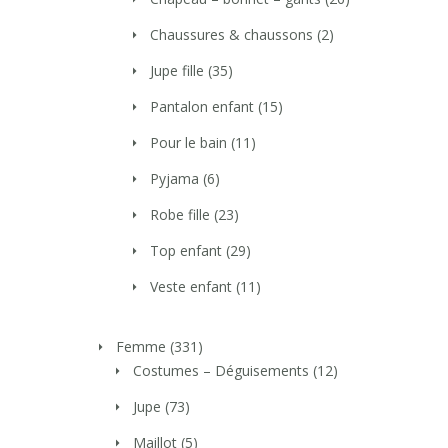
Chaussures & chaussons
(2)
Jupe fille
(35)
Pantalon enfant
(15)
Pour le bain
(11)
Pyjama
(6)
Robe fille
(23)
Top enfant
(29)
Veste enfant
(11)
Femme
(331)
Costumes – Déguisements
(12)
Jupe
(73)
Maillot
(5)