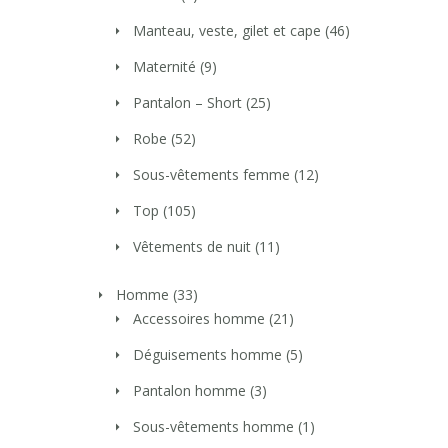
Manteau, veste, gilet et cape
(46)
Maternité
(9)
Pantalon – Short
(25)
Robe
(52)
Sous-vêtements femme
(12)
Top
(105)
Vêtements de nuit
(11)
Homme
(33)
Accessoires homme
(21)
Déguisements homme
(5)
Pantalon homme
(3)
Sous-vêtements homme
(1)