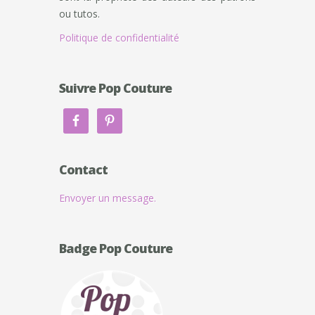
ou tutos.
Politique de confidentialité
Suivre Pop Couture
Contact
Envoyer un message.
Badge Pop Couture