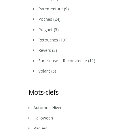
Parementure
(9)
Poches
(24)
Poignet
(5)
Retouches
(19)
Revers
(3)
Surjeteuse – Recouvreuse
(11)
Volant
(5)
Mots-clefs
Automne-Hiver
Halloween
Pâques