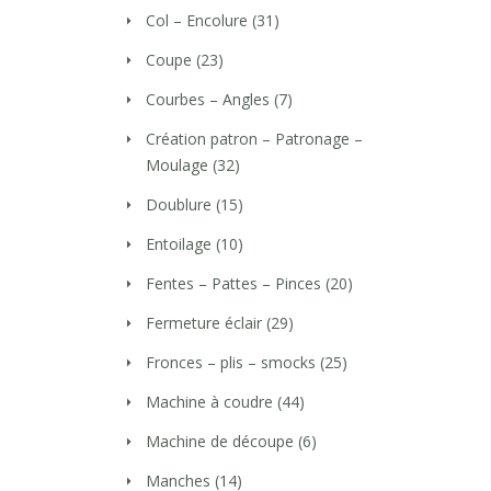
Col – Encolure
(31)
Coupe
(23)
Courbes – Angles
(7)
Création patron – Patronage –
Moulage
(32)
Doublure
(15)
Entoilage
(10)
Fentes – Pattes – Pinces
(20)
Fermeture éclair
(29)
Fronces – plis – smocks
(25)
Machine à coudre
(44)
Machine de découpe
(6)
Manches
(14)