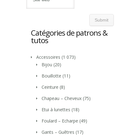
Catégories de patrons &
tutos
Accessoires
(1 073)
Bijou
(20)
Bouillotte
(11)
Ceinture
(8)
Chapeau – Cheveux
(75)
Etui à lunettes
(18)
Foulard – Echarpe
(49)
Gants – Guêtres
(17)