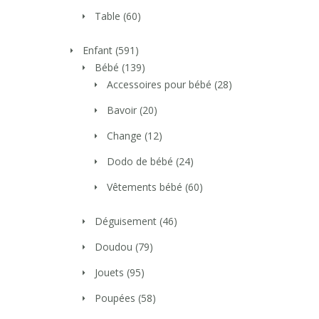
Table
(60)
Enfant
(591)
Bébé
(139)
Accessoires pour bébé
(28)
Bavoir
(20)
Change
(12)
Dodo de bébé
(24)
Vêtements bébé
(60)
Déguisement
(46)
Doudou
(79)
Jouets
(95)
Poupées
(58)