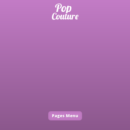
Pages Menu