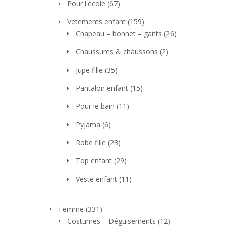
Pour l'école
(67)
Vetements enfant
(159)
Chapeau – bonnet – gants
(26)
Chaussures & chaussons
(2)
Jupe fille
(35)
Pantalon enfant
(15)
Pour le bain
(11)
Pyjama
(6)
Robe fille
(23)
Top enfant
(29)
Veste enfant
(11)
Femme
(331)
Costumes – Déguisements
(12)