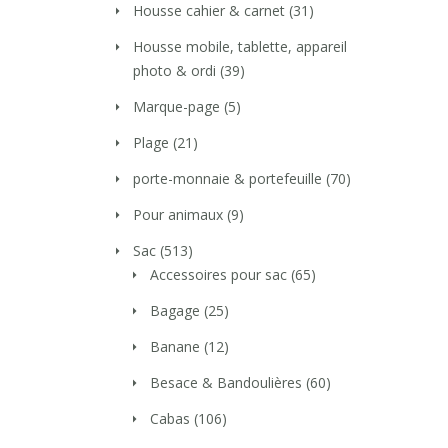
Housse cahier & carnet
(31)
Housse mobile, tablette, appareil
photo & ordi
(39)
Marque-page
(5)
Plage
(21)
porte-monnaie & portefeuille
(70)
Pour animaux
(9)
Sac
(513)
Accessoires pour sac
(65)
Bagage
(25)
Banane
(12)
Besace & Bandoulières
(60)
Cabas
(106)