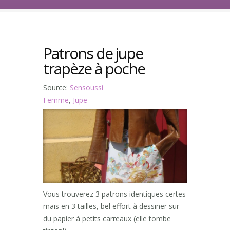
Patrons de jupe
trapèze à poche
Source:
Sensoussi
Femme
,
Jupe
Vous trouverez 3 patrons identiques certes
mais en 3 tailles, bel effort à dessiner sur
du papier à petits carreaux (elle tombe