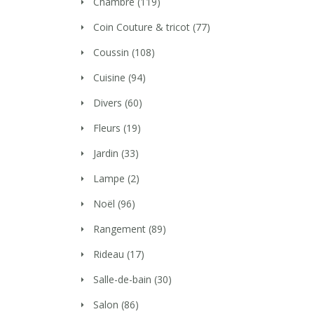
Chambre
(119)
Coin Couture & tricot
(77)
Coussin
(108)
Cuisine
(94)
Divers
(60)
Fleurs
(19)
Jardin
(33)
Lampe
(2)
Noël
(96)
Rangement
(89)
Rideau
(17)
Salle-de-bain
(30)
Salon
(86)