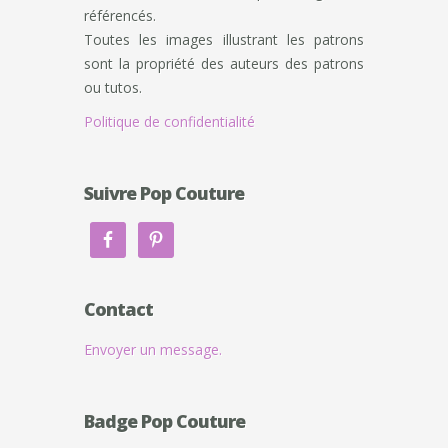
référencés.
Toutes les images illustrant les patrons
sont la propriété des auteurs des patrons
ou tutos.
Politique de confidentialité
Suivre Pop Couture
Contact
Envoyer un message.
Badge Pop Couture