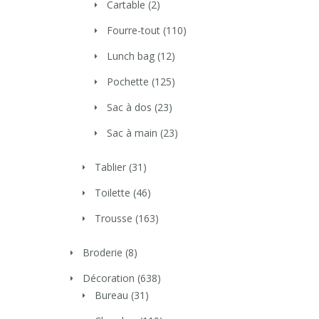
Cartable
(2)
Fourre-tout
(110)
Lunch bag
(12)
Pochette
(125)
Sac à dos
(23)
Sac à main
(23)
Tablier
(31)
Toilette
(46)
Trousse
(163)
Broderie
(8)
Décoration
(638)
Bureau
(31)