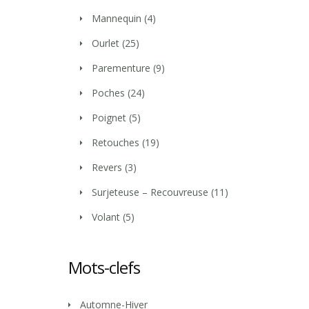
Mannequin
(4)
Ourlet
(25)
Parementure
(9)
Poches
(24)
Poignet
(5)
Retouches
(19)
Revers
(3)
Surjeteuse – Recouvreuse
(11)
Volant
(5)
Mots-clefs
Automne-Hiver