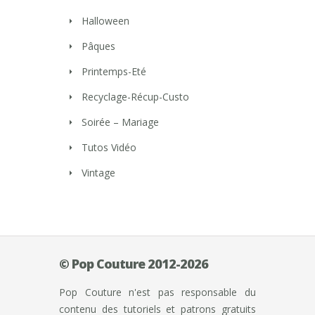
Halloween
Pâques
Printemps-Eté
Recyclage-Récup-Custo
Soirée – Mariage
Tutos Vidéo
Vintage
© Pop Couture 2012-2026
Pop Couture n'est pas responsable du
contenu des tutoriels et patrons gratuits