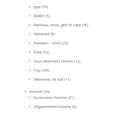
Jupe
(73)
Maillot
(5)
Manteau, veste, gilet et cape
(46)
Maternité
(9)
Pantalon – Short
(25)
Robe
(52)
Sous-vêtements femme
(12)
Top
(105)
Vêtements de nuit
(11)
Homme
(33)
Accessoires homme
(21)
Déguisements homme
(5)