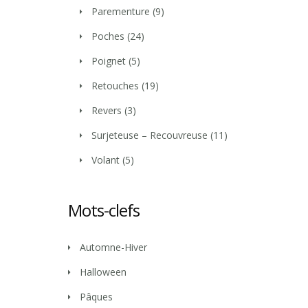
Parementure
(9)
Poches
(24)
Poignet
(5)
Retouches
(19)
Revers
(3)
Surjeteuse – Recouvreuse
(11)
Volant
(5)
Mots-clefs
Automne-Hiver
Halloween
Pâques