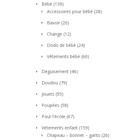
Bébé
(139)
Accessoires pour bébé
(28)
Bavoir
(20)
Change
(12)
Dodo de bébé
(24)
Vêtements bébé
(60)
Déguisement
(46)
Doudou
(79)
Jouets
(95)
Poupées
(58)
Pour l'école
(67)
Vetements enfant
(159)
Chapeau – bonnet – gants
(26)