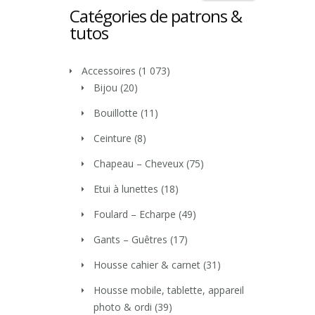
Catégories de patrons &
tutos
Accessoires
(1 073)
Bijou
(20)
Bouillotte
(11)
Ceinture
(8)
Chapeau – Cheveux
(75)
Etui à lunettes
(18)
Foulard – Echarpe
(49)
Gants – Guêtres
(17)
Housse cahier & carnet
(31)
Housse mobile, tablette, appareil
photo & ordi
(39)