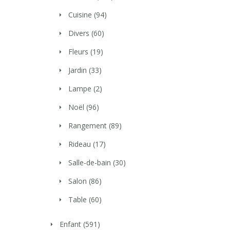
Cuisine
(94)
Divers
(60)
Fleurs
(19)
Jardin
(33)
Lampe
(2)
Noël
(96)
Rangement
(89)
Rideau
(17)
Salle-de-bain
(30)
Salon
(86)
Table
(60)
Enfant
(591)