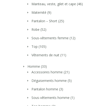
Manteau, veste, gilet et cape
(46)
Maternité
(9)
Pantalon – Short
(25)
Robe
(52)
Sous-vêtements femme
(12)
Top
(105)
Vêtements de nuit
(11)
Homme
(33)
Accessoires homme
(21)
Déguisements homme
(5)
Pantalon homme
(3)
Sous-vêtements homme
(1)