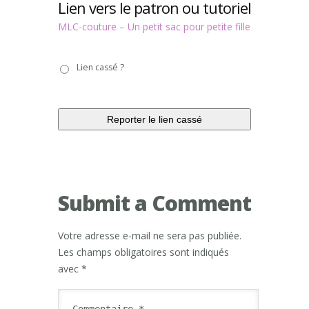
Lien vers le patron ou tutoriel
MLC-couture – Un petit sac pour petite fille
Lien
Lien cassé ?
cassé
?
Submit a Comment
Votre adresse e-mail ne sera pas publiée.
Les champs obligatoires sont indiqués
avec
*