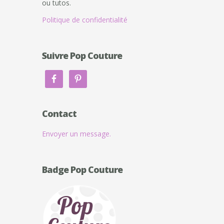
ou tutos.
Politique de confidentialité
Suivre Pop Couture
Contact
Envoyer un message.
Badge Pop Couture