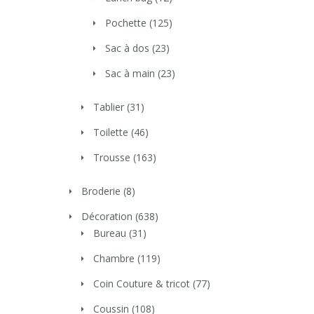
Pochette
(125)
Sac à dos
(23)
Sac à main
(23)
Tablier
(31)
Toilette
(46)
Trousse
(163)
Broderie
(8)
Décoration
(638)
Bureau
(31)
Chambre
(119)
Coin Couture & tricot
(77)
Coussin
(108)