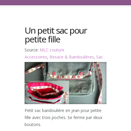
Un petit sac pour
petite fille
Source:
MLC couture
Accessoires
,
Besace & Bandoulières
,
Sac
Petit sac bandoulière en jean pour petite
fille avec trois poches. Se ferme par deux
boutons.