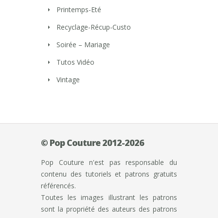
Printemps-Eté
Recyclage-Récup-Custo
Soirée – Mariage
Tutos Vidéo
Vintage
© Pop Couture 2012-2026
Pop Couture n'est pas responsable du
contenu des tutoriels et patrons gratuits
référencés.
Toutes les images illustrant les patrons
sont la propriété des auteurs des patrons