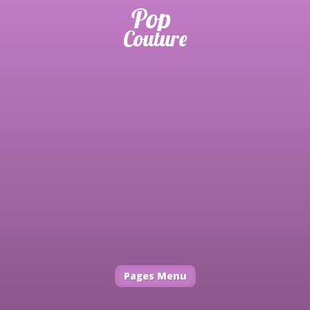
Pages Menu