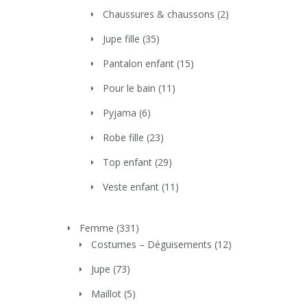
Chaussures & chaussons
(2)
Jupe fille
(35)
Pantalon enfant
(15)
Pour le bain
(11)
Pyjama
(6)
Robe fille
(23)
Top enfant
(29)
Veste enfant
(11)
Femme
(331)
Costumes – Déguisements
(12)
Jupe
(73)
Maillot
(5)