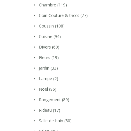
Chambre
(119)
Coin Couture & tricot
(77)
Coussin
(108)
Cuisine
(94)
Divers
(60)
Fleurs
(19)
Jardin
(33)
Lampe
(2)
Noël
(96)
Rangement
(89)
Rideau
(17)
Salle-de-bain
(30)