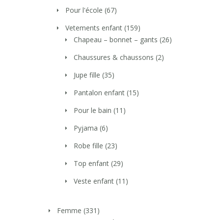
Pour l'école
(67)
Vetements enfant
(159)
Chapeau – bonnet – gants
(26)
Chaussures & chaussons
(2)
Jupe fille
(35)
Pantalon enfant
(15)
Pour le bain
(11)
Pyjama
(6)
Robe fille
(23)
Top enfant
(29)
Veste enfant
(11)
Femme
(331)