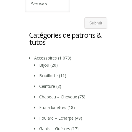
Catégories de patrons &
tutos
Accessoires
(1 073)
Bijou
(20)
Bouillotte
(11)
Ceinture
(8)
Chapeau – Cheveux
(75)
Etui à lunettes
(18)
Foulard – Echarpe
(49)
Gants – Guêtres
(17)