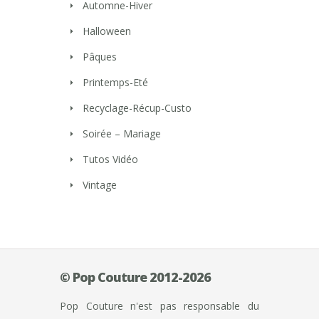
Automne-Hiver
Halloween
Pâques
Printemps-Eté
Recyclage-Récup-Custo
Soirée – Mariage
Tutos Vidéo
Vintage
© Pop Couture 2012-2026
Pop Couture n'est pas responsable du