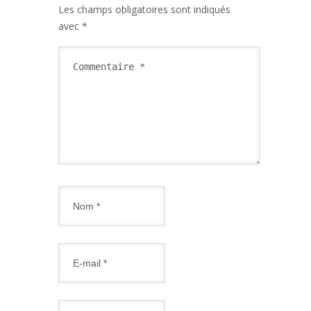
Les champs obligatoires sont indiqués
avec
*