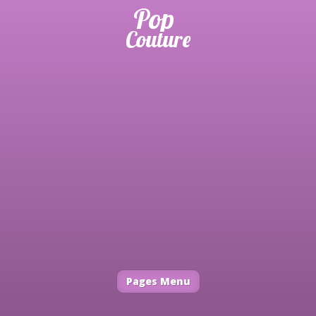
Pages Menu