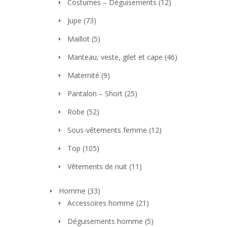
Costumes – Déguisements
(12)
Jupe
(73)
Maillot
(5)
Manteau, veste, gilet et cape
(46)
Maternité
(9)
Pantalon – Short
(25)
Robe
(52)
Sous-vêtements femme
(12)
Top
(105)
Vêtements de nuit
(11)
Homme
(33)
Accessoires homme
(21)
Déguisements homme
(5)