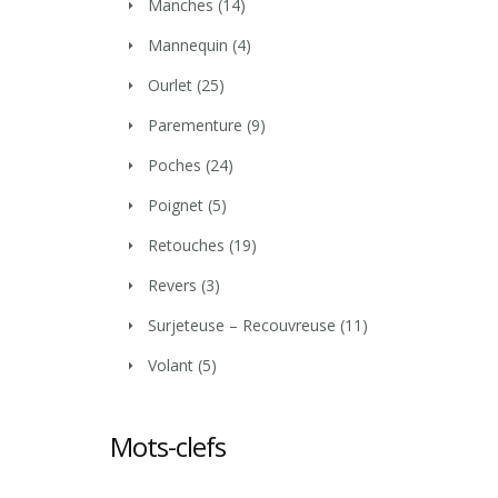
Manches
(14)
Mannequin
(4)
Ourlet
(25)
Parementure
(9)
Poches
(24)
Poignet
(5)
Retouches
(19)
Revers
(3)
Surjeteuse – Recouvreuse
(11)
Volant
(5)
Mots-clefs