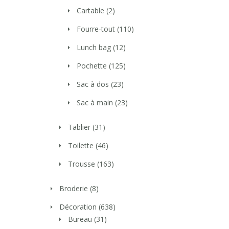
Cartable
(2)
Fourre-tout
(110)
Lunch bag
(12)
Pochette
(125)
Sac à dos
(23)
Sac à main
(23)
Tablier
(31)
Toilette
(46)
Trousse
(163)
Broderie
(8)
Décoration
(638)
Bureau
(31)