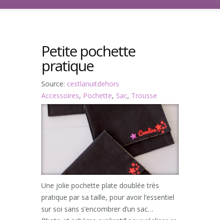
Petite pochette
pratique
Source:
cestlanuitdehors
Accessoires
,
Pochette
,
Sac
,
Trousse
Une jolie pochette plate doublée très
pratique par sa taille, pour avoir l’essentiel
sur soi sans s’encombrer d’un sac…