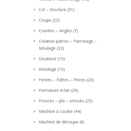
Col – Encolure
(31)
Coupe
(23)
Courbes – Angles
(7)
Création patron – Patronage –
Moulage
(32)
Doublure
(15)
Entoilage
(10)
Fentes – Pattes – Pinces
(20)
Fermeture éclair
(29)
Fronces – plis – smocks
(25)
Machine à coudre
(44)
Machine de découpe
(6)