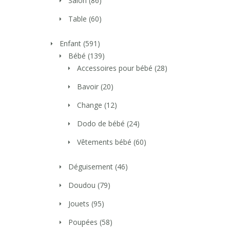
Salon
(86)
Table
(60)
Enfant
(591)
Bébé
(139)
Accessoires pour bébé
(28)
Bavoir
(20)
Change
(12)
Dodo de bébé
(24)
Vêtements bébé
(60)
Déguisement
(46)
Doudou
(79)
Jouets
(95)
Poupées
(58)