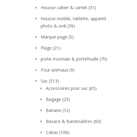
Housse cahier & carnet
(31)
Housse mobile, tablette, appareil
photo & ordi
(39)
Marque-page
(5)
Plage
(21)
porte-monnaie & portefeuille
(70)
Pour animaux
(9)
Sac
(513)
Accessoires pour sac
(65)
Bagage
(25)
Banane
(12)
Besace & Bandoulières
(60)
Cabas
(106)