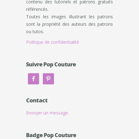
contenu des tutoriels et patrons gratuits
référencés.
Toutes les images illustrant les patrons
sont la propriété des auteurs des patrons
ou tutos.
Politique de confidentialité
Suivre Pop Couture
Contact
Envoyer un message.
Badge Pop Couture