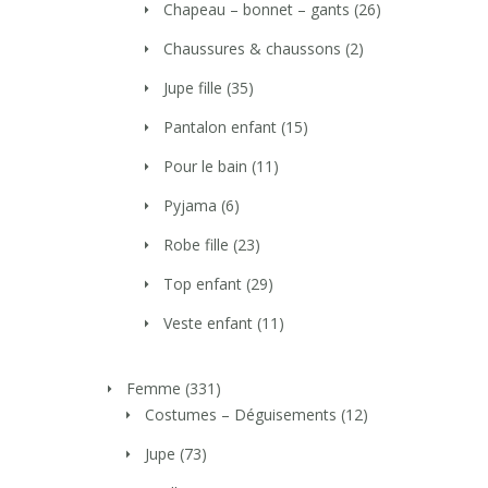
Chapeau – bonnet – gants
(26)
Chaussures & chaussons
(2)
Jupe fille
(35)
Pantalon enfant
(15)
Pour le bain
(11)
Pyjama
(6)
Robe fille
(23)
Top enfant
(29)
Veste enfant
(11)
Femme
(331)
Costumes – Déguisements
(12)
Jupe
(73)