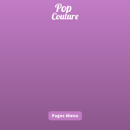
Pages Menu