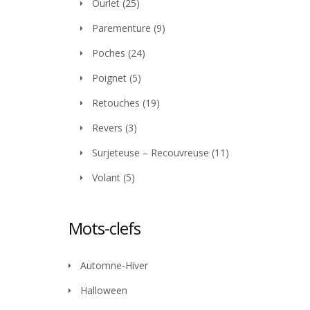
Ourlet
(25)
Parementure
(9)
Poches
(24)
Poignet
(5)
Retouches
(19)
Revers
(3)
Surjeteuse – Recouvreuse
(11)
Volant
(5)
Mots-clefs
Automne-Hiver
Halloween