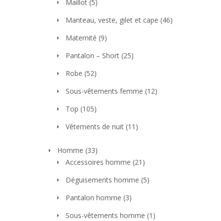
Maillot
(5)
Manteau, veste, gilet et cape
(46)
Maternité
(9)
Pantalon – Short
(25)
Robe
(52)
Sous-vêtements femme
(12)
Top
(105)
Vêtements de nuit
(11)
Homme
(33)
Accessoires homme
(21)
Déguisements homme
(5)
Pantalon homme
(3)
Sous-vêtements homme
(1)