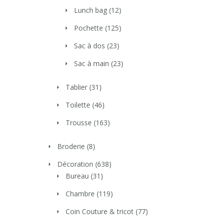
Lunch bag
(12)
Pochette
(125)
Sac à dos
(23)
Sac à main
(23)
Tablier
(31)
Toilette
(46)
Trousse
(163)
Broderie
(8)
Décoration
(638)
Bureau
(31)
Chambre
(119)
Coin Couture & tricot
(77)