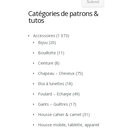
Catégories de patrons &
tutos
Accessoires
(1 073)
Bijou
(20)
Bouillotte
(11)
Ceinture
(8)
Chapeau – Cheveux
(75)
Etui à lunettes
(18)
Foulard – Echarpe
(49)
Gants – Guêtres
(17)
Housse cahier & carnet
(31)
Housse mobile, tablette, appareil