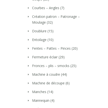
Courbes – Angles
(7)
Création patron – Patronage –
Moulage
(32)
Doublure
(15)
Entoilage
(10)
Fentes – Pattes – Pinces
(20)
Fermeture éclair
(29)
Fronces – plis – smocks
(25)
Machine à coudre
(44)
Machine de découpe
(6)
Manches
(14)
Mannequin
(4)