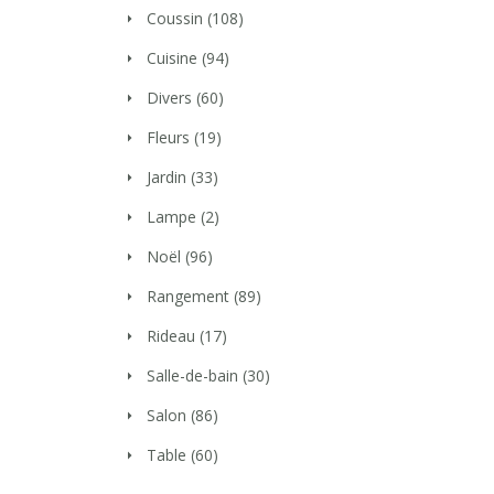
Coussin
(108)
Cuisine
(94)
Divers
(60)
Fleurs
(19)
Jardin
(33)
Lampe
(2)
Noël
(96)
Rangement
(89)
Rideau
(17)
Salle-de-bain
(30)
Salon
(86)
Table
(60)