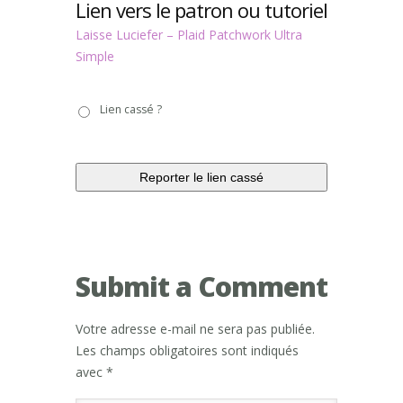
Lien vers le patron ou tutoriel
Laisse Luciefer – Plaid Patchwork Ultra
Simple
Lien
Lien cassé ?
cassé
?
Submit a Comment
Votre adresse e-mail ne sera pas publiée.
Les champs obligatoires sont indiqués
avec
*