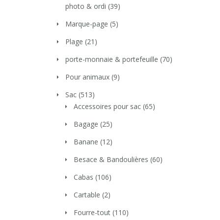
photo & ordi
(39)
Marque-page
(5)
Plage
(21)
porte-monnaie & portefeuille
(70)
Pour animaux
(9)
Sac
(513)
Accessoires pour sac
(65)
Bagage
(25)
Banane
(12)
Besace & Bandoulières
(60)
Cabas
(106)
Cartable
(2)
Fourre-tout
(110)