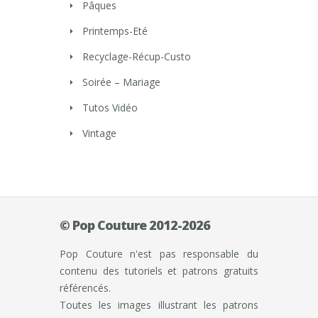
Pâques
Printemps-Eté
Recyclage-Récup-Custo
Soirée – Mariage
Tutos Vidéo
Vintage
© Pop Couture 2012-2026
Pop Couture n'est pas responsable du
contenu des tutoriels et patrons gratuits
référencés.
Toutes les images illustrant les patrons