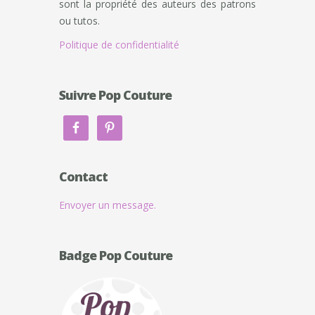
sont la propriété des auteurs des patrons
ou tutos.
Politique de confidentialité
Suivre Pop Couture
Contact
Envoyer un message.
Badge Pop Couture