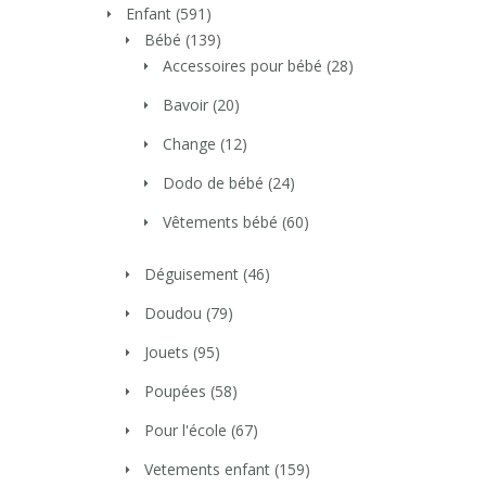
Enfant
(591)
Bébé
(139)
Accessoires pour bébé
(28)
Bavoir
(20)
Change
(12)
Dodo de bébé
(24)
Vêtements bébé
(60)
Déguisement
(46)
Doudou
(79)
Jouets
(95)
Poupées
(58)
Pour l'école
(67)
Vetements enfant
(159)