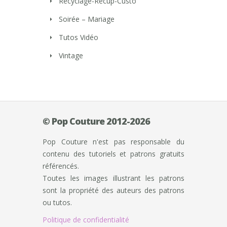
Recyclage-Récup-Custo
Soirée – Mariage
Tutos Vidéo
Vintage
© Pop Couture 2012-2026
Pop Couture n'est pas responsable du
contenu des tutoriels et patrons gratuits
référencés.
Toutes les images illustrant les patrons
sont la propriété des auteurs des patrons
ou tutos.
Politique de confidentialité