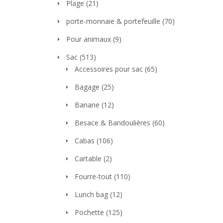
Plage
(21)
porte-monnaie & portefeuille
(70)
Pour animaux
(9)
Sac
(513)
Accessoires pour sac
(65)
Bagage
(25)
Banane
(12)
Besace & Bandoulières
(60)
Cabas
(106)
Cartable
(2)
Fourre-tout
(110)
Lunch bag
(12)
Pochette
(125)