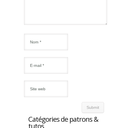
Catégories de patrons &
tutos