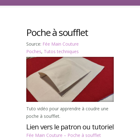
Poche à soufflet
Source:
Fée Main Couture
Poches
,
Tutos techniques
Tuto vidéo pour apprendre à coudre une
poche à soufflet.
Lien vers le patron ou tutoriel
Fée Main Couture – Poche à soufflet