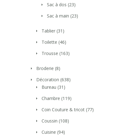
Sac à dos
(23)
Sac à main
(23)
Tablier
(31)
Toilette
(46)
Trousse
(163)
Broderie
(8)
Décoration
(638)
Bureau
(31)
Chambre
(119)
Coin Couture & tricot
(77)
Coussin
(108)
Cuisine
(94)