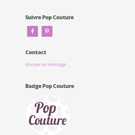
Suivre Pop Couture
Contact
Envoyer un message.
Badge Pop Couture