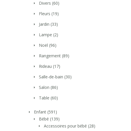
Divers
(60)
Fleurs
(19)
Jardin
(33)
Lampe
(2)
Noël
(96)
Rangement
(89)
Rideau
(17)
Salle-de-bain
(30)
Salon
(86)
Table
(60)
Enfant
(591)
Bébé
(139)
Accessoires pour bébé
(28)