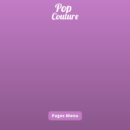
Pages Menu