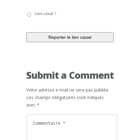
Lien
Lien cassé ?
cassé
?
Submit a Comment
Votre adresse e-mail ne sera pas publiée.
Les champs obligatoires sont indiqués
avec
*