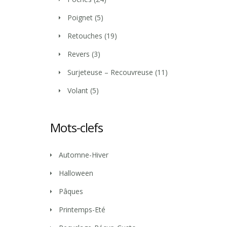
Poignet
(5)
Retouches
(19)
Revers
(3)
Surjeteuse – Recouvreuse
(11)
Volant
(5)
Mots-clefs
Automne-Hiver
Halloween
Pâques
Printemps-Eté