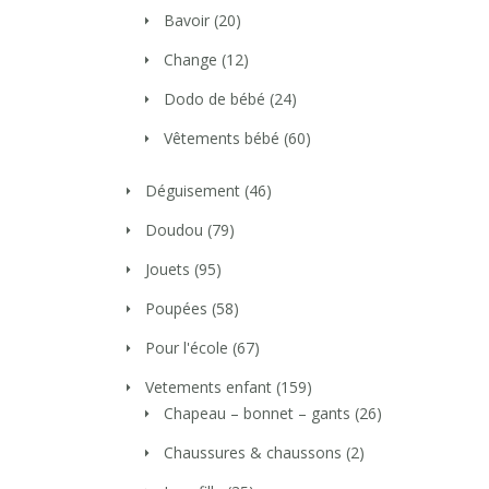
Bavoir
(20)
Change
(12)
Dodo de bébé
(24)
Vêtements bébé
(60)
Déguisement
(46)
Doudou
(79)
Jouets
(95)
Poupées
(58)
Pour l'école
(67)
Vetements enfant
(159)
Chapeau – bonnet – gants
(26)
Chaussures & chaussons
(2)