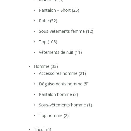
Pantalon – Short
(25)
Robe
(52)
Sous-vêtements femme
(12)
Top
(105)
Vêtements de nuit
(11)
Homme
(33)
Accessoires homme
(21)
Déguisements homme
(5)
Pantalon homme
(3)
Sous-vêtements homme
(1)
Top homme
(2)
Tricot
(6)