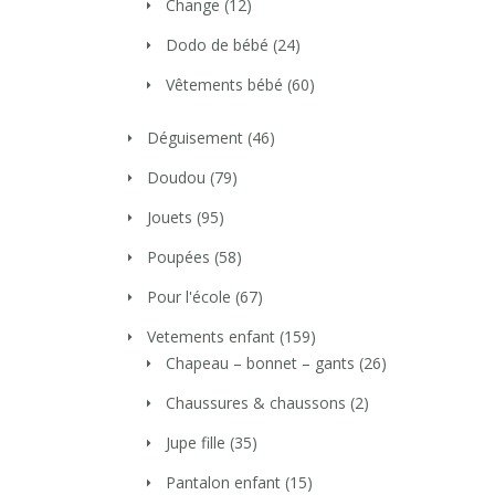
Change
(12)
Dodo de bébé
(24)
Vêtements bébé
(60)
Déguisement
(46)
Doudou
(79)
Jouets
(95)
Poupées
(58)
Pour l'école
(67)
Vetements enfant
(159)
Chapeau – bonnet – gants
(26)
Chaussures & chaussons
(2)
Jupe fille
(35)
Pantalon enfant
(15)