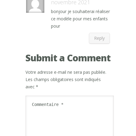
novembre 2021
bonjour je souhaiterai réaliser
ce modèle pour mes enfants
pour
Reply
Submit a Comment
Votre adresse e-mail ne sera pas publiée.
Les champs obligatoires sont indiqués
avec
*