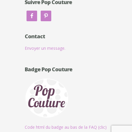
Suivre Pop Couture
Contact
Envoyer un message.
Badge Pop Couture
Code html du badge au bas de la FAQ (clic)