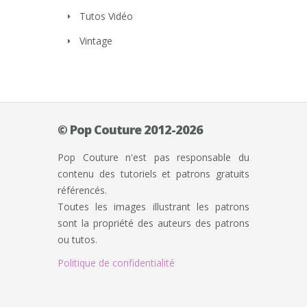
Tutos Vidéo
Vintage
© Pop Couture 2012-2026
Pop Couture n'est pas responsable du
contenu des tutoriels et patrons gratuits
référencés.
Toutes les images illustrant les patrons
sont la propriété des auteurs des patrons
ou tutos.
Politique de confidentialité