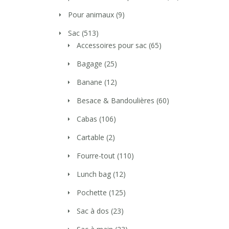
Pour animaux
(9)
Sac
(513)
Accessoires pour sac
(65)
Bagage
(25)
Banane
(12)
Besace & Bandoulières
(60)
Cabas
(106)
Cartable
(2)
Fourre-tout
(110)
Lunch bag
(12)
Pochette
(125)
Sac à dos
(23)