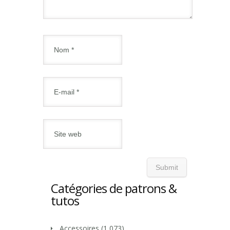
Catégories de patrons &
tutos
Accessoires
(1 073)