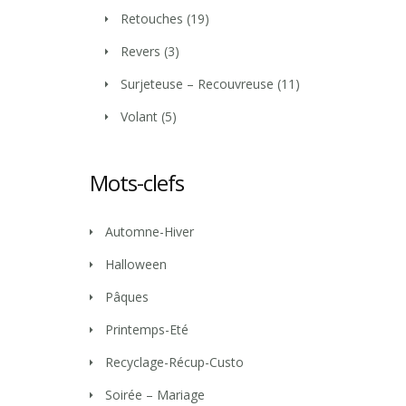
Retouches
(19)
Revers
(3)
Surjeteuse – Recouvreuse
(11)
Volant
(5)
Mots-clefs
Automne-Hiver
Halloween
Pâques
Printemps-Eté
Recyclage-Récup-Custo
Soirée – Mariage