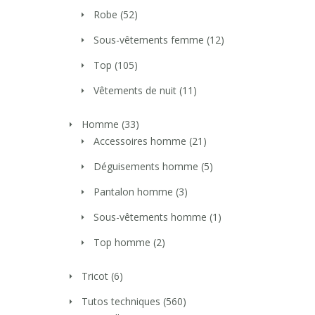
Robe
(52)
Sous-vêtements femme
(12)
Top
(105)
Vêtements de nuit
(11)
Homme
(33)
Accessoires homme
(21)
Déguisements homme
(5)
Pantalon homme
(3)
Sous-vêtements homme
(1)
Top homme
(2)
Tricot
(6)
Tutos techniques
(560)