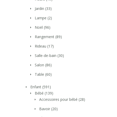
Jardin
(33)
Lampe
(2)
Noël
(96)
Rangement
(89)
Rideau
(17)
Salle-de-bain
(30)
Salon
(86)
Table
(60)
Enfant
(591)
Bébé
(139)
Accessoires pour bébé
(28)
Bavoir
(20)