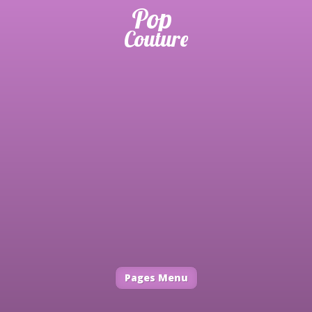
Pages Menu