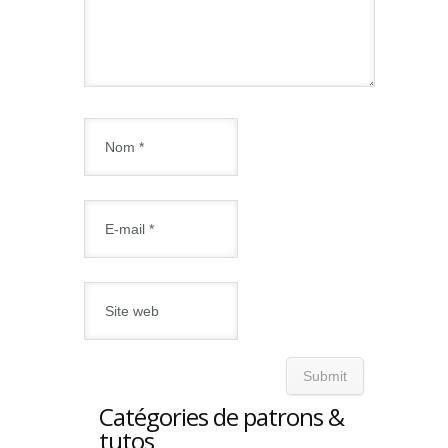
Catégories de patrons &
tutos