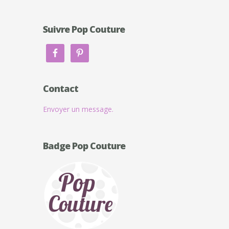
Suivre Pop Couture
Contact
Envoyer un message.
Badge Pop Couture