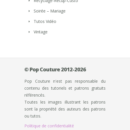
Recyclage-Récup-Custo
Soirée – Mariage
Tutos Vidéo
Vintage
© Pop Couture 2012-2026
Pop Couture n'est pas responsable du
contenu des tutoriels et patrons gratuits
référencés.
Toutes les images illustrant les patrons
sont la propriété des auteurs des patrons
ou tutos.
Politique de confidentialité