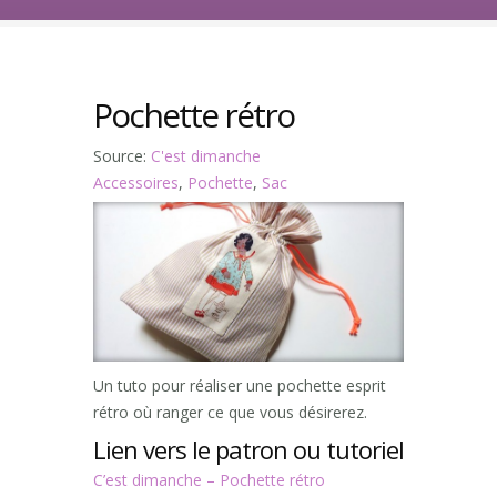
Pochette rétro
Source:
C'est dimanche
Accessoires
,
Pochette
,
Sac
Un tuto pour réaliser une pochette esprit
rétro où ranger ce que vous désirerez.
Lien vers le patron ou tutoriel
C’est dimanche – Pochette rétro