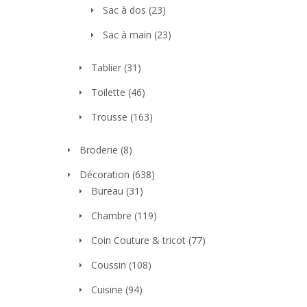
Sac à dos
(23)
Sac à main
(23)
Tablier
(31)
Toilette
(46)
Trousse
(163)
Broderie
(8)
Décoration
(638)
Bureau
(31)
Chambre
(119)
Coin Couture & tricot
(77)
Coussin
(108)
Cuisine
(94)