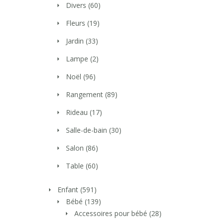
Divers
(60)
Fleurs
(19)
Jardin
(33)
Lampe
(2)
Noël
(96)
Rangement
(89)
Rideau
(17)
Salle-de-bain
(30)
Salon
(86)
Table
(60)
Enfant
(591)
Bébé
(139)
Accessoires pour bébé
(28)