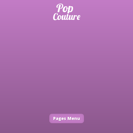
Pages Menu