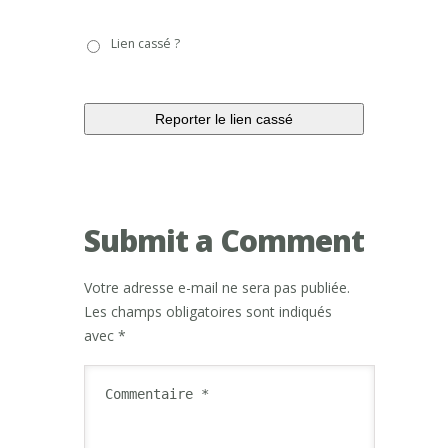
Lien
Lien cassé ?
cassé
?
Submit a Comment
Votre adresse e-mail ne sera pas publiée.
Les champs obligatoires sont indiqués
avec
*