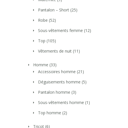
Pantalon – Short
(25)
Robe
(52)
Sous-vêtements femme
(12)
Top
(105)
Vêtements de nuit
(11)
Homme
(33)
Accessoires homme
(21)
Déguisements homme
(5)
Pantalon homme
(3)
Sous-vêtements homme
(1)
Top homme
(2)
Tricot
(6)