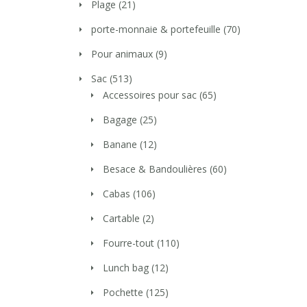
Plage
(21)
porte-monnaie & portefeuille
(70)
Pour animaux
(9)
Sac
(513)
Accessoires pour sac
(65)
Bagage
(25)
Banane
(12)
Besace & Bandoulières
(60)
Cabas
(106)
Cartable
(2)
Fourre-tout
(110)
Lunch bag
(12)
Pochette
(125)