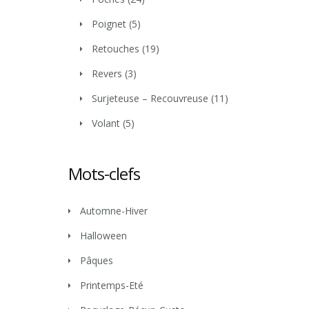
Poignet
(5)
Retouches
(19)
Revers
(3)
Surjeteuse – Recouvreuse
(11)
Volant
(5)
Mots-clefs
Automne-Hiver
Halloween
Pâques
Printemps-Eté