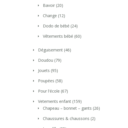
Bavoir
(20)
Change
(12)
Dodo de bébé
(24)
Vêtements bébé
(60)
Déguisement
(46)
Doudou
(79)
Jouets
(95)
Poupées
(58)
Pour l'école
(67)
Vetements enfant
(159)
Chapeau – bonnet – gants
(26)
Chaussures & chaussons
(2)