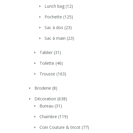
Lunch bag
(12)
Pochette
(125)
Sac à dos
(23)
Sac à main
(23)
Tablier
(31)
Toilette
(46)
Trousse
(163)
Broderie
(8)
Décoration
(638)
Bureau
(31)
Chambre
(119)
Coin Couture & tricot
(77)