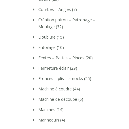
Courbes – Angles
(7)
Création patron – Patronage –
Moulage
(32)
Doublure
(15)
Entoilage
(10)
Fentes – Pattes – Pinces
(20)
Fermeture éclair
(29)
Fronces – plis – smocks
(25)
Machine à coudre
(44)
Machine de découpe
(6)
Manches
(14)
Mannequin
(4)