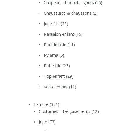
Chapeau – bonnet – gants
(26)
Chaussures & chaussons
(2)
Jupe fille
(35)
Pantalon enfant
(15)
Pour le bain
(11)
Pyjama
(6)
Robe fille
(23)
Top enfant
(29)
Veste enfant
(11)
Femme
(331)
Costumes – Déguisements
(12)
Jupe
(73)