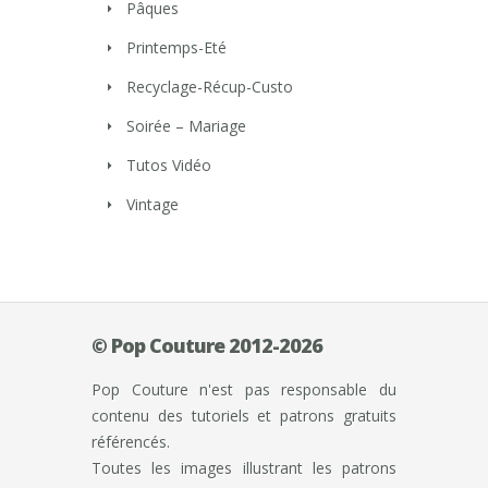
Pâques
Printemps-Eté
Recyclage-Récup-Custo
Soirée – Mariage
Tutos Vidéo
Vintage
© Pop Couture 2012-2026
Pop Couture n'est pas responsable du
contenu des tutoriels et patrons gratuits
référencés.
Toutes les images illustrant les patrons