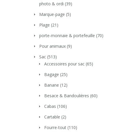
photo & ordi
(39)
Marque-page
(5)
Plage
(21)
porte-monnaie & portefeuille
(70)
Pour animaux
(9)
Sac
(513)
Accessoires pour sac
(65)
Bagage
(25)
Banane
(12)
Besace & Bandoulières
(60)
Cabas
(106)
Cartable
(2)
Fourre-tout
(110)