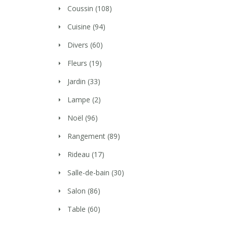
Coussin
(108)
Cuisine
(94)
Divers
(60)
Fleurs
(19)
Jardin
(33)
Lampe
(2)
Noël
(96)
Rangement
(89)
Rideau
(17)
Salle-de-bain
(30)
Salon
(86)
Table
(60)