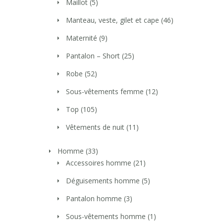
Maillot
(5)
Manteau, veste, gilet et cape
(46)
Maternité
(9)
Pantalon – Short
(25)
Robe
(52)
Sous-vêtements femme
(12)
Top
(105)
Vêtements de nuit
(11)
Homme
(33)
Accessoires homme
(21)
Déguisements homme
(5)
Pantalon homme
(3)
Sous-vêtements homme
(1)