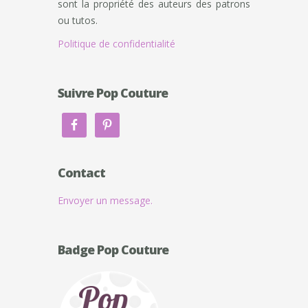
sont la propriété des auteurs des patrons
ou tutos.
Politique de confidentialité
Suivre Pop Couture
Contact
Envoyer un message.
Badge Pop Couture