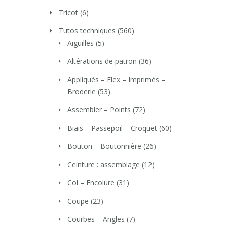
Tricot
(6)
Tutos techniques
(560)
Aiguilles
(5)
Altérations de patron
(36)
Appliqués – Flex – Imprimés –
Broderie
(53)
Assembler – Points
(72)
Biais – Passepoil – Croquet
(60)
Bouton – Boutonnière
(26)
Ceinture : assemblage
(12)
Col – Encolure
(31)
Coupe
(23)
Courbes – Angles
(7)