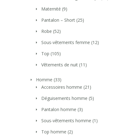
Maternité
(9)
Pantalon – Short
(25)
Robe
(52)
Sous-vêtements femme
(12)
Top
(105)
Vêtements de nuit
(11)
Homme
(33)
Accessoires homme
(21)
Déguisements homme
(5)
Pantalon homme
(3)
Sous-vêtements homme
(1)
Top homme
(2)