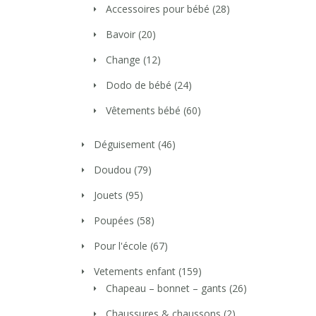
Accessoires pour bébé
(28)
Bavoir
(20)
Change
(12)
Dodo de bébé
(24)
Vêtements bébé
(60)
Déguisement
(46)
Doudou
(79)
Jouets
(95)
Poupées
(58)
Pour l'école
(67)
Vetements enfant
(159)
Chapeau – bonnet – gants
(26)
Chaussures & chaussons
(2)