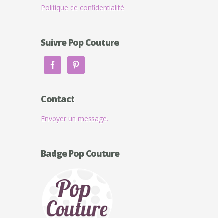
Politique de confidentialité
Suivre Pop Couture
Contact
Envoyer un message.
Badge Pop Couture