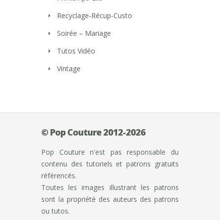
Recyclage-Récup-Custo
Soirée – Mariage
Tutos Vidéo
Vintage
© Pop Couture 2012-2026
Pop Couture n'est pas responsable du
contenu des tutoriels et patrons gratuits
référencés.
Toutes les images illustrant les patrons
sont la propriété des auteurs des patrons
ou tutos.