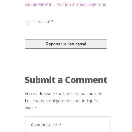
wunderlabel.fr – Pochon à maquillage rond
Lien
Lien cassé ?
cassé
?
Submit a Comment
Votre adresse e-mail ne sera pas publiée.
Les champs obligatoires sont indiqués
avec
*