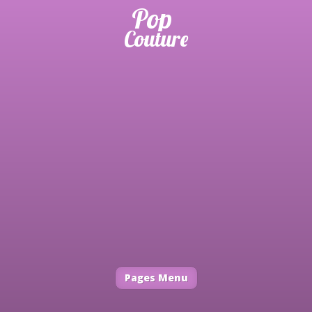
Pages Menu