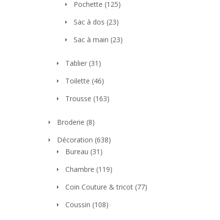
Pochette
(125)
Sac à dos
(23)
Sac à main
(23)
Tablier
(31)
Toilette
(46)
Trousse
(163)
Broderie
(8)
Décoration
(638)
Bureau
(31)
Chambre
(119)
Coin Couture & tricot
(77)
Coussin
(108)