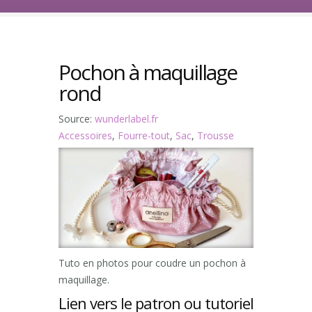
Pochon à maquillage
rond
Source:
wunderlabel.fr
Accessoires
,
Fourre-tout
,
Sac
,
Trousse
Tuto en photos pour coudre un pochon à
maquillage.
Lien vers le patron ou tutoriel