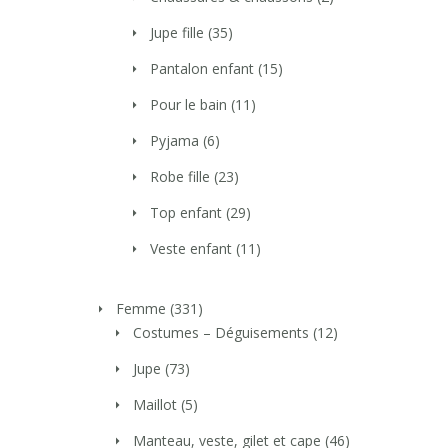
Jupe fille
(35)
Pantalon enfant
(15)
Pour le bain
(11)
Pyjama
(6)
Robe fille
(23)
Top enfant
(29)
Veste enfant
(11)
Femme
(331)
Costumes – Déguisements
(12)
Jupe
(73)
Maillot
(5)
Manteau, veste, gilet et cape
(46)