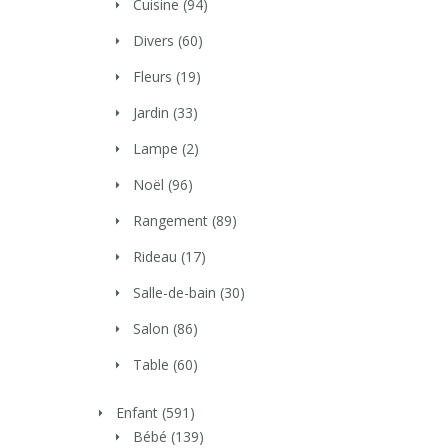
Cuisine
(94)
Divers
(60)
Fleurs
(19)
Jardin
(33)
Lampe
(2)
Noël
(96)
Rangement
(89)
Rideau
(17)
Salle-de-bain
(30)
Salon
(86)
Table
(60)
Enfant
(591)
Bébé
(139)