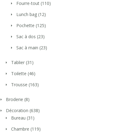
Fourre-tout
(110)
Lunch bag
(12)
Pochette
(125)
Sac à dos
(23)
Sac à main
(23)
Tablier
(31)
Toilette
(46)
Trousse
(163)
Broderie
(8)
Décoration
(638)
Bureau
(31)
Chambre
(119)