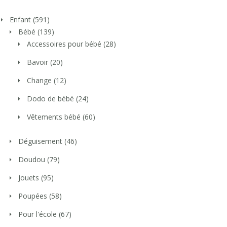
Enfant
(591)
Bébé
(139)
Accessoires pour bébé
(28)
Bavoir
(20)
Change
(12)
Dodo de bébé
(24)
Vêtements bébé
(60)
Déguisement
(46)
Doudou
(79)
Jouets
(95)
Poupées
(58)
Pour l'école
(67)