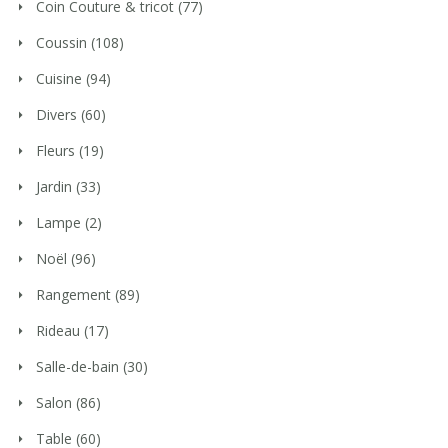
Coin Couture & tricot
(77)
Coussin
(108)
Cuisine
(94)
Divers
(60)
Fleurs
(19)
Jardin
(33)
Lampe
(2)
Noël
(96)
Rangement
(89)
Rideau
(17)
Salle-de-bain
(30)
Salon
(86)
Table
(60)