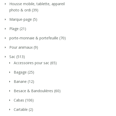
Housse mobile, tablette, appareil
photo & ordi
(39)
Marque-page
(5)
Plage
(21)
porte-monnaie & portefeuille
(70)
Pour animaux
(9)
Sac
(513)
Accessoires pour sac
(65)
Bagage
(25)
Banane
(12)
Besace & Bandoulières
(60)
Cabas
(106)
Cartable
(2)