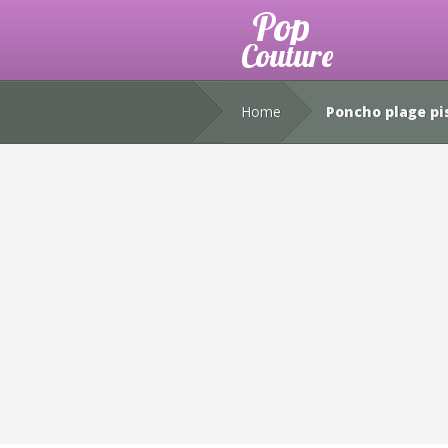
Home
Poncho plage pi