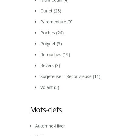
Ourlet
(25)
Parementure
(9)
Poches
(24)
Poignet
(5)
Retouches
(19)
Revers
(3)
Surjeteuse – Recouvreuse
(11)
Volant
(5)
Mots-clefs
Automne-Hiver