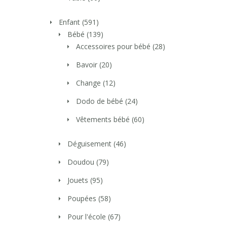
Enfant
(591)
Bébé
(139)
Accessoires pour bébé
(28)
Bavoir
(20)
Change
(12)
Dodo de bébé
(24)
Vêtements bébé
(60)
Déguisement
(46)
Doudou
(79)
Jouets
(95)
Poupées
(58)
Pour l'école
(67)