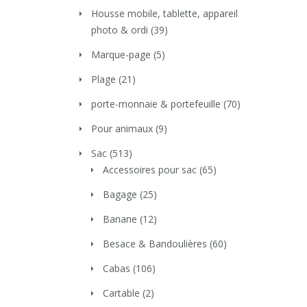
Housse mobile, tablette, appareil
photo & ordi
(39)
Marque-page
(5)
Plage
(21)
porte-monnaie & portefeuille
(70)
Pour animaux
(9)
Sac
(513)
Accessoires pour sac
(65)
Bagage
(25)
Banane
(12)
Besace & Bandoulières
(60)
Cabas
(106)
Cartable
(2)