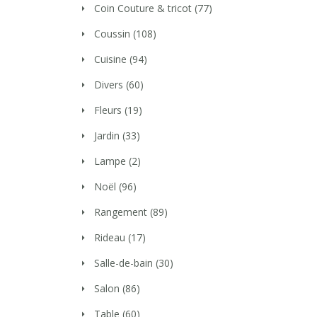
Coin Couture & tricot
(77)
Coussin
(108)
Cuisine
(94)
Divers
(60)
Fleurs
(19)
Jardin
(33)
Lampe
(2)
Noël
(96)
Rangement
(89)
Rideau
(17)
Salle-de-bain
(30)
Salon
(86)
Table
(60)