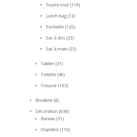
Fourre-tout
(110)
Lunch bag
(12)
Pochette
(125)
Sac à dos
(23)
Sac à main
(23)
Tablier
(31)
Toilette
(46)
Trousse
(163)
Broderie
(8)
Décoration
(638)
Bureau
(31)
Chambre
(119)