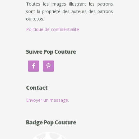
Toutes les images illustrant les patrons
sont la propriété des auteurs des patrons
ou tutos.
Politique de confidentialité
Suivre Pop Couture
Contact
Envoyer un message.
Badge Pop Couture