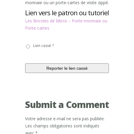
monnaie ou un porte-cartes de visite zippé.
Lien vers le patron ou tutoriel
Les Bricoles de Micro – Porte-monnaie ou
Porte-cartes
Lien
Lien cassé ?
cassé
?
Submit a Comment
Votre adresse e-mail ne sera pas publiée.
Les champs obligatoires sont indiqués
avec
*