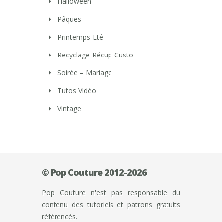
Halloween
Pâques
Printemps-Eté
Recyclage-Récup-Custo
Soirée – Mariage
Tutos Vidéo
Vintage
© Pop Couture 2012-2026
Pop Couture n'est pas responsable du
contenu des tutoriels et patrons gratuits
référencés.