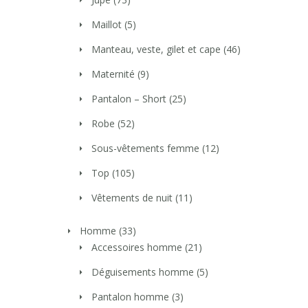
Maillot
(5)
Manteau, veste, gilet et cape
(46)
Maternité
(9)
Pantalon – Short
(25)
Robe
(52)
Sous-vêtements femme
(12)
Top
(105)
Vêtements de nuit
(11)
Homme
(33)
Accessoires homme
(21)
Déguisements homme
(5)
Pantalon homme
(3)