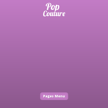
Pages Menu