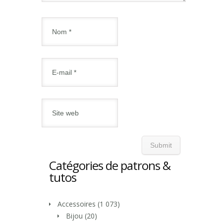
Catégories de patrons &
tutos
Accessoires
(1 073)
Bijou
(20)