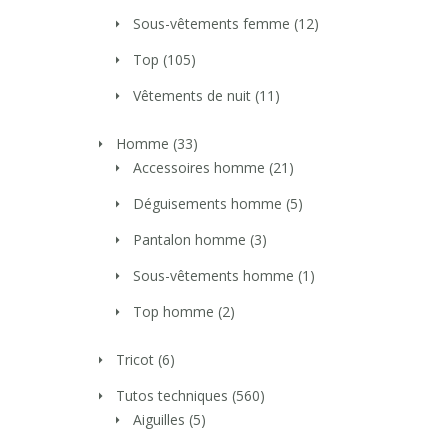
Sous-vêtements femme
(12)
Top
(105)
Vêtements de nuit
(11)
Homme
(33)
Accessoires homme
(21)
Déguisements homme
(5)
Pantalon homme
(3)
Sous-vêtements homme
(1)
Top homme
(2)
Tricot
(6)
Tutos techniques
(560)
Aiguilles
(5)