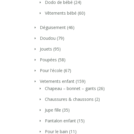
Dodo de bébé
(24)
Vêtements bébé
(60)
Déguisement
(46)
Doudou
(79)
Jouets
(95)
Poupées
(58)
Pour l'école
(67)
Vetements enfant
(159)
Chapeau – bonnet – gants
(26)
Chaussures & chaussons
(2)
Jupe fille
(35)
Pantalon enfant
(15)
Pour le bain
(11)