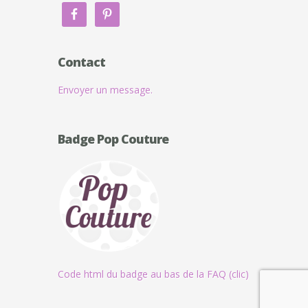
Contact
Envoyer un message.
Badge Pop Couture
Code html du badge au bas de la FAQ (clic)