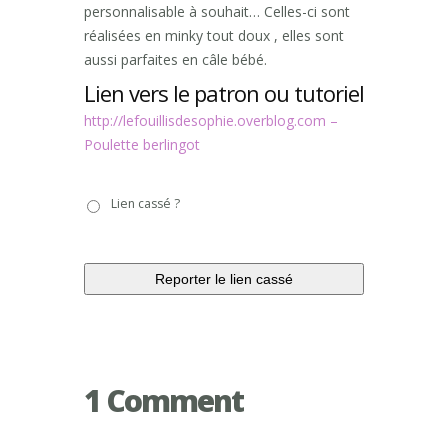
personnalisable à souhait… Celles-ci sont
réalisées en minky tout doux , elles sont
aussi parfaites en câle bébé.
Lien vers le patron ou tutoriel
http://lefouillisdesophie.overblog.com –
Poulette berlingot
Lien
Lien cassé ?
cassé
?
1 Comment