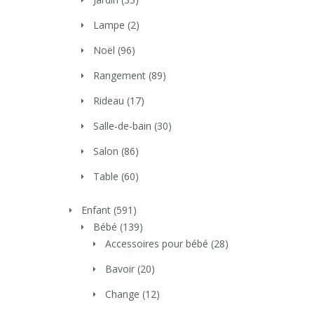
Lampe
(2)
Noël
(96)
Rangement
(89)
Rideau
(17)
Salle-de-bain
(30)
Salon
(86)
Table
(60)
Enfant
(591)
Bébé
(139)
Accessoires pour bébé
(28)
Bavoir
(20)
Change
(12)