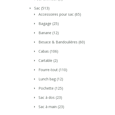
Sac
(513)
Accessoires pour sac
(65)
Bagage
(25)
Banane
(12)
Besace & Bandoulières
(60)
Cabas
(106)
Cartable
(2)
Fourre-tout
(110)
Lunch bag
(12)
Pochette
(125)
Sac à dos
(23)
Sac à main
(23)