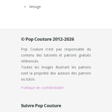
Vintage
© Pop Couture 2012-2026
Pop Couture n'est pas responsable du
contenu des tutoriels et patrons gratuits
référencés.
Toutes les images illustrant les patrons
sont la propriété des auteurs des patrons
ou tutos.
Politique de confidentialité
Suivre Pop Couture