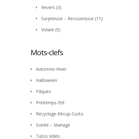
Revers
(3)
Surjeteuse – Recouvreuse
(11)
Volant
(5)
Mots-clefs
Automne-Hiver
Halloween
Pâques
Printemps-Eté
Recyclage-Récup-Custo
Soirée – Mariage
Tutos Vidéo