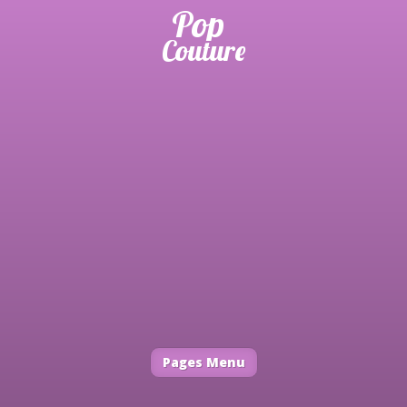
Pages Menu