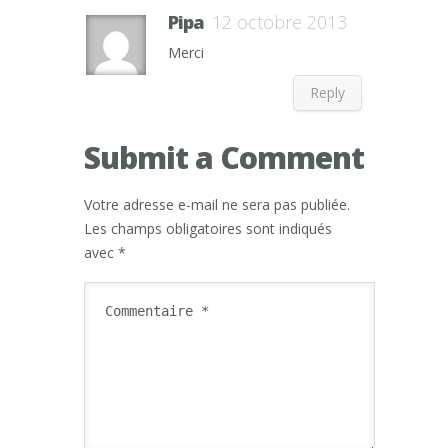
Pipa
12 octobre 2013
Merci
Reply
Submit a Comment
Votre adresse e-mail ne sera pas publiée.
Les champs obligatoires sont indiqués
avec
*