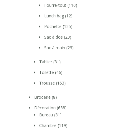
Fourre-tout
(110)
Lunch bag
(12)
Pochette
(125)
Sac à dos
(23)
Sac à main
(23)
Tablier
(31)
Toilette
(46)
Trousse
(163)
Broderie
(8)
Décoration
(638)
Bureau
(31)
Chambre
(119)