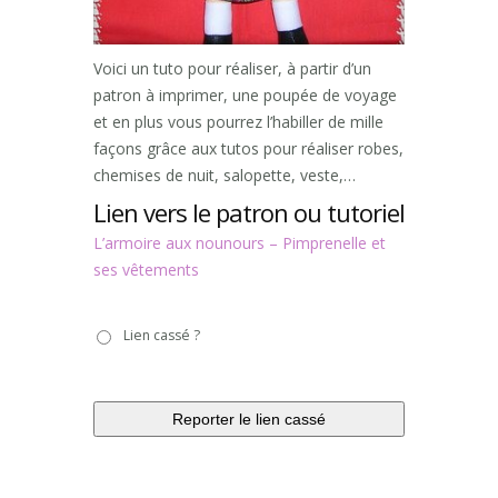
Voici un tuto pour réaliser, à partir d’un
patron à imprimer, une poupée de voyage
et en plus vous pourrez l’habiller de mille
façons grâce aux tutos pour réaliser robes,
chemises de nuit, salopette, veste,…
Lien vers le patron ou tutoriel
L’armoire aux nounours – Pimprenelle et
ses vêtements
Lien
Lien cassé ?
cassé
?