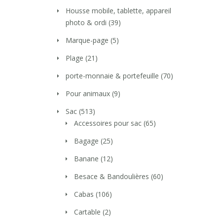
Housse mobile, tablette, appareil
photo & ordi
(39)
Marque-page
(5)
Plage
(21)
porte-monnaie & portefeuille
(70)
Pour animaux
(9)
Sac
(513)
Accessoires pour sac
(65)
Bagage
(25)
Banane
(12)
Besace & Bandoulières
(60)
Cabas
(106)
Cartable
(2)