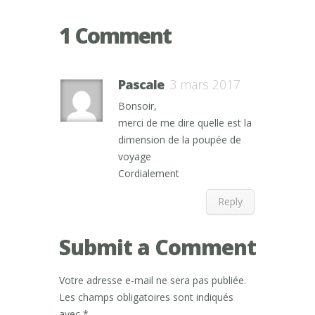
1 Comment
Pascale
3 mars 2017
Bonsoir,
merci de me dire quelle est la
dimension de la poupée de
voyage
Cordialement
Reply
Submit a Comment
Votre adresse e-mail ne sera pas publiée.
Les champs obligatoires sont indiqués
avec
*