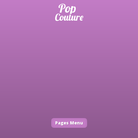
Pages Menu