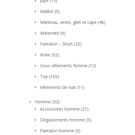
Jupe
(73)
Maillot
(5)
Manteau, veste, gilet et cape
(46)
Maternité
(9)
Pantalon – Short
(25)
Robe
(52)
Sous-vêtements femme
(12)
Top
(105)
Vêtements de nuit
(11)
Homme
(33)
Accessoires homme
(21)
Déguisements homme
(5)
Pantalon homme
(3)