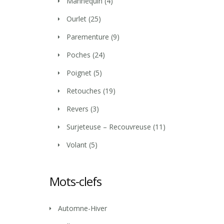
Mannequin
(4)
Ourlet
(25)
Parementure
(9)
Poches
(24)
Poignet
(5)
Retouches
(19)
Revers
(3)
Surjeteuse – Recouvreuse
(11)
Volant
(5)
Mots-clefs
Automne-Hiver