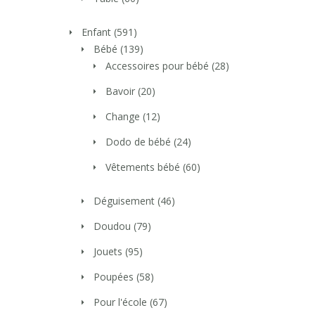
Enfant
(591)
Bébé
(139)
Accessoires pour bébé
(28)
Bavoir
(20)
Change
(12)
Dodo de bébé
(24)
Vêtements bébé
(60)
Déguisement
(46)
Doudou
(79)
Jouets
(95)
Poupées
(58)
Pour l'école
(67)