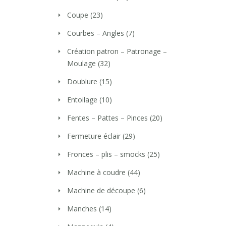
Coupe
(23)
Courbes – Angles
(7)
Création patron – Patronage –
Moulage
(32)
Doublure
(15)
Entoilage
(10)
Fentes – Pattes – Pinces
(20)
Fermeture éclair
(29)
Fronces – plis – smocks
(25)
Machine à coudre
(44)
Machine de découpe
(6)
Manches
(14)