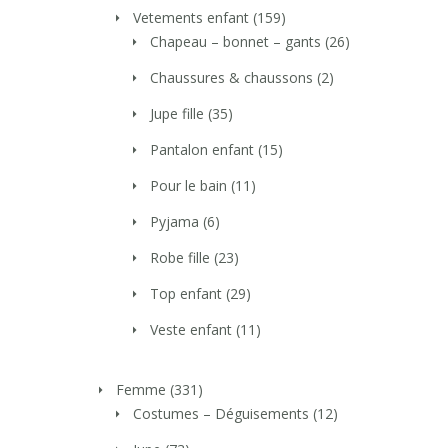
Vetements enfant
(159)
Chapeau – bonnet – gants
(26)
Chaussures & chaussons
(2)
Jupe fille
(35)
Pantalon enfant
(15)
Pour le bain
(11)
Pyjama
(6)
Robe fille
(23)
Top enfant
(29)
Veste enfant
(11)
Femme
(331)
Costumes – Déguisements
(12)