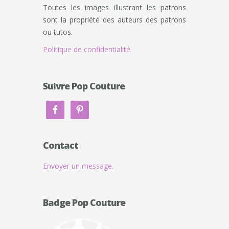
Toutes les images illustrant les patrons
sont la propriété des auteurs des patrons
ou tutos.
Politique de confidentialité
Suivre Pop Couture
Contact
Envoyer un message.
Badge Pop Couture