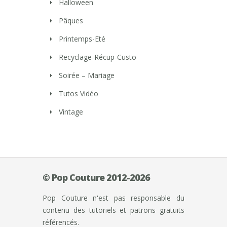
Halloween
Pâques
Printemps-Eté
Recyclage-Récup-Custo
Soirée – Mariage
Tutos Vidéo
Vintage
© Pop Couture 2012-2026
Pop Couture n'est pas responsable du
contenu des tutoriels et patrons gratuits
référencés.