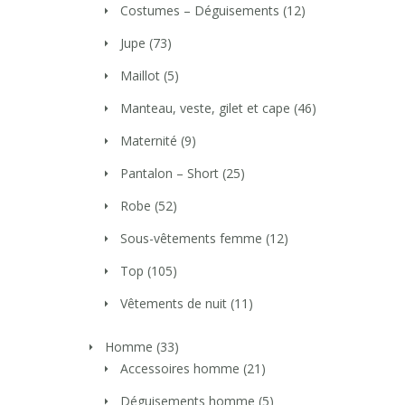
Costumes – Déguisements
(12)
Jupe
(73)
Maillot
(5)
Manteau, veste, gilet et cape
(46)
Maternité
(9)
Pantalon – Short
(25)
Robe
(52)
Sous-vêtements femme
(12)
Top
(105)
Vêtements de nuit
(11)
Homme
(33)
Accessoires homme
(21)
Déguisements homme
(5)