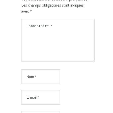
Les champs obligatoires sont indiqués
avec
*