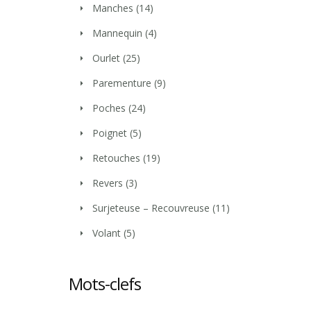
Manches
(14)
Mannequin
(4)
Ourlet
(25)
Parementure
(9)
Poches
(24)
Poignet
(5)
Retouches
(19)
Revers
(3)
Surjeteuse – Recouvreuse
(11)
Volant
(5)
Mots-clefs