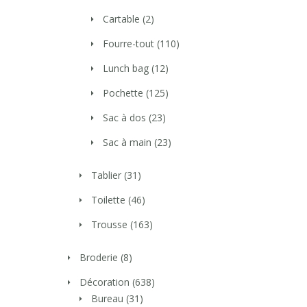
Cartable
(2)
Fourre-tout
(110)
Lunch bag
(12)
Pochette
(125)
Sac à dos
(23)
Sac à main
(23)
Tablier
(31)
Toilette
(46)
Trousse
(163)
Broderie
(8)
Décoration
(638)
Bureau
(31)