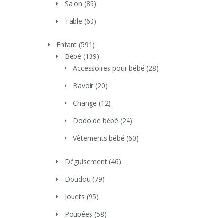
Salon
(86)
Table
(60)
Enfant
(591)
Bébé
(139)
Accessoires pour bébé
(28)
Bavoir
(20)
Change
(12)
Dodo de bébé
(24)
Vêtements bébé
(60)
Déguisement
(46)
Doudou
(79)
Jouets
(95)
Poupées
(58)