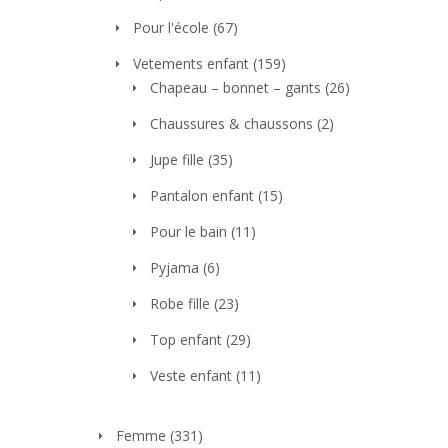
Pour l'école
(67)
Vetements enfant
(159)
Chapeau – bonnet – gants
(26)
Chaussures & chaussons
(2)
Jupe fille
(35)
Pantalon enfant
(15)
Pour le bain
(11)
Pyjama
(6)
Robe fille
(23)
Top enfant
(29)
Veste enfant
(11)
Femme
(331)