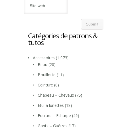
Catégories de patrons &
tutos
Accessoires
(1 073)
Bijou
(20)
Bouillotte
(11)
Ceinture
(8)
Chapeau – Cheveux
(75)
Etui à lunettes
(18)
Foulard – Echarpe
(49)
Gants – Guêtres
(17)