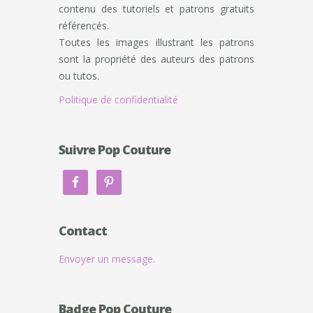
contenu des tutoriels et patrons gratuits
référencés.
Toutes les images illustrant les patrons
sont la propriété des auteurs des patrons
ou tutos.
Politique de confidentialité
Suivre Pop Couture
Contact
Envoyer un message.
Badge Pop Couture