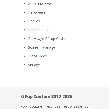
Automne-Hiver
Halloween
Pâques
Printemps-Eté
Recyclage-Récup-Custo
Soirée – Mariage
Tutos Vidéo
Vintage
© Pop Couture 2012-2026
Pop Couture n'est pas responsable du