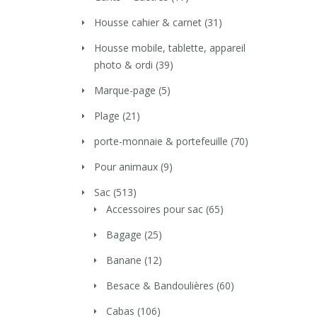
Housse cahier & carnet
(31)
Housse mobile, tablette, appareil
photo & ordi
(39)
Marque-page
(5)
Plage
(21)
porte-monnaie & portefeuille
(70)
Pour animaux
(9)
Sac
(513)
Accessoires pour sac
(65)
Bagage
(25)
Banane
(12)
Besace & Bandoulières
(60)
Cabas
(106)