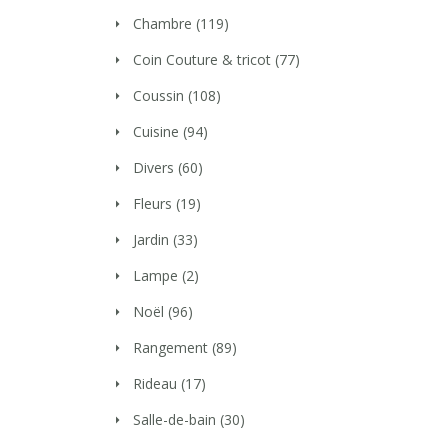
Chambre
(119)
Coin Couture & tricot
(77)
Coussin
(108)
Cuisine
(94)
Divers
(60)
Fleurs
(19)
Jardin
(33)
Lampe
(2)
Noël
(96)
Rangement
(89)
Rideau
(17)
Salle-de-bain
(30)