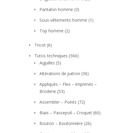
Pantalon homme
(3)
Sous-vêtements homme
(1)
Top homme
(2)
Tricot
(6)
Tutos techniques
(560)
Aiguilles
(5)
Altérations de patron
(36)
Appliqués – Flex – Imprimés –
Broderie
(53)
Assembler – Points
(72)
Biais – Passepoil – Croquet
(60)
Bouton – Boutonnière
(26)