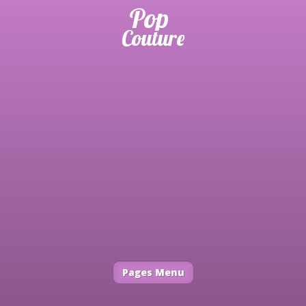
Pages Menu