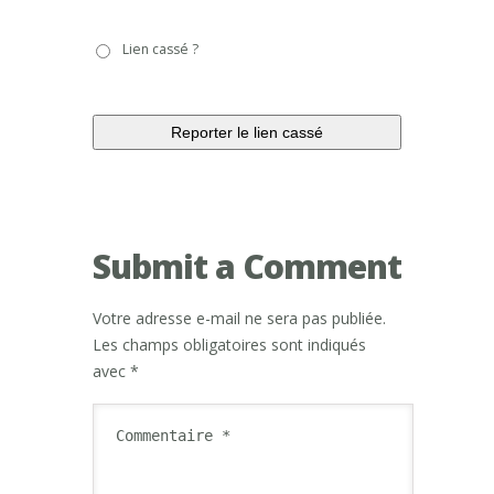
Lien
Lien cassé ?
cassé
?
Submit a Comment
Votre adresse e-mail ne sera pas publiée.
Les champs obligatoires sont indiqués
avec
*