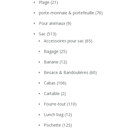
Plage
(21)
porte-monnaie & portefeuille
(70)
Pour animaux
(9)
Sac
(513)
Accessoires pour sac
(65)
Bagage
(25)
Banane
(12)
Besace & Bandoulières
(60)
Cabas
(106)
Cartable
(2)
Fourre-tout
(110)
Lunch bag
(12)
Pochette
(125)