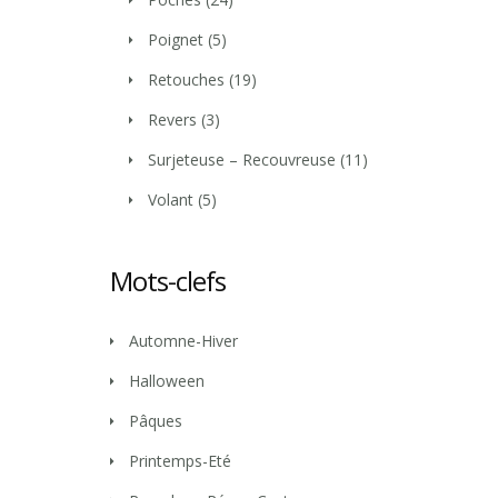
Poignet
(5)
Retouches
(19)
Revers
(3)
Surjeteuse – Recouvreuse
(11)
Volant
(5)
Mots-clefs
Automne-Hiver
Halloween
Pâques
Printemps-Eté