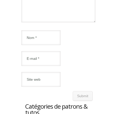
Catégories de patrons &
tutos