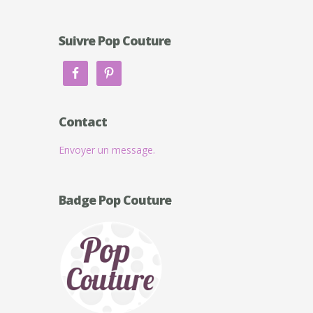
Suivre Pop Couture
Contact
Envoyer un message.
Badge Pop Couture