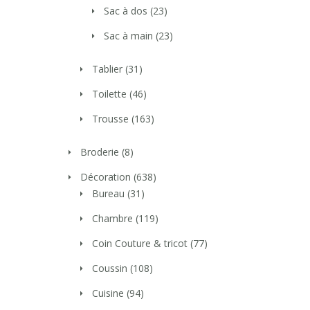
Sac à dos
(23)
Sac à main
(23)
Tablier
(31)
Toilette
(46)
Trousse
(163)
Broderie
(8)
Décoration
(638)
Bureau
(31)
Chambre
(119)
Coin Couture & tricot
(77)
Coussin
(108)
Cuisine
(94)