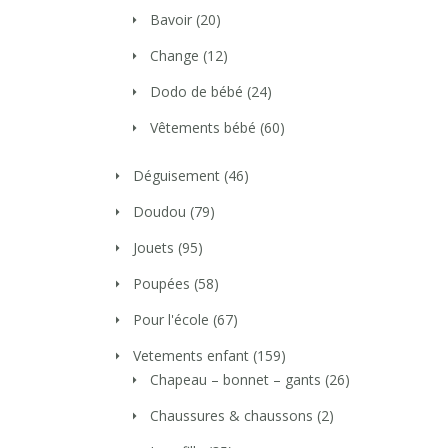
Bavoir
(20)
Change
(12)
Dodo de bébé
(24)
Vêtements bébé
(60)
Déguisement
(46)
Doudou
(79)
Jouets
(95)
Poupées
(58)
Pour l'école
(67)
Vetements enfant
(159)
Chapeau – bonnet – gants
(26)
Chaussures & chaussons
(2)