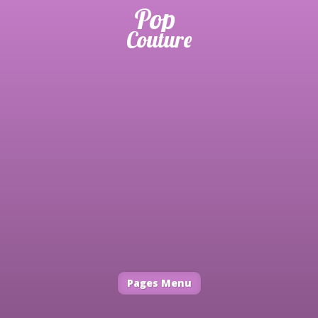
Pages Menu