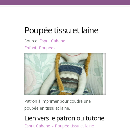
Poupée tissu et laine
Source:
Esprit Cabane
Enfant
,
Poupées
Patron à imprimer pour coudre une
poupée en tissu et laine.
Lien vers le patron ou tutoriel
Esprit Cabane – Poupée tissu et laine