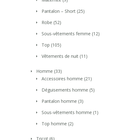
Pantalon – Short
(25)
Robe
(52)
Sous-vêtements femme
(12)
Top
(105)
Vêtements de nuit
(11)
Homme
(33)
Accessoires homme
(21)
Déguisements homme
(5)
Pantalon homme
(3)
Sous-vêtements homme
(1)
Top homme
(2)
Tricot
(6)