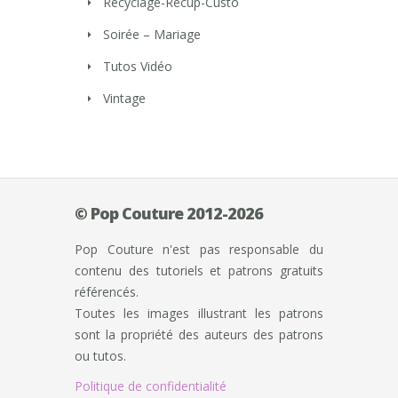
Recyclage-Récup-Custo
Soirée – Mariage
Tutos Vidéo
Vintage
© Pop Couture 2012-2026
Pop Couture n'est pas responsable du
contenu des tutoriels et patrons gratuits
référencés.
Toutes les images illustrant les patrons
sont la propriété des auteurs des patrons
ou tutos.
Politique de confidentialité