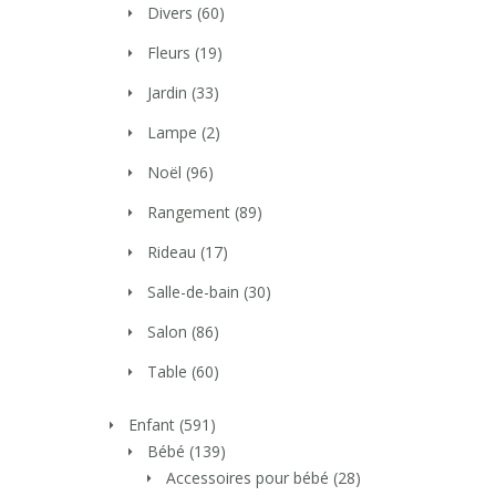
Divers
(60)
Fleurs
(19)
Jardin
(33)
Lampe
(2)
Noël
(96)
Rangement
(89)
Rideau
(17)
Salle-de-bain
(30)
Salon
(86)
Table
(60)
Enfant
(591)
Bébé
(139)
Accessoires pour bébé
(28)