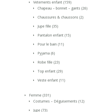
Vetements enfant
(159)
Chapeau – bonnet – gants
(26)
Chaussures & chaussons
(2)
Jupe fille
(35)
Pantalon enfant
(15)
Pour le bain
(11)
Pyjama
(6)
Robe fille
(23)
Top enfant
(29)
Veste enfant
(11)
Femme
(331)
Costumes – Déguisements
(12)
Jupe
(73)