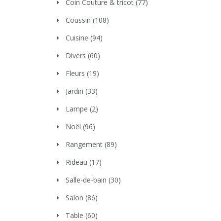
Coin Couture & tricot
(77)
Coussin
(108)
Cuisine
(94)
Divers
(60)
Fleurs
(19)
Jardin
(33)
Lampe
(2)
Noël
(96)
Rangement
(89)
Rideau
(17)
Salle-de-bain
(30)
Salon
(86)
Table
(60)