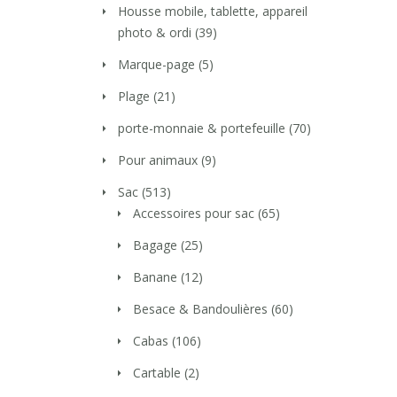
Housse mobile, tablette, appareil
photo & ordi
(39)
Marque-page
(5)
Plage
(21)
porte-monnaie & portefeuille
(70)
Pour animaux
(9)
Sac
(513)
Accessoires pour sac
(65)
Bagage
(25)
Banane
(12)
Besace & Bandoulières
(60)
Cabas
(106)
Cartable
(2)