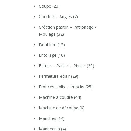
Coupe
(23)
Courbes – Angles
(7)
Création patron – Patronage –
Moulage
(32)
Doublure
(15)
Entoilage
(10)
Fentes – Pattes – Pinces
(20)
Fermeture éclair
(29)
Fronces – plis – smocks
(25)
Machine à coudre
(44)
Machine de découpe
(6)
Manches
(14)
Mannequin
(4)