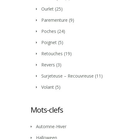
Ourlet
(25)
Parementure
(9)
Poches
(24)
Poignet
(5)
Retouches
(19)
Revers
(3)
Surjeteuse – Recouvreuse
(11)
Volant
(5)
Mots-clefs
Automne-Hiver
Halloween