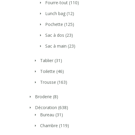
Fourre-tout
(110)
Lunch bag
(12)
Pochette
(125)
Sac à dos
(23)
Sac à main
(23)
Tablier
(31)
Toilette
(46)
Trousse
(163)
Broderie
(8)
Décoration
(638)
Bureau
(31)
Chambre
(119)