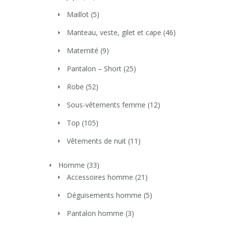
Maillot
(5)
Manteau, veste, gilet et cape
(46)
Maternité
(9)
Pantalon – Short
(25)
Robe
(52)
Sous-vêtements femme
(12)
Top
(105)
Vêtements de nuit
(11)
Homme
(33)
Accessoires homme
(21)
Déguisements homme
(5)
Pantalon homme
(3)