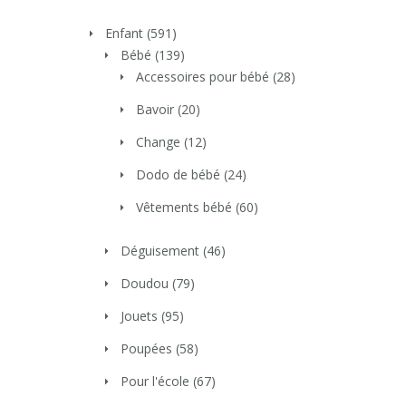
Enfant
(591)
Bébé
(139)
Accessoires pour bébé
(28)
Bavoir
(20)
Change
(12)
Dodo de bébé
(24)
Vêtements bébé
(60)
Déguisement
(46)
Doudou
(79)
Jouets
(95)
Poupées
(58)
Pour l'école
(67)