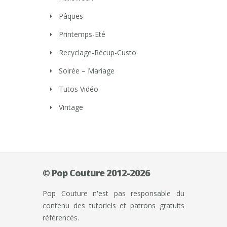
Pâques
Printemps-Eté
Recyclage-Récup-Custo
Soirée – Mariage
Tutos Vidéo
Vintage
© Pop Couture 2012-2026
Pop Couture n'est pas responsable du
contenu des tutoriels et patrons gratuits
référencés.