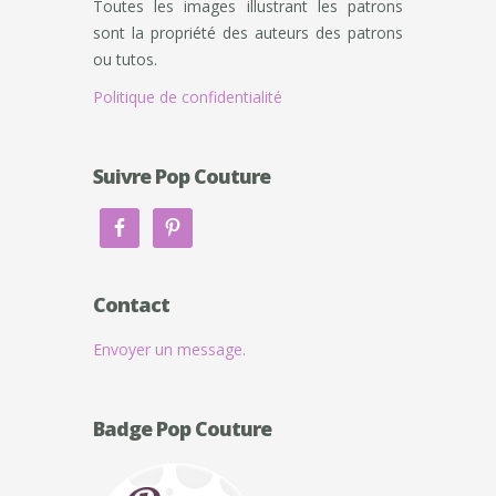
Toutes les images illustrant les patrons
sont la propriété des auteurs des patrons
ou tutos.
Politique de confidentialité
Suivre Pop Couture
Contact
Envoyer un message.
Badge Pop Couture