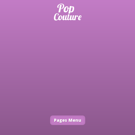
Pages Menu