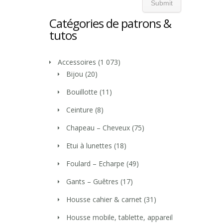
Catégories de patrons &
tutos
Accessoires
(1 073)
Bijou
(20)
Bouillotte
(11)
Ceinture
(8)
Chapeau – Cheveux
(75)
Etui à lunettes
(18)
Foulard – Echarpe
(49)
Gants – Guêtres
(17)
Housse cahier & carnet
(31)
Housse mobile, tablette, appareil