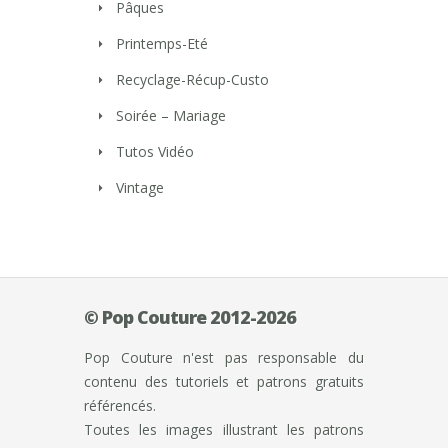
Pâques
Printemps-Eté
Recyclage-Récup-Custo
Soirée – Mariage
Tutos Vidéo
Vintage
© Pop Couture 2012-2026
Pop Couture n'est pas responsable du
contenu des tutoriels et patrons gratuits
référencés.
Toutes les images illustrant les patrons