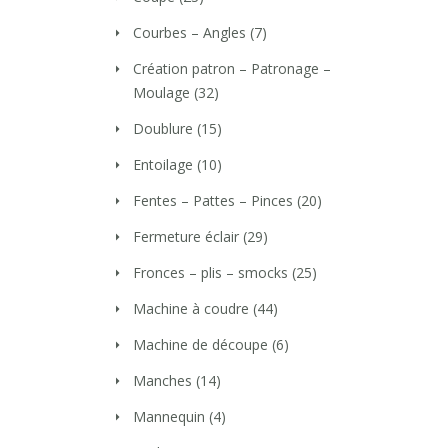
Courbes – Angles
(7)
Création patron – Patronage –
Moulage
(32)
Doublure
(15)
Entoilage
(10)
Fentes – Pattes – Pinces
(20)
Fermeture éclair
(29)
Fronces – plis – smocks
(25)
Machine à coudre
(44)
Machine de découpe
(6)
Manches
(14)
Mannequin
(4)