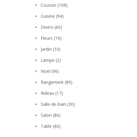
Coussin
(108)
Cuisine
(94)
Divers
(60)
Fleurs
(19)
Jardin
(33)
Lampe
(2)
Noël
(96)
Rangement
(89)
Rideau
(17)
Salle-de-bain
(30)
Salon
(86)
Table
(60)