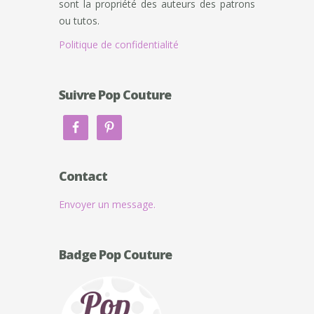
sont la propriété des auteurs des patrons
ou tutos.
Politique de confidentialité
Suivre Pop Couture
Contact
Envoyer un message.
Badge Pop Couture