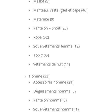
Maillot
(5)
Manteau, veste, gilet et cape
(46)
Maternité
(9)
Pantalon – Short
(25)
Robe
(52)
Sous-vêtements femme
(12)
Top
(105)
Vêtements de nuit
(11)
Homme
(33)
Accessoires homme
(21)
Déguisements homme
(5)
Pantalon homme
(3)
Sous-vêtements homme
(1)