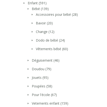
Enfant
(591)
Bébé
(139)
Accessoires pour bébé
(28)
Bavoir
(20)
Change
(12)
Dodo de bébé
(24)
Vêtements bébé
(60)
Déguisement
(46)
Doudou
(79)
Jouets
(95)
Poupées
(58)
Pour l'école
(67)
Vetements enfant
(159)