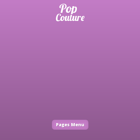
Pages Menu