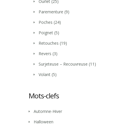
Ourlet
(25)
Parementure
(9)
Poches
(24)
Poignet
(5)
Retouches
(19)
Revers
(3)
Surjeteuse – Recouvreuse
(11)
Volant
(5)
Mots-clefs
Automne-Hiver
Halloween