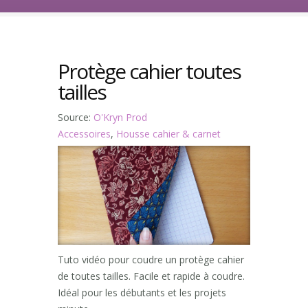
Protège cahier toutes
tailles
Source:
O'Kryn Prod
Accessoires
,
Housse cahier & carnet
Tuto vidéo pour coudre un protège cahier
de toutes tailles. Facile et rapide à coudre.
Idéal pour les débutants et les projets