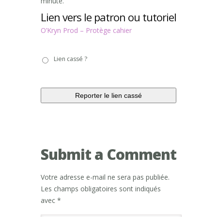
minute.
Lien vers le patron ou tutoriel
O’Kryn Prod – Protège cahier
Lien
Lien cassé ?
cassé
?
Submit a Comment
Votre adresse e-mail ne sera pas publiée.
Les champs obligatoires sont indiqués
avec
*