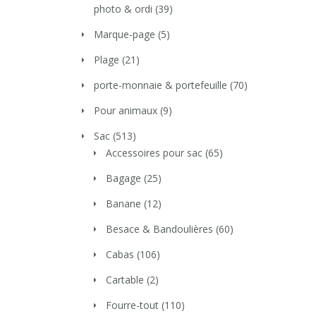
photo & ordi
(39)
Marque-page
(5)
Plage
(21)
porte-monnaie & portefeuille
(70)
Pour animaux
(9)
Sac
(513)
Accessoires pour sac
(65)
Bagage
(25)
Banane
(12)
Besace & Bandoulières
(60)
Cabas
(106)
Cartable
(2)
Fourre-tout
(110)