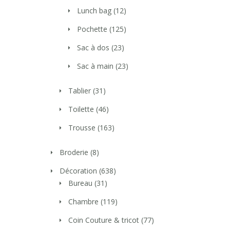
Lunch bag
(12)
Pochette
(125)
Sac à dos
(23)
Sac à main
(23)
Tablier
(31)
Toilette
(46)
Trousse
(163)
Broderie
(8)
Décoration
(638)
Bureau
(31)
Chambre
(119)
Coin Couture & tricot
(77)