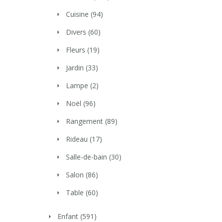
Cuisine
(94)
Divers
(60)
Fleurs
(19)
Jardin
(33)
Lampe
(2)
Noël
(96)
Rangement
(89)
Rideau
(17)
Salle-de-bain
(30)
Salon
(86)
Table
(60)
Enfant
(591)