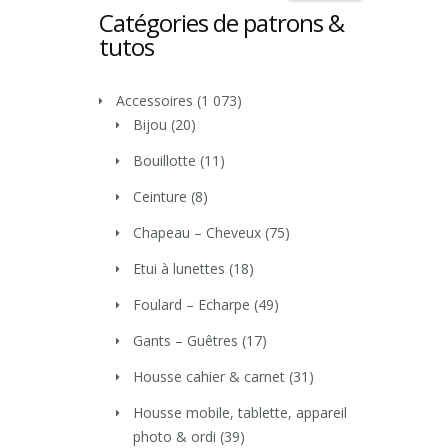
Catégories de patrons &
tutos
Accessoires
(1 073)
Bijou
(20)
Bouillotte
(11)
Ceinture
(8)
Chapeau – Cheveux
(75)
Etui à lunettes
(18)
Foulard – Echarpe
(49)
Gants – Guêtres
(17)
Housse cahier & carnet
(31)
Housse mobile, tablette, appareil
photo & ordi
(39)