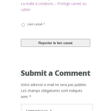
La malle à créations – Protège carnet ou
cahier
Lien
Lien cassé ?
cassé
?
Submit a Comment
Votre adresse e-mail ne sera pas publiée.
Les champs obligatoires sont indiqués
avec
*