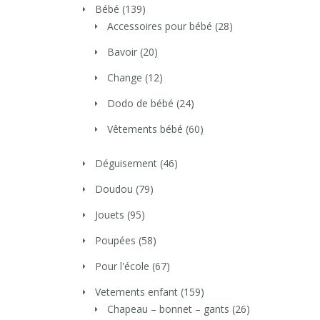
Bébé
(139)
Accessoires pour bébé
(28)
Bavoir
(20)
Change
(12)
Dodo de bébé
(24)
Vêtements bébé
(60)
Déguisement
(46)
Doudou
(79)
Jouets
(95)
Poupées
(58)
Pour l'école
(67)
Vetements enfant
(159)
Chapeau – bonnet – gants
(26)