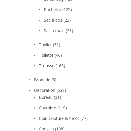
Pochette
(125)
Sac à dos
(23)
Sac à main
(23)
Tablier
(31)
Toilette
(46)
Trousse
(163)
Broderie
(8)
Décoration
(638)
Bureau
(31)
Chambre
(119)
Coin Couture & tricot
(77)
Coussin
(108)