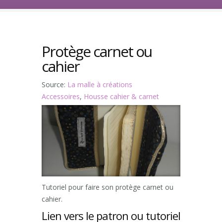
Protège carnet ou
cahier
Source:
La malle à créations
Accessoires
,
Housse cahier & carnet
Tutoriel pour faire son protège carnet ou
cahier.
Lien vers le patron ou tutoriel