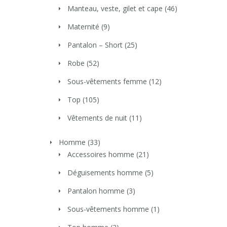
Manteau, veste, gilet et cape
(46)
Maternité
(9)
Pantalon – Short
(25)
Robe
(52)
Sous-vêtements femme
(12)
Top
(105)
Vêtements de nuit
(11)
Homme
(33)
Accessoires homme
(21)
Déguisements homme
(5)
Pantalon homme
(3)
Sous-vêtements homme
(1)