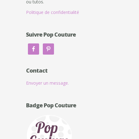
ou tutos.
Politique de confidentialité
Suivre Pop Couture
Contact
Envoyer un message.
Badge Pop Couture