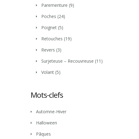
Parementure
(9)
Poches
(24)
Poignet
(5)
Retouches
(19)
Revers
(3)
Surjeteuse – Recouvreuse
(11)
Volant
(5)
Mots-clefs
Automne-Hiver
Halloween
Pâques