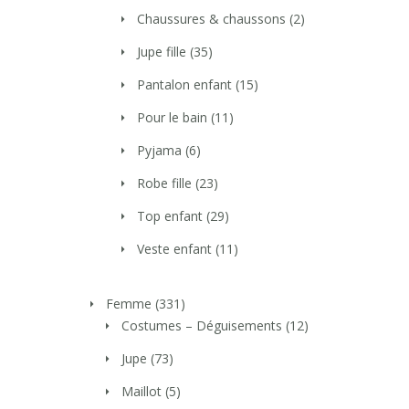
Chaussures & chaussons
(2)
Jupe fille
(35)
Pantalon enfant
(15)
Pour le bain
(11)
Pyjama
(6)
Robe fille
(23)
Top enfant
(29)
Veste enfant
(11)
Femme
(331)
Costumes – Déguisements
(12)
Jupe
(73)
Maillot
(5)