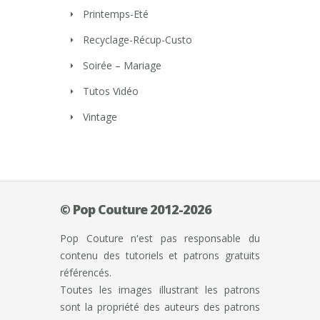
Printemps-Eté
Recyclage-Récup-Custo
Soirée – Mariage
Tutos Vidéo
Vintage
© Pop Couture 2012-2026
Pop Couture n'est pas responsable du
contenu des tutoriels et patrons gratuits
référencés.
Toutes les images illustrant les patrons
sont la propriété des auteurs des patrons