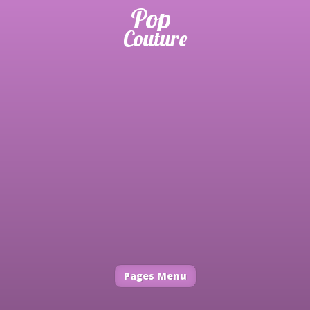
Pages Menu