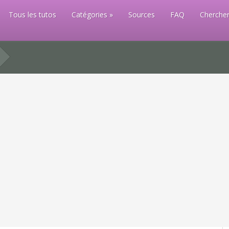
Tous les tutos
Catégories
Sources
FAQ
Chercher