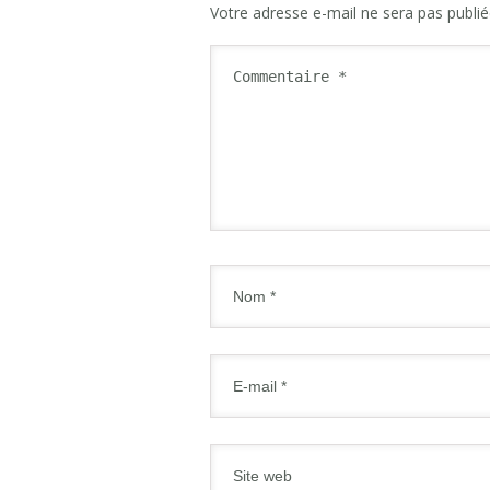
Votre adresse e-mail ne sera pas publié