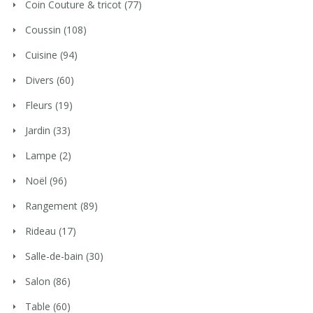
Coin Couture & tricot
(77)
Coussin
(108)
Cuisine
(94)
Divers
(60)
Fleurs
(19)
Jardin
(33)
Lampe
(2)
Noël
(96)
Rangement
(89)
Rideau
(17)
Salle-de-bain
(30)
Salon
(86)
Table
(60)