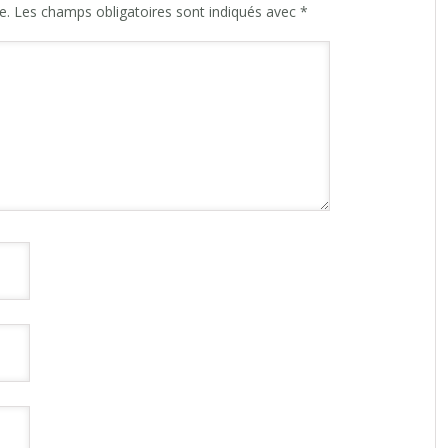
e.
Les champs obligatoires sont indiqués avec
*