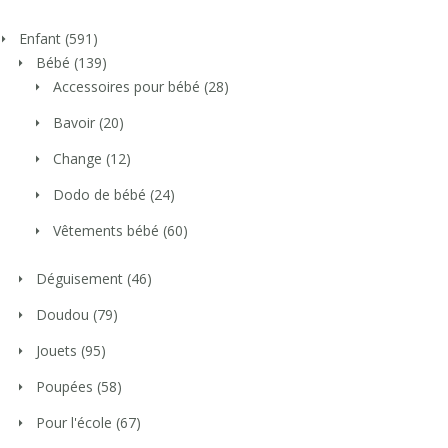
Enfant
(591)
Bébé
(139)
Accessoires pour bébé
(28)
Bavoir
(20)
Change
(12)
Dodo de bébé
(24)
Vêtements bébé
(60)
Déguisement
(46)
Doudou
(79)
Jouets
(95)
Poupées
(58)
Pour l'école
(67)