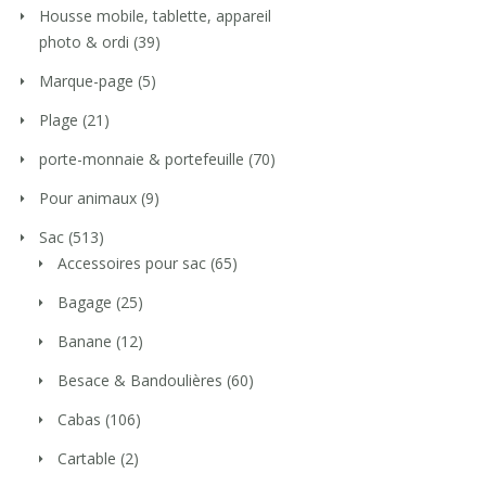
Housse mobile, tablette, appareil
photo & ordi
(39)
Marque-page
(5)
Plage
(21)
porte-monnaie & portefeuille
(70)
Pour animaux
(9)
Sac
(513)
Accessoires pour sac
(65)
Bagage
(25)
Banane
(12)
Besace & Bandoulières
(60)
Cabas
(106)
Cartable
(2)