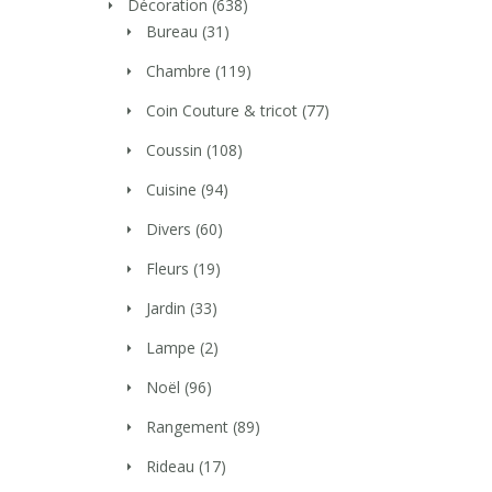
Décoration
(638)
Bureau
(31)
Chambre
(119)
Coin Couture & tricot
(77)
Coussin
(108)
Cuisine
(94)
Divers
(60)
Fleurs
(19)
Jardin
(33)
Lampe
(2)
Noël
(96)
Rangement
(89)
Rideau
(17)