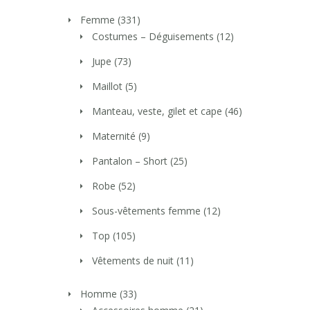
Femme
(331)
Costumes – Déguisements
(12)
Jupe
(73)
Maillot
(5)
Manteau, veste, gilet et cape
(46)
Maternité
(9)
Pantalon – Short
(25)
Robe
(52)
Sous-vêtements femme
(12)
Top
(105)
Vêtements de nuit
(11)
Homme
(33)