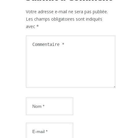
Votre adresse e-mail ne sera pas publiée.
Les champs obligatoires sont indiqués
avec
*