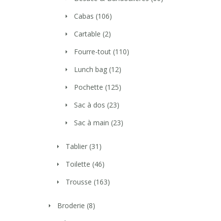
Cabas
(106)
Cartable
(2)
Fourre-tout
(110)
Lunch bag
(12)
Pochette
(125)
Sac à dos
(23)
Sac à main
(23)
Tablier
(31)
Toilette
(46)
Trousse
(163)
Broderie
(8)