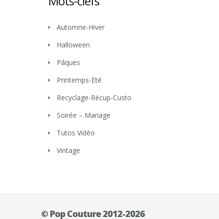
Mots-clefs
Automne-Hiver
Halloween
Pâques
Printemps-Eté
Recyclage-Récup-Custo
Soirée – Mariage
Tutos Vidéo
Vintage
© Pop Couture 2012-2026