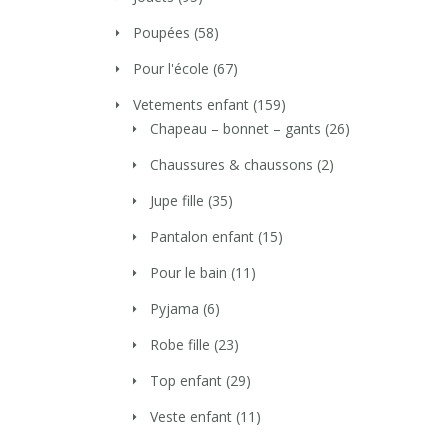
Poupées
(58)
Pour l'école
(67)
Vetements enfant
(159)
Chapeau – bonnet – gants
(26)
Chaussures & chaussons
(2)
Jupe fille
(35)
Pantalon enfant
(15)
Pour le bain
(11)
Pyjama
(6)
Robe fille
(23)
Top enfant
(29)
Veste enfant
(11)