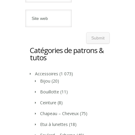
Catégories de patrons &
tutos
Accessoires
(1 073)
Bijou
(20)
Bouillotte
(11)
Ceinture
(8)
Chapeau – Cheveux
(75)
Etui à lunettes
(18)