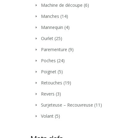
Machine de découpe
(6)
Manches
(14)
Mannequin
(4)
Ourlet
(25)
Parementure
(9)
Poches
(24)
Poignet
(5)
Retouches
(19)
Revers
(3)
Surjeteuse – Recouvreuse
(11)
Volant
(5)