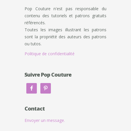
Pop Couture n'est pas responsable du
contenu des tutoriels et patrons gratuits
référencés.
Toutes les images illustrant les patrons
sont la propriété des auteurs des patrons
ou tutos.
Politique de confidentialité
Suivre Pop Couture
Contact
Envoyer un message.