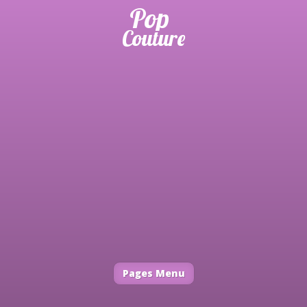
Pages Menu