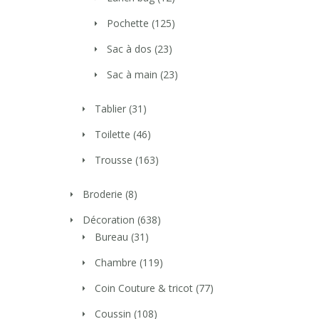
Pochette
(125)
Sac à dos
(23)
Sac à main
(23)
Tablier
(31)
Toilette
(46)
Trousse
(163)
Broderie
(8)
Décoration
(638)
Bureau
(31)
Chambre
(119)
Coin Couture & tricot
(77)
Coussin
(108)