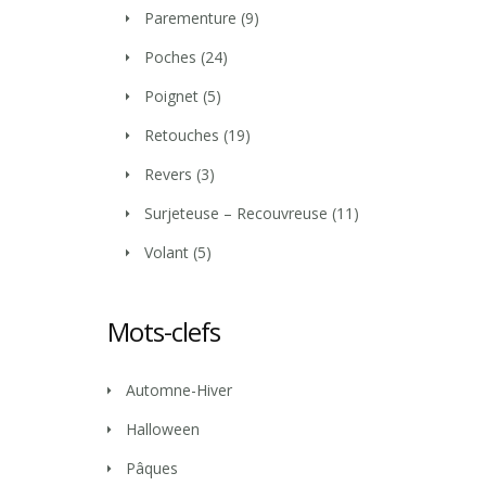
Parementure
(9)
Poches
(24)
Poignet
(5)
Retouches
(19)
Revers
(3)
Surjeteuse – Recouvreuse
(11)
Volant
(5)
Mots-clefs
Automne-Hiver
Halloween
Pâques