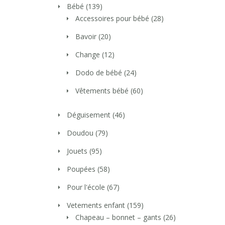
Bébé
(139)
Accessoires pour bébé
(28)
Bavoir
(20)
Change
(12)
Dodo de bébé
(24)
Vêtements bébé
(60)
Déguisement
(46)
Doudou
(79)
Jouets
(95)
Poupées
(58)
Pour l'école
(67)
Vetements enfant
(159)
Chapeau – bonnet – gants
(26)