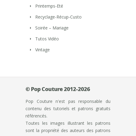
Printemps-Eté
Recyclage-Récup-Custo
Soirée – Mariage
Tutos Vidéo
Vintage
© Pop Couture 2012-2026
Pop Couture n'est pas responsable du
contenu des tutoriels et patrons gratuits
référencés.
Toutes les images illustrant les patrons
sont la propriété des auteurs des patrons