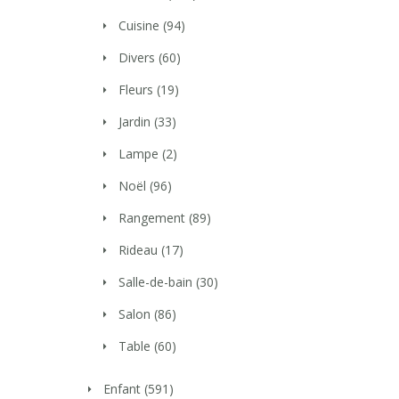
Cuisine
(94)
Divers
(60)
Fleurs
(19)
Jardin
(33)
Lampe
(2)
Noël
(96)
Rangement
(89)
Rideau
(17)
Salle-de-bain
(30)
Salon
(86)
Table
(60)
Enfant
(591)