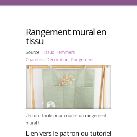
Rangement mural en
tissu
Source:
Tissus Hemmers
Chambre
,
Décoration
,
Rangement
Un tuto facile pour coudre un rangement
mural !
Lien vers le patron ou tutoriel