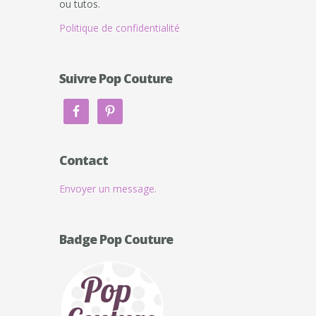
ou tutos.
Politique de confidentialité
Suivre Pop Couture
Contact
Envoyer un message.
Badge Pop Couture