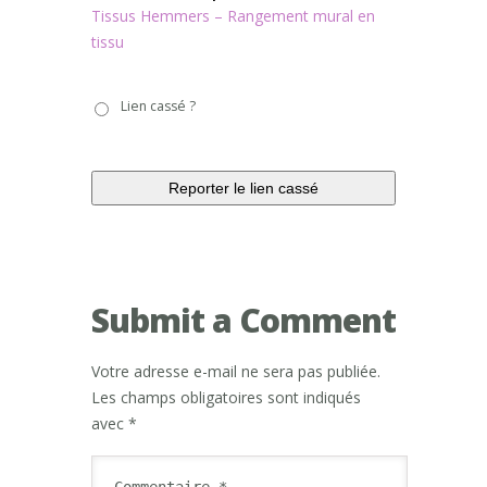
Tissus Hemmers – Rangement mural en
tissu
Lien
Lien cassé ?
cassé
?
Submit a Comment
Votre adresse e-mail ne sera pas publiée.
Les champs obligatoires sont indiqués
avec
*