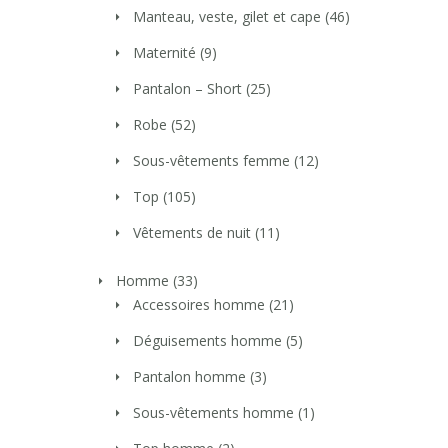
Manteau, veste, gilet et cape
(46)
Maternité
(9)
Pantalon – Short
(25)
Robe
(52)
Sous-vêtements femme
(12)
Top
(105)
Vêtements de nuit
(11)
Homme
(33)
Accessoires homme
(21)
Déguisements homme
(5)
Pantalon homme
(3)
Sous-vêtements homme
(1)