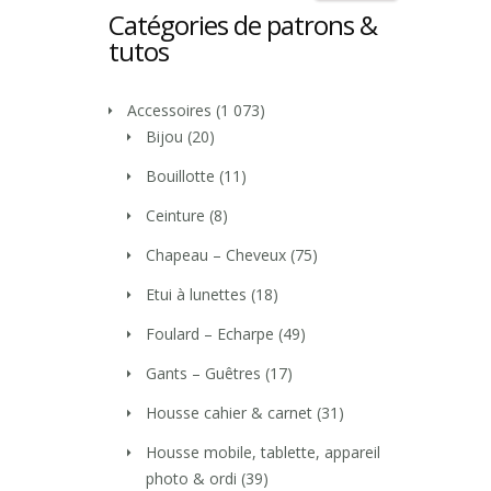
Catégories de patrons &
tutos
Accessoires
(1 073)
Bijou
(20)
Bouillotte
(11)
Ceinture
(8)
Chapeau – Cheveux
(75)
Etui à lunettes
(18)
Foulard – Echarpe
(49)
Gants – Guêtres
(17)
Housse cahier & carnet
(31)
Housse mobile, tablette, appareil
photo & ordi
(39)