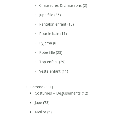
Chaussures & chaussons
(2)
Jupe fille
(35)
Pantalon enfant
(15)
Pour le bain
(11)
Pyjama
(6)
Robe fille
(23)
Top enfant
(29)
Veste enfant
(11)
Femme
(331)
Costumes – Déguisements
(12)
Jupe
(73)
Maillot
(5)