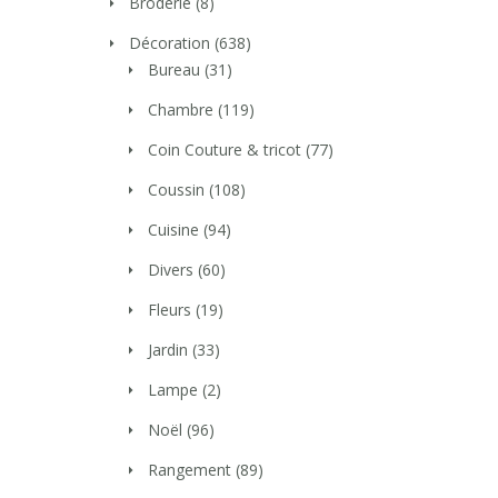
Broderie
(8)
Décoration
(638)
Bureau
(31)
Chambre
(119)
Coin Couture & tricot
(77)
Coussin
(108)
Cuisine
(94)
Divers
(60)
Fleurs
(19)
Jardin
(33)
Lampe
(2)
Noël
(96)
Rangement
(89)