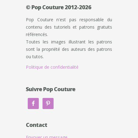
© Pop Couture 2012-2026
Pop Couture n'est pas responsable du
contenu des tutoriels et patrons gratuits
référencés.
Toutes les images illustrant les patrons
sont la propriété des auteurs des patrons
ou tutos.
Politique de confidentialité
Suivre Pop Couture
Contact
Envoyer un message.