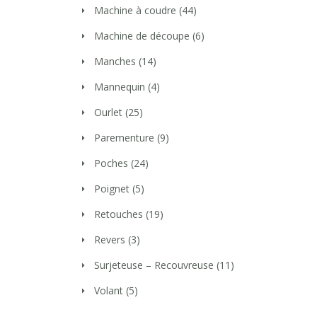
Machine à coudre
(44)
Machine de découpe
(6)
Manches
(14)
Mannequin
(4)
Ourlet
(25)
Parementure
(9)
Poches
(24)
Poignet
(5)
Retouches
(19)
Revers
(3)
Surjeteuse – Recouvreuse
(11)
Volant
(5)