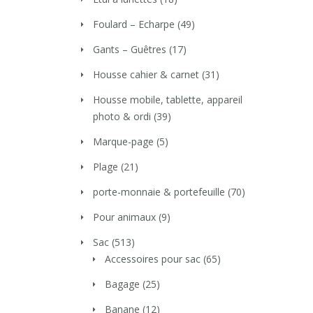
Foulard – Echarpe
(49)
Gants – Guêtres
(17)
Housse cahier & carnet
(31)
Housse mobile, tablette, appareil
photo & ordi
(39)
Marque-page
(5)
Plage
(21)
porte-monnaie & portefeuille
(70)
Pour animaux
(9)
Sac
(513)
Accessoires pour sac
(65)
Bagage
(25)
Banane
(12)