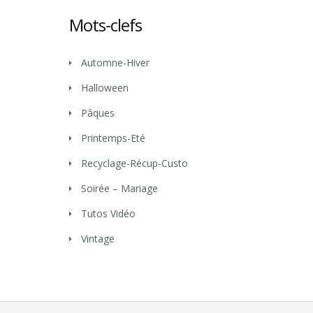
Mots-clefs
Automne-Hiver
Halloween
Pâques
Printemps-Eté
Recyclage-Récup-Custo
Soirée – Mariage
Tutos Vidéo
Vintage