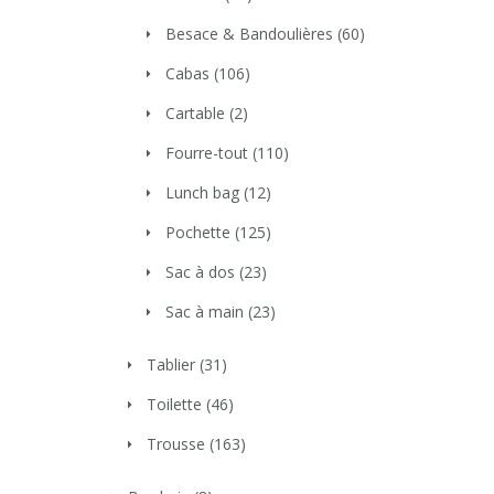
Besace & Bandoulières
(60)
Cabas
(106)
Cartable
(2)
Fourre-tout
(110)
Lunch bag
(12)
Pochette
(125)
Sac à dos
(23)
Sac à main
(23)
Tablier
(31)
Toilette
(46)
Trousse
(163)