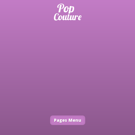
Pages Menu