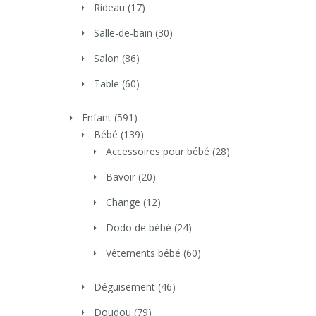
Rideau
(17)
Salle-de-bain
(30)
Salon
(86)
Table
(60)
Enfant
(591)
Bébé
(139)
Accessoires pour bébé
(28)
Bavoir
(20)
Change
(12)
Dodo de bébé
(24)
Vêtements bébé
(60)
Déguisement
(46)
Doudou
(79)