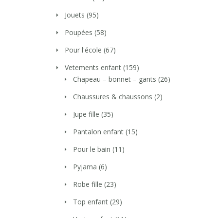
Jouets
(95)
Poupées
(58)
Pour l'école
(67)
Vetements enfant
(159)
Chapeau – bonnet – gants
(26)
Chaussures & chaussons
(2)
Jupe fille
(35)
Pantalon enfant
(15)
Pour le bain
(11)
Pyjama
(6)
Robe fille
(23)
Top enfant
(29)