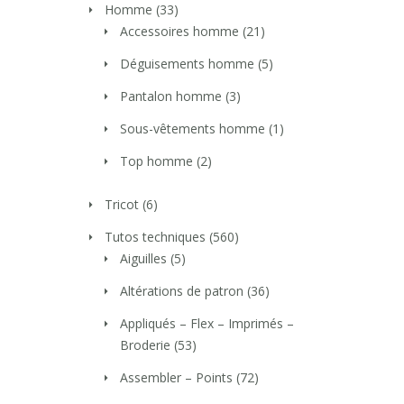
Homme
(33)
Accessoires homme
(21)
Déguisements homme
(5)
Pantalon homme
(3)
Sous-vêtements homme
(1)
Top homme
(2)
Tricot
(6)
Tutos techniques
(560)
Aiguilles
(5)
Altérations de patron
(36)
Appliqués – Flex – Imprimés –
Broderie
(53)
Assembler – Points
(72)