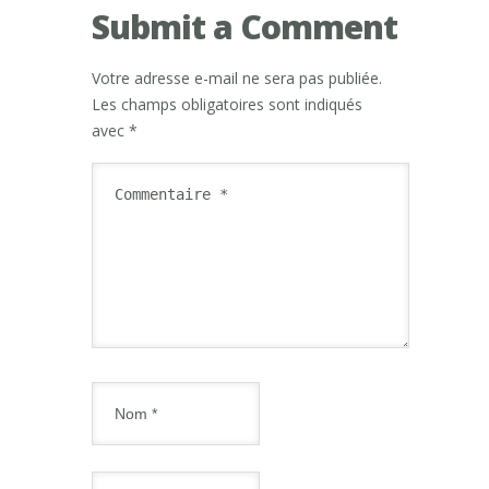
Submit a Comment
Votre adresse e-mail ne sera pas publiée.
Les champs obligatoires sont indiqués
avec
*