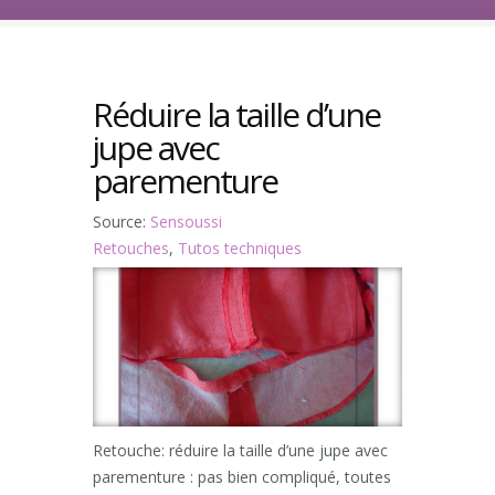
Réduire la taille d’une
jupe avec
parementure
Source:
Sensoussi
Retouches
,
Tutos techniques
Retouche: réduire la taille d’une jupe avec
parementure : pas bien compliqué, toutes