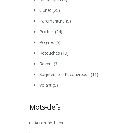
Ourlet
(25)
Parementure
(9)
Poches
(24)
Poignet
(5)
Retouches
(19)
Revers
(3)
Surjeteuse – Recouvreuse
(11)
Volant
(5)
Mots-clefs
Automne-Hiver