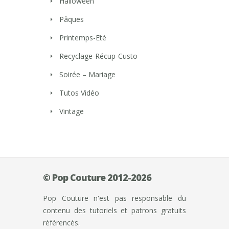
Halloween
Pâques
Printemps-Eté
Recyclage-Récup-Custo
Soirée – Mariage
Tutos Vidéo
Vintage
© Pop Couture 2012-2026
Pop Couture n'est pas responsable du
contenu des tutoriels et patrons gratuits
référencés.