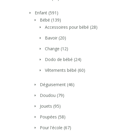
Enfant
(591)
Bébé
(139)
Accessoires pour bébé
(28)
Bavoir
(20)
Change
(12)
Dodo de bébé
(24)
Vêtements bébé
(60)
Déguisement
(46)
Doudou
(79)
Jouets
(95)
Poupées
(58)
Pour l'école
(67)