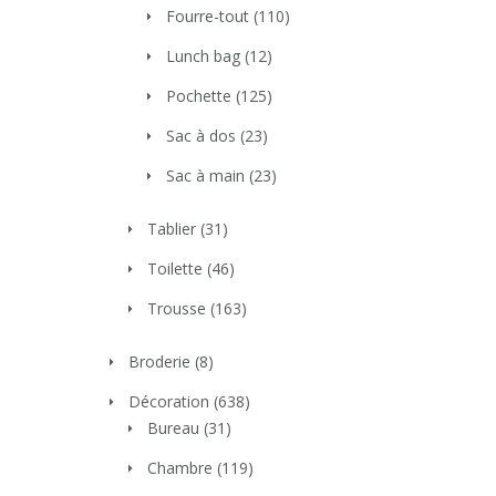
Fourre-tout
(110)
Lunch bag
(12)
Pochette
(125)
Sac à dos
(23)
Sac à main
(23)
Tablier
(31)
Toilette
(46)
Trousse
(163)
Broderie
(8)
Décoration
(638)
Bureau
(31)
Chambre
(119)