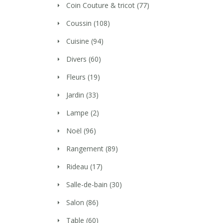
Coin Couture & tricot
(77)
Coussin
(108)
Cuisine
(94)
Divers
(60)
Fleurs
(19)
Jardin
(33)
Lampe
(2)
Noël
(96)
Rangement
(89)
Rideau
(17)
Salle-de-bain
(30)
Salon
(86)
Table
(60)