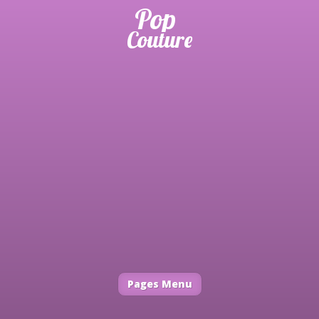
Pages Menu