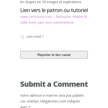
les étapes en 18 images et explications
Lien vers le patron ou tutoriel
www.sensoussi.com – Retouche: réduire la
taille d’une jupe avec parementure
Lien
Lien cassé ?
cassé
?
Submit a Comment
Votre adresse e-mail ne sera pas publiée.
Les champs obligatoires sont indiqués
avec
*