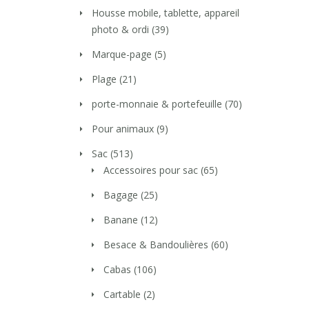
Housse mobile, tablette, appareil
photo & ordi
(39)
Marque-page
(5)
Plage
(21)
porte-monnaie & portefeuille
(70)
Pour animaux
(9)
Sac
(513)
Accessoires pour sac
(65)
Bagage
(25)
Banane
(12)
Besace & Bandoulières
(60)
Cabas
(106)
Cartable
(2)