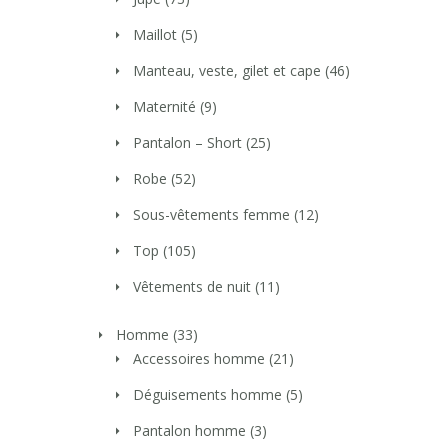
Maillot
(5)
Manteau, veste, gilet et cape
(46)
Maternité
(9)
Pantalon – Short
(25)
Robe
(52)
Sous-vêtements femme
(12)
Top
(105)
Vêtements de nuit
(11)
Homme
(33)
Accessoires homme
(21)
Déguisements homme
(5)
Pantalon homme
(3)