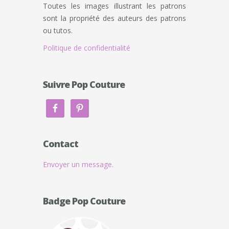
Toutes les images illustrant les patrons
sont la propriété des auteurs des patrons
ou tutos.
Politique de confidentialité
Suivre Pop Couture
Contact
Envoyer un message.
Badge Pop Couture