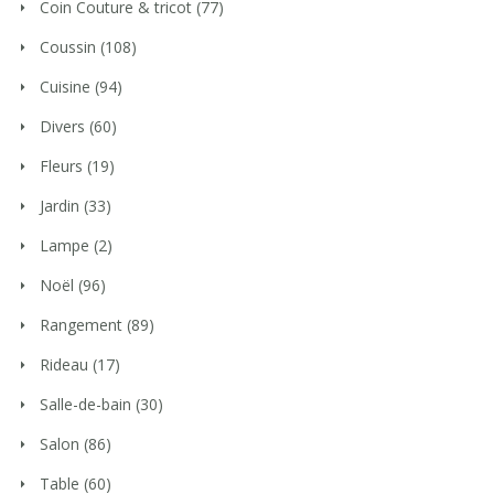
Coin Couture & tricot
(77)
Coussin
(108)
Cuisine
(94)
Divers
(60)
Fleurs
(19)
Jardin
(33)
Lampe
(2)
Noël
(96)
Rangement
(89)
Rideau
(17)
Salle-de-bain
(30)
Salon
(86)
Table
(60)