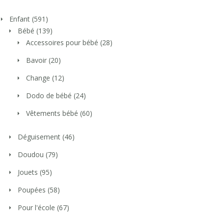
Enfant
(591)
Bébé
(139)
Accessoires pour bébé
(28)
Bavoir
(20)
Change
(12)
Dodo de bébé
(24)
Vêtements bébé
(60)
Déguisement
(46)
Doudou
(79)
Jouets
(95)
Poupées
(58)
Pour l'école
(67)