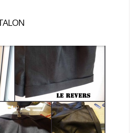
NTALON