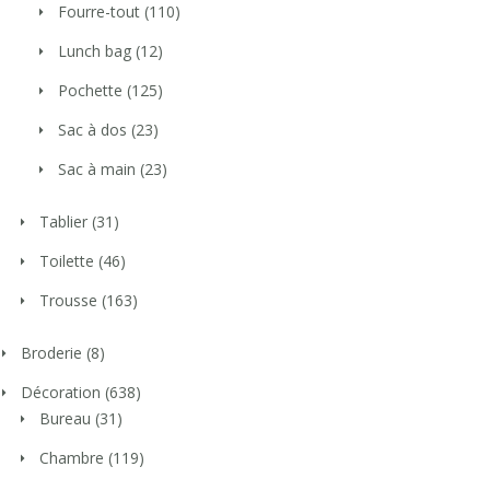
Fourre-tout
(110)
Lunch bag
(12)
Pochette
(125)
Sac à dos
(23)
Sac à main
(23)
Tablier
(31)
Toilette
(46)
Trousse
(163)
Broderie
(8)
Décoration
(638)
Bureau
(31)
Chambre
(119)