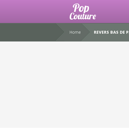
Home
REVERS BAS DE 