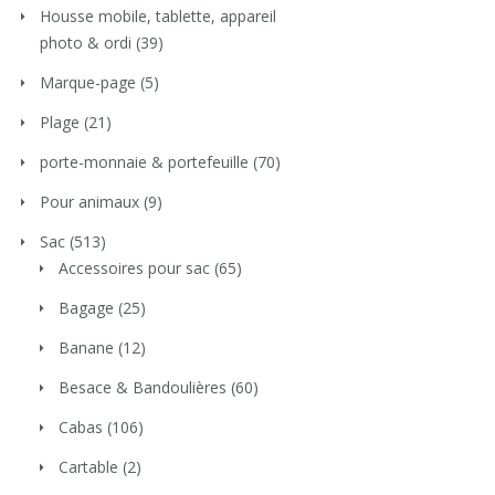
Housse mobile, tablette, appareil
photo & ordi
(39)
Marque-page
(5)
Plage
(21)
porte-monnaie & portefeuille
(70)
Pour animaux
(9)
Sac
(513)
Accessoires pour sac
(65)
Bagage
(25)
Banane
(12)
Besace & Bandoulières
(60)
Cabas
(106)
Cartable
(2)