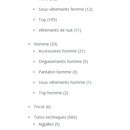
Sous-vêtements femme
(12)
Top
(105)
Vêtements de nuit
(11)
Homme
(33)
Accessoires homme
(21)
Déguisements homme
(5)
Pantalon homme
(3)
Sous-vêtements homme
(1)
Top homme
(2)
Tricot
(6)
Tutos techniques
(560)
Aiguilles
(5)