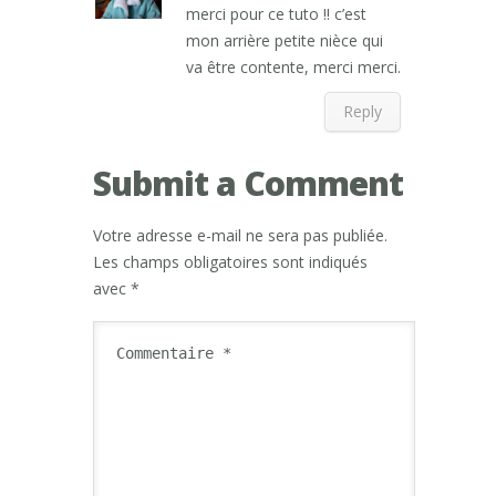
merci pour ce tuto !! c’est
mon arrière petite nièce qui
va être contente, merci merci.
Reply
Submit a Comment
Votre adresse e-mail ne sera pas publiée.
Les champs obligatoires sont indiqués
avec
*