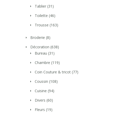
Tablier
(31)
Toilette
(46)
Trousse
(163)
Broderie
(8)
Décoration
(638)
Bureau
(31)
Chambre
(119)
Coin Couture & tricot
(77)
Coussin
(108)
Cuisine
(94)
Divers
(60)
Fleurs
(19)