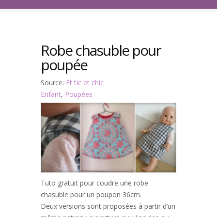
Robe chasuble pour
poupée
Source:
Et tic et chic
Enfant
,
Poupées
Tuto gratuit pour coudre une robe
chasuble pour un poupon 36cm.
Deux versions sont proposées à partir d’un