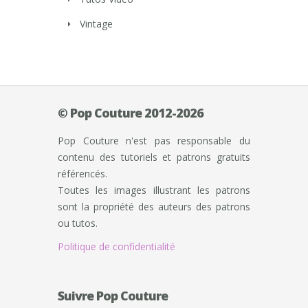
Vintage
© Pop Couture 2012-2026
Pop Couture n'est pas responsable du
contenu des tutoriels et patrons gratuits
référencés.
Toutes les images illustrant les patrons
sont la propriété des auteurs des patrons
ou tutos.
Politique de confidentialité
Suivre Pop Couture