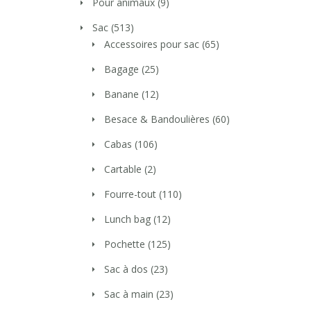
Pour animaux
(9)
Sac
(513)
Accessoires pour sac
(65)
Bagage
(25)
Banane
(12)
Besace & Bandoulières
(60)
Cabas
(106)
Cartable
(2)
Fourre-tout
(110)
Lunch bag
(12)
Pochette
(125)
Sac à dos
(23)
Sac à main
(23)