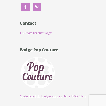
Contact
Envoyer un message.
Badge Pop Couture
Code html du badge au bas de la FAQ (clic)