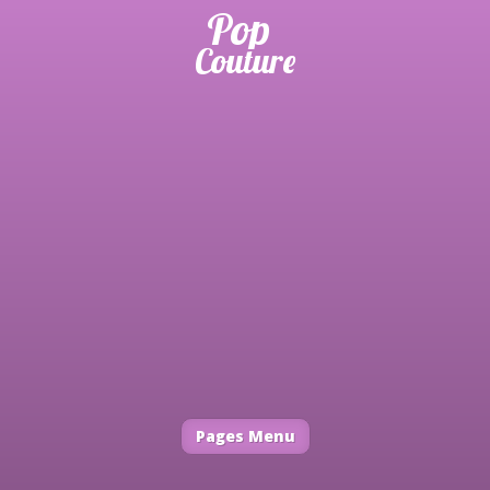
Pages Menu