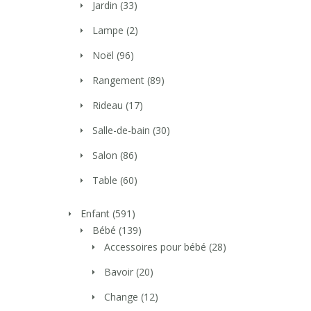
Jardin
(33)
Lampe
(2)
Noël
(96)
Rangement
(89)
Rideau
(17)
Salle-de-bain
(30)
Salon
(86)
Table
(60)
Enfant
(591)
Bébé
(139)
Accessoires pour bébé
(28)
Bavoir
(20)
Change
(12)