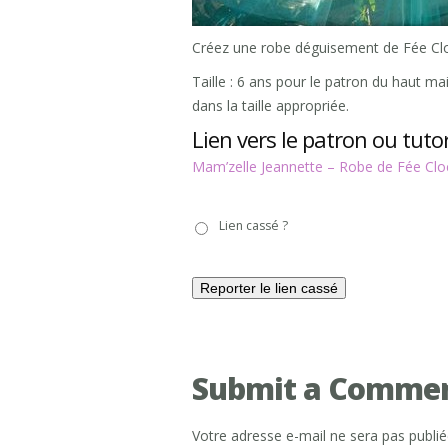
Créez une robe déguisement de Fée Cloche
Taille : 6 ans pour le patron du haut mai
dans la taille appropriée.
Lien vers le patron ou tutor
Mam’zelle Jeannette – Robe de Fée Clo
Lien
Lien cassé ?
cassé
?
Submit a Comme
Votre adresse e-mail ne sera pas publié