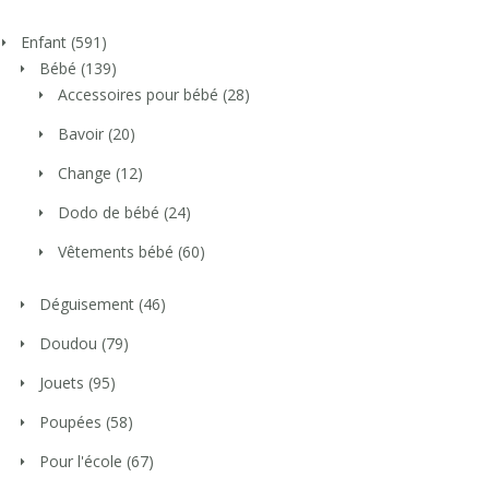
Enfant
(591)
Bébé
(139)
Accessoires pour bébé
(28)
Bavoir
(20)
Change
(12)
Dodo de bébé
(24)
Vêtements bébé
(60)
Déguisement
(46)
Doudou
(79)
Jouets
(95)
Poupées
(58)
Pour l'école
(67)