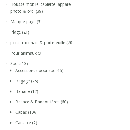
Housse mobile, tablette, appareil
photo & ordi
(39)
Marque-page
(5)
Plage
(21)
porte-monnaie & portefeuille
(70)
Pour animaux
(9)
Sac
(513)
Accessoires pour sac
(65)
Bagage
(25)
Banane
(12)
Besace & Bandoulières
(60)
Cabas
(106)
Cartable
(2)