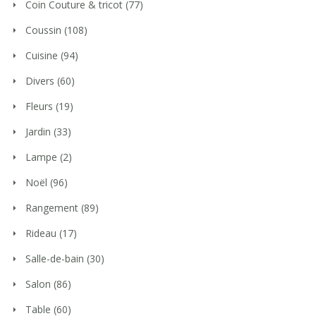
Coin Couture & tricot
(77)
Coussin
(108)
Cuisine
(94)
Divers
(60)
Fleurs
(19)
Jardin
(33)
Lampe
(2)
Noël
(96)
Rangement
(89)
Rideau
(17)
Salle-de-bain
(30)
Salon
(86)
Table
(60)