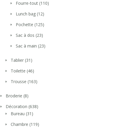
Fourre-tout
(110)
Lunch bag
(12)
Pochette
(125)
Sac à dos
(23)
Sac à main
(23)
Tablier
(31)
Toilette
(46)
Trousse
(163)
Broderie
(8)
Décoration
(638)
Bureau
(31)
Chambre
(119)