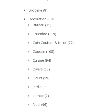
Broderie
(8)
Décoration
(638)
Bureau
(31)
Chambre
(119)
Coin Couture & tricot
(77)
Coussin
(108)
Cuisine
(94)
Divers
(60)
Fleurs
(19)
Jardin
(33)
Lampe
(2)
Noël
(96)