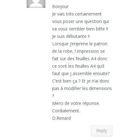
Bonjour
Je vais très certainement
vous poser une question qui
va vous sembler bien bête !!
Je suis débutante !!
Lorsque j’imprime le patron
de la robe, l impression se
fait sur des feuilles A4 donc
ce sont les feuilles A4 qu’il
faut que j assemble ensuite?
C’est bien ça ? Et je n’ai donc
pas à modifier les dimensions
?
Merci de votre réponse.
Cordialement.
D.Renard
Reply