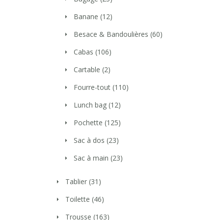
Banane
(12)
Besace & Bandoulières
(60)
Cabas
(106)
Cartable
(2)
Fourre-tout
(110)
Lunch bag
(12)
Pochette
(125)
Sac à dos
(23)
Sac à main
(23)
Tablier
(31)
Toilette
(46)
Trousse
(163)