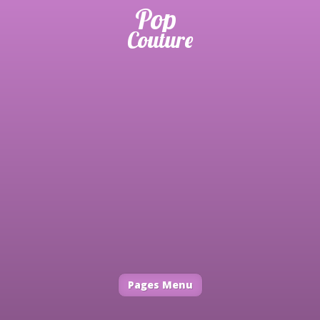
Pages Menu