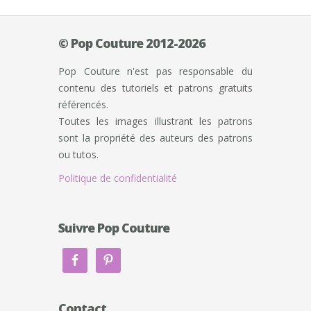
© Pop Couture 2012-2026
Pop Couture n'est pas responsable du
contenu des tutoriels et patrons gratuits
référencés.
Toutes les images illustrant les patrons
sont la propriété des auteurs des patrons
ou tutos.
Politique de confidentialité
Suivre Pop Couture
Contact