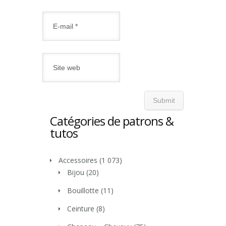
Catégories de patrons &
tutos
Accessoires
(1 073)
Bijou
(20)
Bouillotte
(11)
Ceinture
(8)