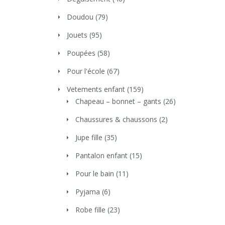
Doudou
(79)
Jouets
(95)
Poupées
(58)
Pour l'école
(67)
Vetements enfant
(159)
Chapeau – bonnet – gants
(26)
Chaussures & chaussons
(2)
Jupe fille
(35)
Pantalon enfant
(15)
Pour le bain
(11)
Pyjama
(6)
Robe fille
(23)