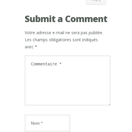
Submit a Comment
Votre adresse e-mail ne sera pas publiée.
Les champs obligatoires sont indiqués
avec
*