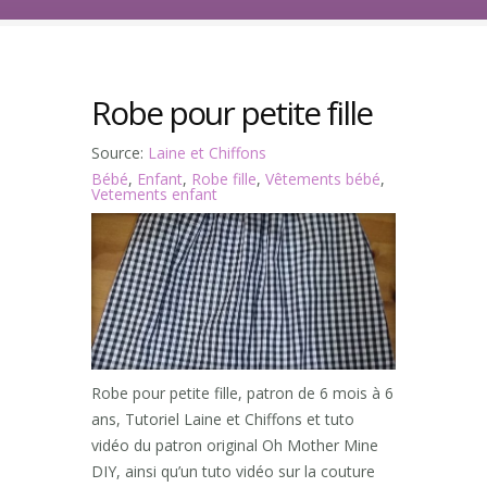
Robe pour petite fille
Source:
Laine et Chiffons
Bébé
,
Enfant
,
Robe fille
,
Vêtements bébé
,
Vetements enfant
Robe pour petite fille, patron de 6 mois à 6
ans, Tutoriel Laine et Chiffons et tuto
vidéo du patron original Oh Mother Mine
DIY, ainsi qu’un tuto vidéo sur la couture