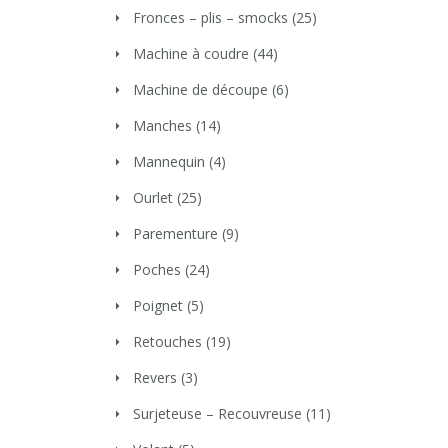
Fronces – plis – smocks
(25)
Machine à coudre
(44)
Machine de découpe
(6)
Manches
(14)
Mannequin
(4)
Ourlet
(25)
Parementure
(9)
Poches
(24)
Poignet
(5)
Retouches
(19)
Revers
(3)
Surjeteuse – Recouvreuse
(11)