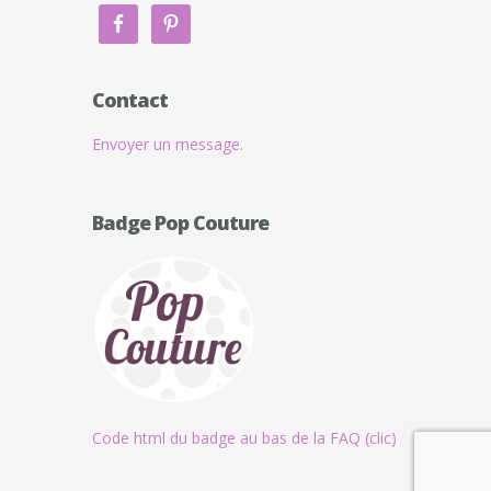
Contact
Envoyer un message.
Badge Pop Couture
Code html du badge au bas de la FAQ (clic)