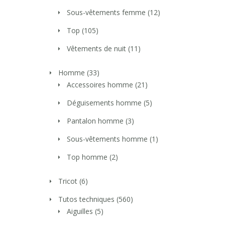
Sous-vêtements femme
(12)
Top
(105)
Vêtements de nuit
(11)
Homme
(33)
Accessoires homme
(21)
Déguisements homme
(5)
Pantalon homme
(3)
Sous-vêtements homme
(1)
Top homme
(2)
Tricot
(6)
Tutos techniques
(560)
Aiguilles
(5)