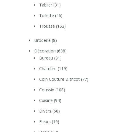
Tablier
(31)
Toilette
(46)
Trousse
(163)
Broderie
(8)
Décoration
(638)
Bureau
(31)
Chambre
(119)
Coin Couture & tricot
(77)
Coussin
(108)
Cuisine
(94)
Divers
(60)
Fleurs
(19)