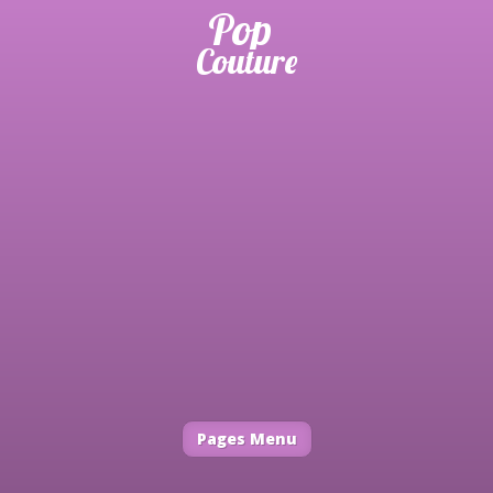
Pages Menu