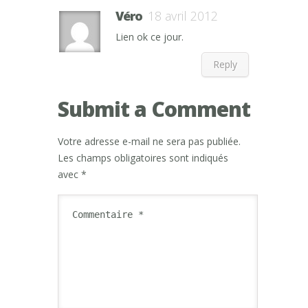
Véro
18 avril 2012
Lien ok ce jour.
Reply
Submit a Comment
Votre adresse e-mail ne sera pas publiée.
Les champs obligatoires sont indiqués
avec
*