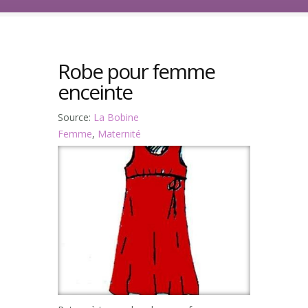
Robe pour femme
enceinte
Source:
La Bobine
Femme
,
Maternité