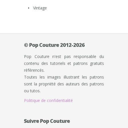
Vintage
© Pop Couture 2012-2026
Pop Couture n'est pas responsable du
contenu des tutoriels et patrons gratuits
référencés.
Toutes les images illustrant les patrons
sont la propriété des auteurs des patrons
ou tutos.
Politique de confidentialité
Suivre Pop Couture