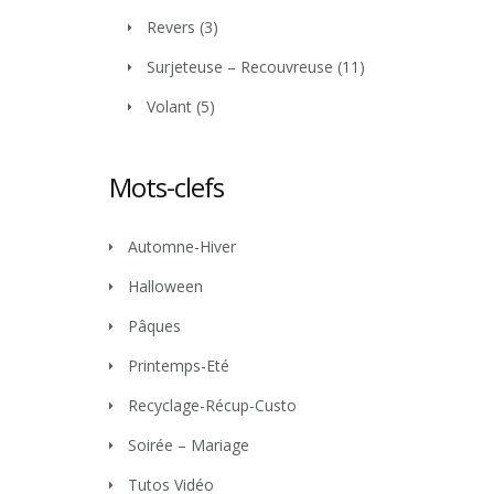
Revers
(3)
Surjeteuse – Recouvreuse
(11)
Volant
(5)
Mots-clefs
Automne-Hiver
Halloween
Pâques
Printemps-Eté
Recyclage-Récup-Custo
Soirée – Mariage
Tutos Vidéo