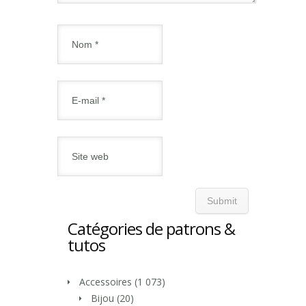
Catégories de patrons &
tutos
Accessoires
(1 073)
Bijou
(20)