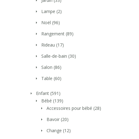
Jardin
(33)
Lampe
(2)
Noël
(96)
Rangement
(89)
Rideau
(17)
Salle-de-bain
(30)
Salon
(86)
Table
(60)
Enfant
(591)
Bébé
(139)
Accessoires pour bébé
(28)
Bavoir
(20)
Change
(12)