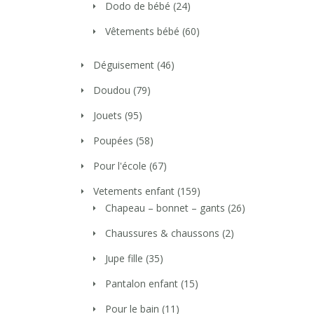
Dodo de bébé
(24)
Vêtements bébé
(60)
Déguisement
(46)
Doudou
(79)
Jouets
(95)
Poupées
(58)
Pour l'école
(67)
Vetements enfant
(159)
Chapeau – bonnet – gants
(26)
Chaussures & chaussons
(2)
Jupe fille
(35)
Pantalon enfant
(15)
Pour le bain
(11)