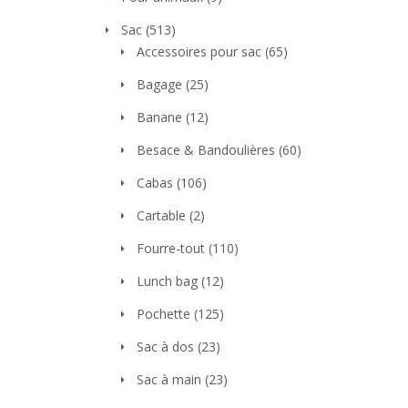
Sac
(513)
Accessoires pour sac
(65)
Bagage
(25)
Banane
(12)
Besace & Bandoulières
(60)
Cabas
(106)
Cartable
(2)
Fourre-tout
(110)
Lunch bag
(12)
Pochette
(125)
Sac à dos
(23)
Sac à main
(23)