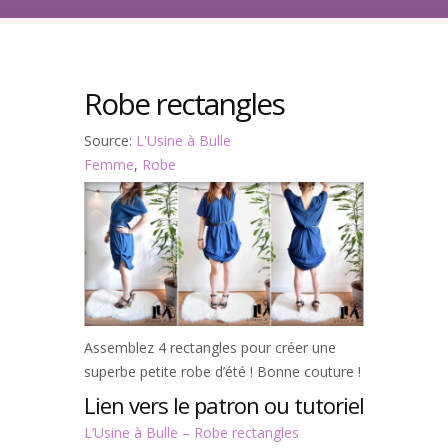
Robe rectangles
Source:
L'Usine à Bulle
Femme
,
Robe
Assemblez 4 rectangles pour créer une
superbe petite robe d’été ! Bonne couture !
Lien vers le patron ou tutoriel
L’Usine à Bulle – Robe rectangles