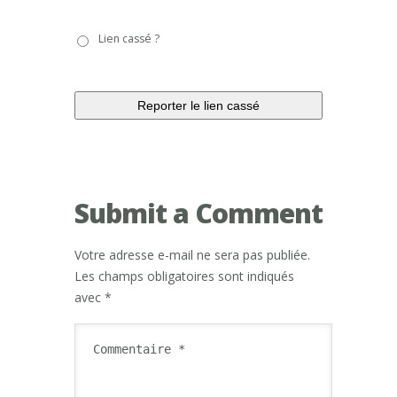
Lien
Lien cassé ?
cassé
?
Submit a Comment
Votre adresse e-mail ne sera pas publiée.
Les champs obligatoires sont indiqués
avec
*