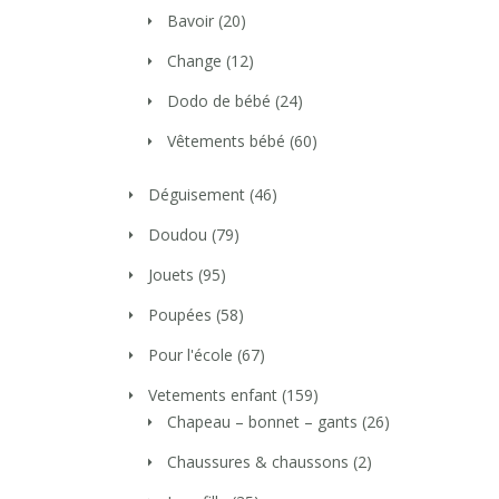
Bavoir
(20)
Change
(12)
Dodo de bébé
(24)
Vêtements bébé
(60)
Déguisement
(46)
Doudou
(79)
Jouets
(95)
Poupées
(58)
Pour l'école
(67)
Vetements enfant
(159)
Chapeau – bonnet – gants
(26)
Chaussures & chaussons
(2)