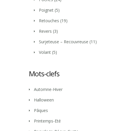
Poignet
(5)
Retouches
(19)
Revers
(3)
Surjeteuse – Recouvreuse
(11)
Volant
(5)
Mots-clefs
Automne-Hiver
Halloween
Pâques
Printemps-Eté