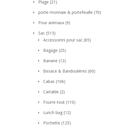
Plage
(21)
porte-monnaie & portefeuille
(70)
Pour animaux
(9)
Sac
(513)
Accessoires pour sac
(65)
Bagage
(25)
Banane
(12)
Besace & Bandoulières
(60)
Cabas
(106)
Cartable
(2)
Fourre-tout
(110)
Lunch bag
(12)
Pochette
(125)