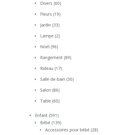
Divers
(60)
Fleurs
(19)
Jardin
(33)
Lampe
(2)
Noël
(96)
Rangement
(89)
Rideau
(17)
Salle-de-bain
(30)
Salon
(86)
Table
(60)
Enfant
(591)
Bébé
(139)
Accessoires pour bébé
(28)