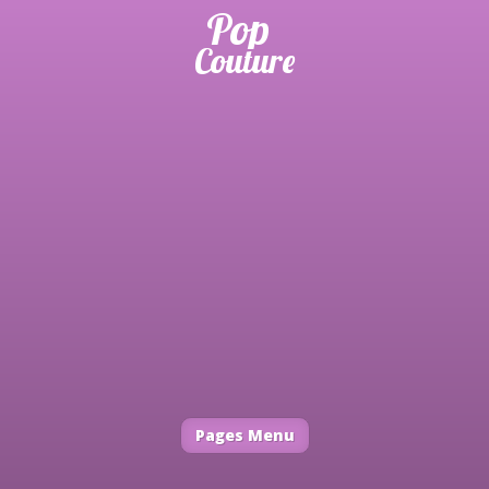
Pages Menu