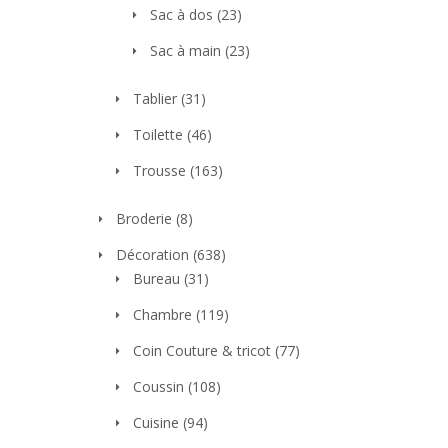
Sac à dos
(23)
Sac à main
(23)
Tablier
(31)
Toilette
(46)
Trousse
(163)
Broderie
(8)
Décoration
(638)
Bureau
(31)
Chambre
(119)
Coin Couture & tricot
(77)
Coussin
(108)
Cuisine
(94)