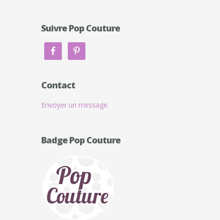
Suivre Pop Couture
Contact
Envoyer un message.
Badge Pop Couture