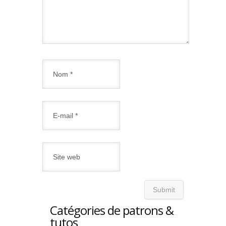
Catégories de patrons &
tutos