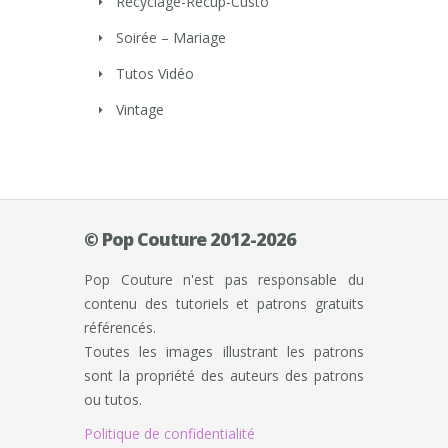
Recyclage-Récup-Custo
Soirée – Mariage
Tutos Vidéo
Vintage
© Pop Couture 2012-2026
Pop Couture n'est pas responsable du
contenu des tutoriels et patrons gratuits
référencés.
Toutes les images illustrant les patrons
sont la propriété des auteurs des patrons
ou tutos.
Politique de confidentialité