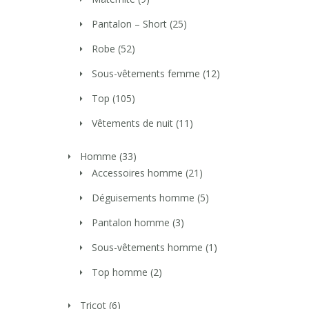
Pantalon – Short
(25)
Robe
(52)
Sous-vêtements femme
(12)
Top
(105)
Vêtements de nuit
(11)
Homme
(33)
Accessoires homme
(21)
Déguisements homme
(5)
Pantalon homme
(3)
Sous-vêtements homme
(1)
Top homme
(2)
Tricot
(6)