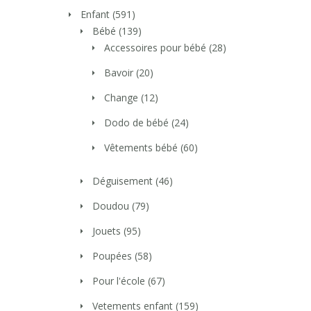
Enfant
(591)
Bébé
(139)
Accessoires pour bébé
(28)
Bavoir
(20)
Change
(12)
Dodo de bébé
(24)
Vêtements bébé
(60)
Déguisement
(46)
Doudou
(79)
Jouets
(95)
Poupées
(58)
Pour l'école
(67)
Vetements enfant
(159)