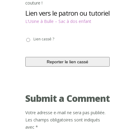
couture !
Lien vers le patron ou tutoriel
L’Usine à Bulle – Sac à dos enfant
Lien
Lien cassé ?
cassé
?
Submit a Comment
Votre adresse e-mail ne sera pas publiée.
Les champs obligatoires sont indiqués
avec
*