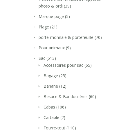
photo & ordi
(39)
Marque-page
(5)
Plage
(21)
porte-monnaie & portefeuille
(70)
Pour animaux
(9)
Sac
(513)
Accessoires pour sac
(65)
Bagage
(25)
Banane
(12)
Besace & Bandoulières
(60)
Cabas
(106)
Cartable
(2)
Fourre-tout
(110)