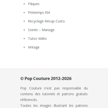
Pâques
Printemps-Eté
Recyclage-Récup-Custo
Soirée – Mariage
Tutos Vidéo
Vintage
© Pop Couture 2012-2026
Pop Couture n'est pas responsable du
contenu des tutoriels et patrons gratuits
référencés.
Toutes les images illustrant les patrons