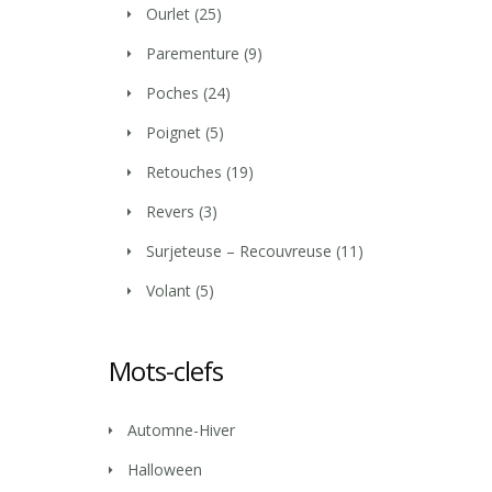
Ourlet
(25)
Parementure
(9)
Poches
(24)
Poignet
(5)
Retouches
(19)
Revers
(3)
Surjeteuse – Recouvreuse
(11)
Volant
(5)
Mots-clefs
Automne-Hiver
Halloween