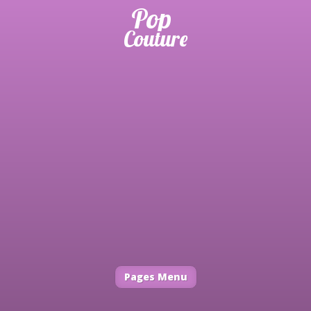
Pages Menu