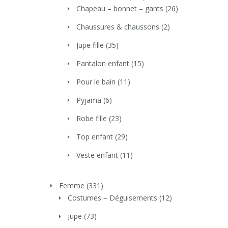
Chapeau – bonnet – gants
(26)
Chaussures & chaussons
(2)
Jupe fille
(35)
Pantalon enfant
(15)
Pour le bain
(11)
Pyjama
(6)
Robe fille
(23)
Top enfant
(29)
Veste enfant
(11)
Femme
(331)
Costumes – Déguisements
(12)
Jupe
(73)