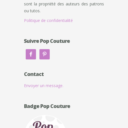
sont la propriété des auteurs des patrons
ou tutos.
Politique de confidentialité
Suivre Pop Couture
Contact
Envoyer un message.
Badge Pop Couture