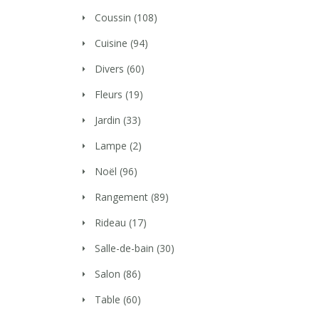
Coussin
(108)
Cuisine
(94)
Divers
(60)
Fleurs
(19)
Jardin
(33)
Lampe
(2)
Noël
(96)
Rangement
(89)
Rideau
(17)
Salle-de-bain
(30)
Salon
(86)
Table
(60)