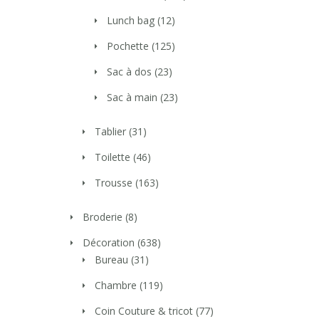
Lunch bag
(12)
Pochette
(125)
Sac à dos
(23)
Sac à main
(23)
Tablier
(31)
Toilette
(46)
Trousse
(163)
Broderie
(8)
Décoration
(638)
Bureau
(31)
Chambre
(119)
Coin Couture & tricot
(77)