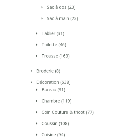
Sac à dos
(23)
Sac à main
(23)
Tablier
(31)
Toilette
(46)
Trousse
(163)
Broderie
(8)
Décoration
(638)
Bureau
(31)
Chambre
(119)
Coin Couture & tricot
(77)
Coussin
(108)
Cuisine
(94)