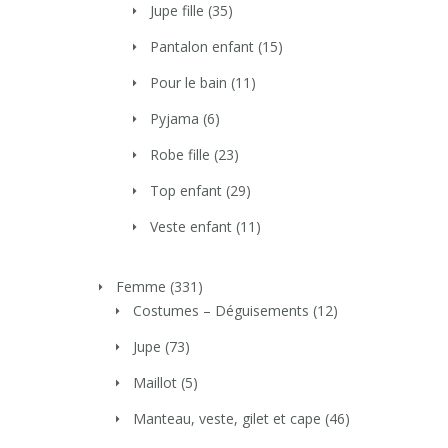
Jupe fille
(35)
Pantalon enfant
(15)
Pour le bain
(11)
Pyjama
(6)
Robe fille
(23)
Top enfant
(29)
Veste enfant
(11)
Femme
(331)
Costumes – Déguisements
(12)
Jupe
(73)
Maillot
(5)
Manteau, veste, gilet et cape
(46)