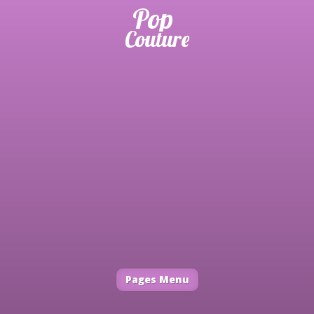
Pages Menu