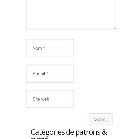
Catégories de patrons &