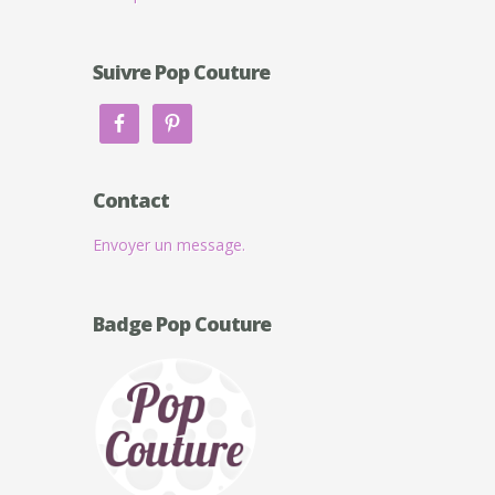
Suivre Pop Couture
Contact
Envoyer un message.
Badge Pop Couture