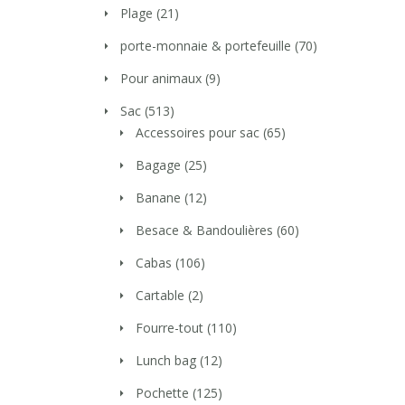
Plage
(21)
porte-monnaie & portefeuille
(70)
Pour animaux
(9)
Sac
(513)
Accessoires pour sac
(65)
Bagage
(25)
Banane
(12)
Besace & Bandoulières
(60)
Cabas
(106)
Cartable
(2)
Fourre-tout
(110)
Lunch bag
(12)
Pochette
(125)