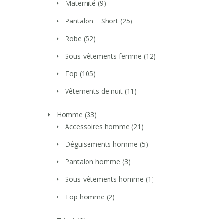
Maternité
(9)
Pantalon – Short
(25)
Robe
(52)
Sous-vêtements femme
(12)
Top
(105)
Vêtements de nuit
(11)
Homme
(33)
Accessoires homme
(21)
Déguisements homme
(5)
Pantalon homme
(3)
Sous-vêtements homme
(1)
Top homme
(2)