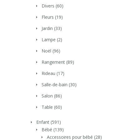
Divers
(60)
Fleurs
(19)
Jardin
(33)
Lampe
(2)
Noël
(96)
Rangement
(89)
Rideau
(17)
Salle-de-bain
(30)
Salon
(86)
Table
(60)
Enfant
(591)
Bébé
(139)
Accessoires pour bébé
(28)