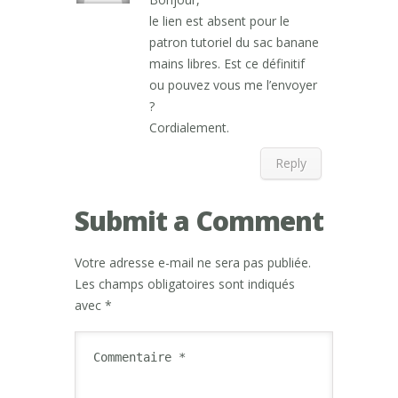
le lien est absent pour le
patron tutoriel du sac banane
mains libres. Est ce définitif
ou pouvez vous me l’envoyer
?
Cordialement.
Reply
Submit a Comment
Votre adresse e-mail ne sera pas publiée.
Les champs obligatoires sont indiqués
avec
*