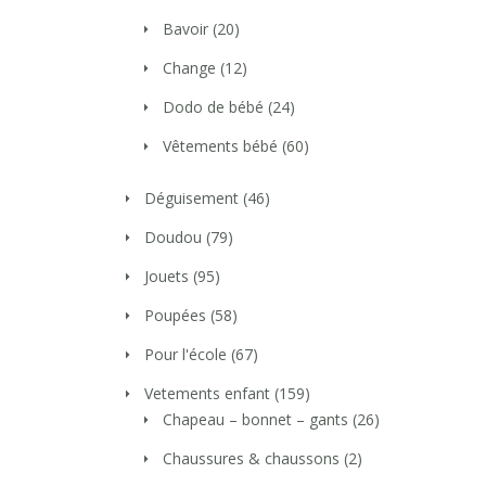
Bavoir
(20)
Change
(12)
Dodo de bébé
(24)
Vêtements bébé
(60)
Déguisement
(46)
Doudou
(79)
Jouets
(95)
Poupées
(58)
Pour l'école
(67)
Vetements enfant
(159)
Chapeau – bonnet – gants
(26)
Chaussures & chaussons
(2)