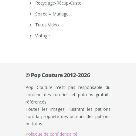
Recyclage-Récup-Custo
Soirée – Mariage
Tutos Vidéo
Vintage
© Pop Couture 2012-2026
Pop Couture n'est pas responsable du
contenu des tutoriels et patrons gratuits
référencés.
Toutes les images illustrant les patrons
sont la propriété des auteurs des patrons
ou tutos.
Politique de confidentialité