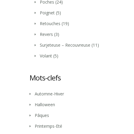
Poches
(24)
Poignet
(5)
Retouches
(19)
Revers
(3)
Surjeteuse – Recouvreuse
(11)
Volant
(5)
Mots-clefs
Automne-Hiver
Halloween
Pâques
Printemps-Eté