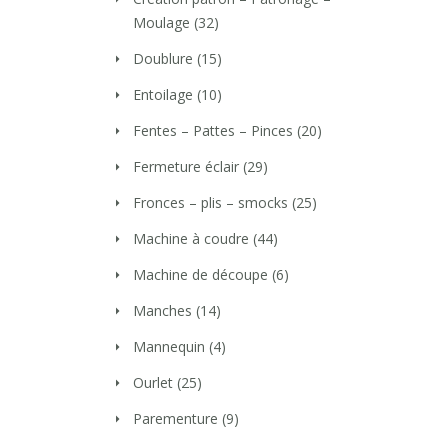
Moulage
(32)
Doublure
(15)
Entoilage
(10)
Fentes – Pattes – Pinces
(20)
Fermeture éclair
(29)
Fronces – plis – smocks
(25)
Machine à coudre
(44)
Machine de découpe
(6)
Manches
(14)
Mannequin
(4)
Ourlet
(25)
Parementure
(9)