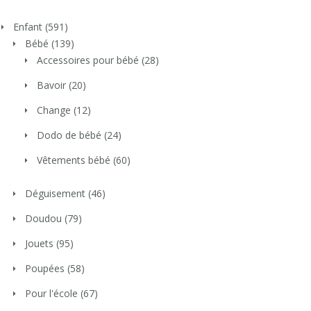
Enfant
(591)
Bébé
(139)
Accessoires pour bébé
(28)
Bavoir
(20)
Change
(12)
Dodo de bébé
(24)
Vêtements bébé
(60)
Déguisement
(46)
Doudou
(79)
Jouets
(95)
Poupées
(58)
Pour l'école
(67)