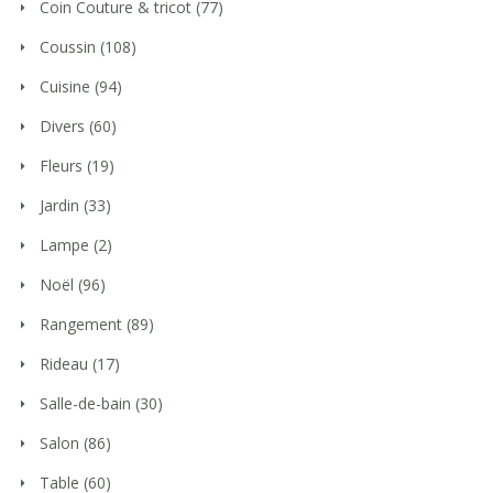
Coin Couture & tricot
(77)
Coussin
(108)
Cuisine
(94)
Divers
(60)
Fleurs
(19)
Jardin
(33)
Lampe
(2)
Noël
(96)
Rangement
(89)
Rideau
(17)
Salle-de-bain
(30)
Salon
(86)
Table
(60)