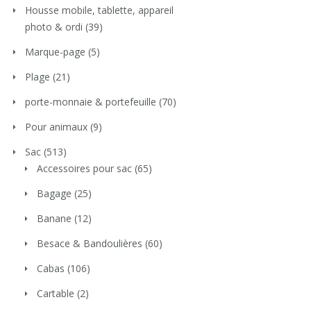
Housse mobile, tablette, appareil
photo & ordi
(39)
Marque-page
(5)
Plage
(21)
porte-monnaie & portefeuille
(70)
Pour animaux
(9)
Sac
(513)
Accessoires pour sac
(65)
Bagage
(25)
Banane
(12)
Besace & Bandoulières
(60)
Cabas
(106)
Cartable
(2)