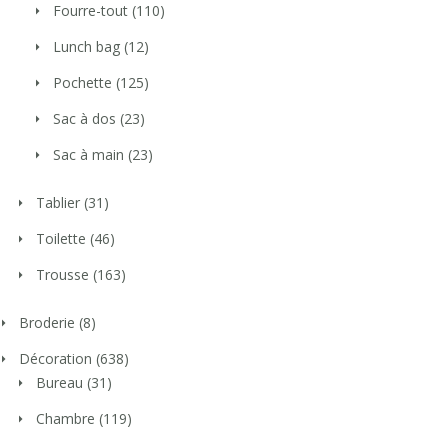
Fourre-tout
(110)
Lunch bag
(12)
Pochette
(125)
Sac à dos
(23)
Sac à main
(23)
Tablier
(31)
Toilette
(46)
Trousse
(163)
Broderie
(8)
Décoration
(638)
Bureau
(31)
Chambre
(119)