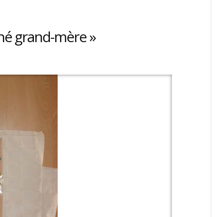
hé grand-mère »