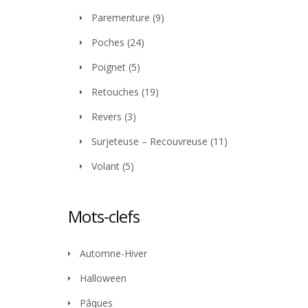
Parementure
(9)
Poches
(24)
Poignet
(5)
Retouches
(19)
Revers
(3)
Surjeteuse – Recouvreuse
(11)
Volant
(5)
Mots-clefs
Automne-Hiver
Halloween
Pâques