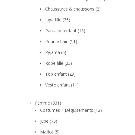
Chaussures & chaussons
(2)
Jupe fille
(35)
Pantalon enfant
(15)
Pour le bain
(11)
Pyjama
(6)
Robe fille
(23)
Top enfant
(29)
Veste enfant
(11)
Femme
(331)
Costumes – Déguisements
(12)
Jupe
(73)
Maillot
(5)