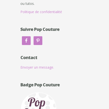
ou tutos.
Politique de confidentialité
Suivre Pop Couture
Contact
Envoyer un message.
Badge Pop Couture