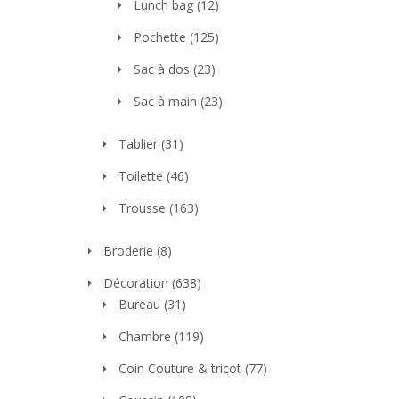
Lunch bag
(12)
Pochette
(125)
Sac à dos
(23)
Sac à main
(23)
Tablier
(31)
Toilette
(46)
Trousse
(163)
Broderie
(8)
Décoration
(638)
Bureau
(31)
Chambre
(119)
Coin Couture & tricot
(77)