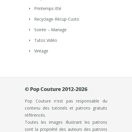
Printemps-Eté
Recyclage-Récup-Custo
Soirée – Mariage
Tutos Vidéo
Vintage
© Pop Couture 2012-2026
Pop Couture n'est pas responsable du
contenu des tutoriels et patrons gratuits
référencés.
Toutes les images illustrant les patrons
sont la propriété des auteurs des patrons