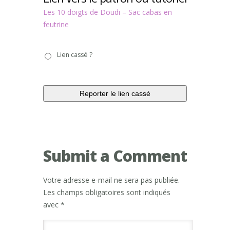
Les 10 doigts de Doudi – Sac cabas en
feutrine
Lien
Lien cassé ?
cassé
?
Submit a Comment
Votre adresse e-mail ne sera pas publiée.
Les champs obligatoires sont indiqués
avec
*