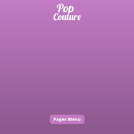
Pages Menu