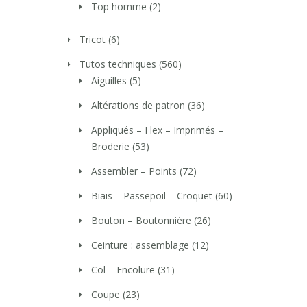
Top homme
(2)
Tricot
(6)
Tutos techniques
(560)
Aiguilles
(5)
Altérations de patron
(36)
Appliqués – Flex – Imprimés –
Broderie
(53)
Assembler – Points
(72)
Biais – Passepoil – Croquet
(60)
Bouton – Boutonnière
(26)
Ceinture : assemblage
(12)
Col – Encolure
(31)
Coupe
(23)