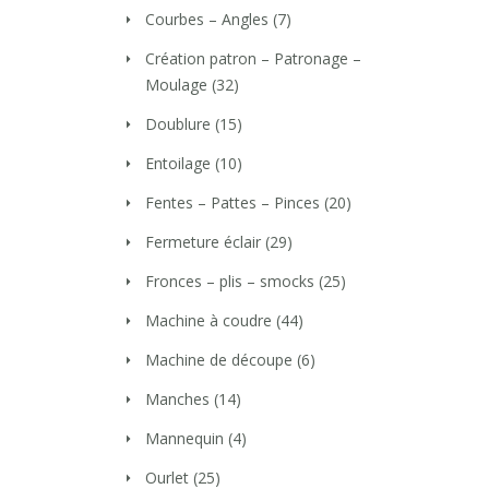
Courbes – Angles
(7)
Création patron – Patronage –
Moulage
(32)
Doublure
(15)
Entoilage
(10)
Fentes – Pattes – Pinces
(20)
Fermeture éclair
(29)
Fronces – plis – smocks
(25)
Machine à coudre
(44)
Machine de découpe
(6)
Manches
(14)
Mannequin
(4)
Ourlet
(25)