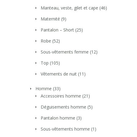
Manteau, veste, gilet et cape
(46)
Maternité
(9)
Pantalon – Short
(25)
Robe
(52)
Sous-vêtements femme
(12)
Top
(105)
Vêtements de nuit
(11)
Homme
(33)
Accessoires homme
(21)
Déguisements homme
(5)
Pantalon homme
(3)
Sous-vêtements homme
(1)