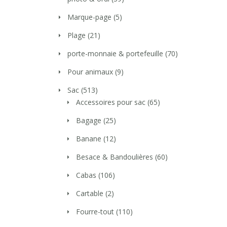
Marque-page
(5)
Plage
(21)
porte-monnaie & portefeuille
(70)
Pour animaux
(9)
Sac
(513)
Accessoires pour sac
(65)
Bagage
(25)
Banane
(12)
Besace & Bandoulières
(60)
Cabas
(106)
Cartable
(2)
Fourre-tout
(110)