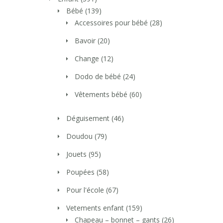
Bébé
(139)
Accessoires pour bébé
(28)
Bavoir
(20)
Change
(12)
Dodo de bébé
(24)
Vêtements bébé
(60)
Déguisement
(46)
Doudou
(79)
Jouets
(95)
Poupées
(58)
Pour l'école
(67)
Vetements enfant
(159)
Chapeau – bonnet – gants
(26)