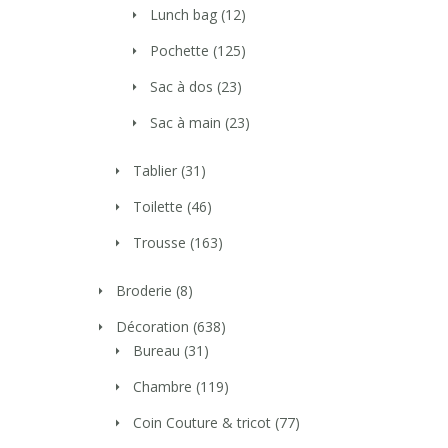
Lunch bag
(12)
Pochette
(125)
Sac à dos
(23)
Sac à main
(23)
Tablier
(31)
Toilette
(46)
Trousse
(163)
Broderie
(8)
Décoration
(638)
Bureau
(31)
Chambre
(119)
Coin Couture & tricot
(77)