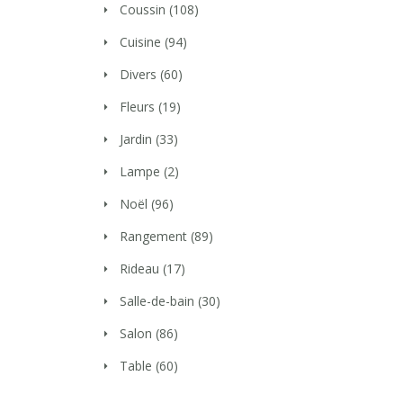
Coussin
(108)
Cuisine
(94)
Divers
(60)
Fleurs
(19)
Jardin
(33)
Lampe
(2)
Noël
(96)
Rangement
(89)
Rideau
(17)
Salle-de-bain
(30)
Salon
(86)
Table
(60)