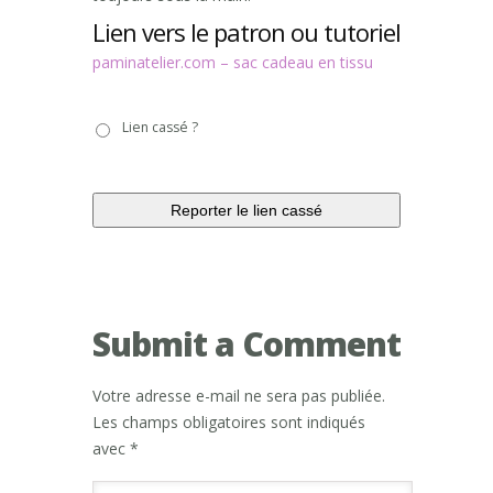
Lien vers le patron ou tutoriel
paminatelier.com – sac cadeau en tissu
Lien
Lien cassé ?
cassé
?
Submit a Comment
Votre adresse e-mail ne sera pas publiée.
Les champs obligatoires sont indiqués
avec
*