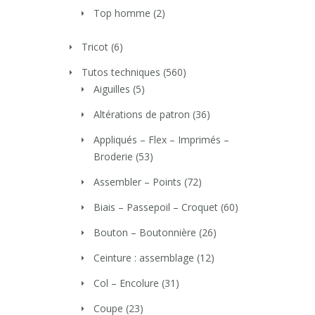
Top homme
(2)
Tricot
(6)
Tutos techniques
(560)
Aiguilles
(5)
Altérations de patron
(36)
Appliqués – Flex – Imprimés –
Broderie
(53)
Assembler – Points
(72)
Biais – Passepoil – Croquet
(60)
Bouton – Boutonnière
(26)
Ceinture : assemblage
(12)
Col – Encolure
(31)
Coupe
(23)