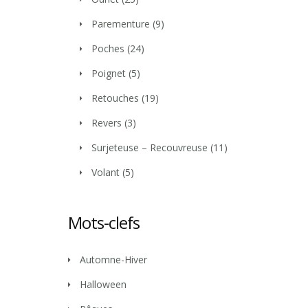
Parementure
(9)
Poches
(24)
Poignet
(5)
Retouches
(19)
Revers
(3)
Surjeteuse – Recouvreuse
(11)
Volant
(5)
Mots-clefs
Automne-Hiver
Halloween