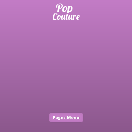
Pages Menu