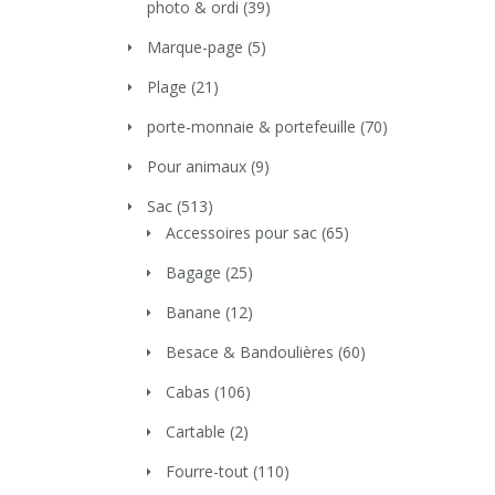
photo & ordi
(39)
Marque-page
(5)
Plage
(21)
porte-monnaie & portefeuille
(70)
Pour animaux
(9)
Sac
(513)
Accessoires pour sac
(65)
Bagage
(25)
Banane
(12)
Besace & Bandoulières
(60)
Cabas
(106)
Cartable
(2)
Fourre-tout
(110)