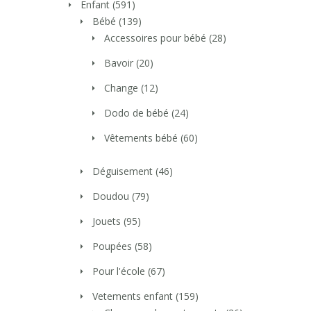
Enfant
(591)
Bébé
(139)
Accessoires pour bébé
(28)
Bavoir
(20)
Change
(12)
Dodo de bébé
(24)
Vêtements bébé
(60)
Déguisement
(46)
Doudou
(79)
Jouets
(95)
Poupées
(58)
Pour l'école
(67)
Vetements enfant
(159)