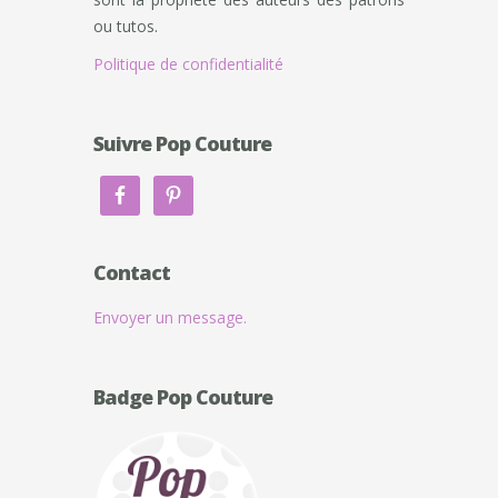
ou tutos.
Politique de confidentialité
Suivre Pop Couture
Contact
Envoyer un message.
Badge Pop Couture