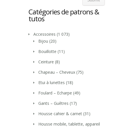
Catégories de patrons &
tutos
Accessoires
(1 073)
Bijou
(20)
Bouillotte
(11)
Ceinture
(8)
Chapeau – Cheveux
(75)
Etui à lunettes
(18)
Foulard – Echarpe
(49)
Gants – Guêtres
(17)
Housse cahier & carnet
(31)
Housse mobile, tablette, appareil