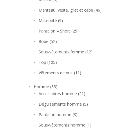
Manteau, veste, gilet et cape
(46)
Maternité
(9)
Pantalon – Short
(25)
Robe
(52)
Sous-vêtements femme
(12)
Top
(105)
Vêtements de nuit
(11)
Homme
(33)
Accessoires homme
(21)
Déguisements homme
(5)
Pantalon homme
(3)
Sous-vêtements homme
(1)