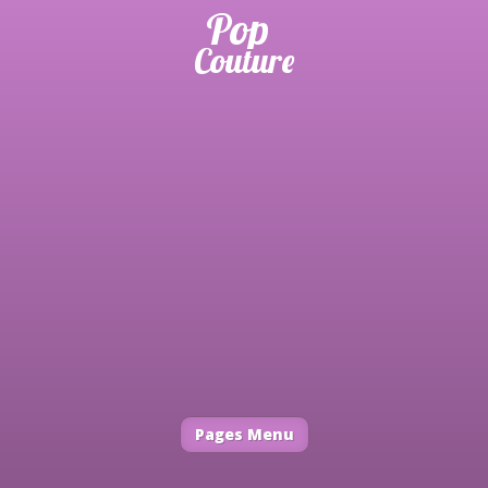
Pages Menu