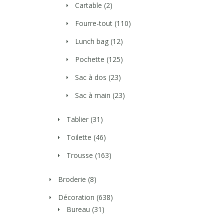
Cartable
(2)
Fourre-tout
(110)
Lunch bag
(12)
Pochette
(125)
Sac à dos
(23)
Sac à main
(23)
Tablier
(31)
Toilette
(46)
Trousse
(163)
Broderie
(8)
Décoration
(638)
Bureau
(31)