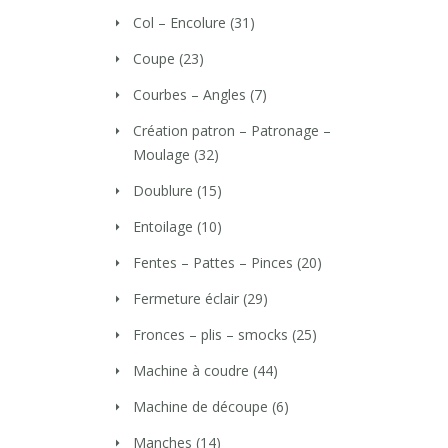
Col – Encolure
(31)
Coupe
(23)
Courbes – Angles
(7)
Création patron – Patronage –
Moulage
(32)
Doublure
(15)
Entoilage
(10)
Fentes – Pattes – Pinces
(20)
Fermeture éclair
(29)
Fronces – plis – smocks
(25)
Machine à coudre
(44)
Machine de découpe
(6)
Manches
(14)