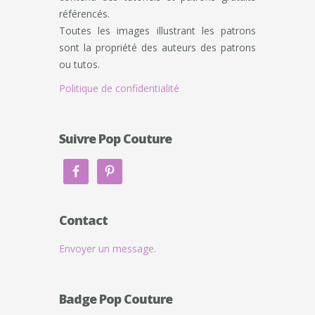
référencés.
Toutes les images illustrant les patrons
sont la propriété des auteurs des patrons
ou tutos.
Politique de confidentialité
Suivre Pop Couture
Contact
Envoyer un message.
Badge Pop Couture