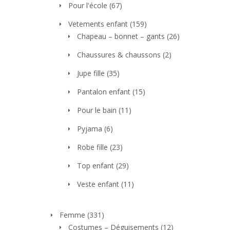
Pour l'école
(67)
Vetements enfant
(159)
Chapeau – bonnet – gants
(26)
Chaussures & chaussons
(2)
Jupe fille
(35)
Pantalon enfant
(15)
Pour le bain
(11)
Pyjama
(6)
Robe fille
(23)
Top enfant
(29)
Veste enfant
(11)
Femme
(331)
Costumes – Déguisements
(12)