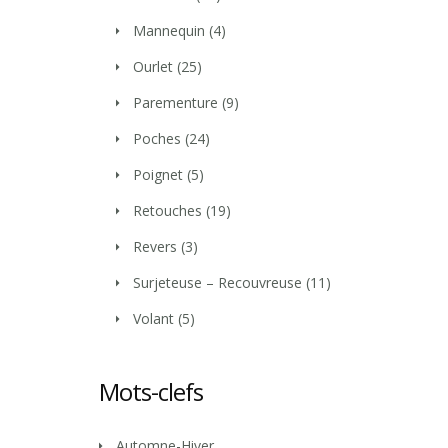
Mannequin
(4)
Ourlet
(25)
Parementure
(9)
Poches
(24)
Poignet
(5)
Retouches
(19)
Revers
(3)
Surjeteuse – Recouvreuse
(11)
Volant
(5)
Mots-clefs
Automne-Hiver