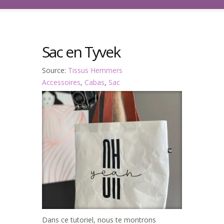
Sac en Tyvek
Source:
Tissus Hemmers
Accessoires
,
Cabas
,
Sac
Dans ce tutoriel, nous te montrons