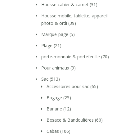
Housse cahier & carnet
(31)
Housse mobile, tablette, appareil
photo & ordi
(39)
Marque-page
(5)
Plage
(21)
porte-monnaie & portefeuille
(70)
Pour animaux
(9)
Sac
(513)
Accessoires pour sac
(65)
Bagage
(25)
Banane
(12)
Besace & Bandoulières
(60)
Cabas
(106)