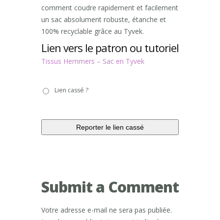
comment coudre rapidement et facilement
un sac absolument robuste, étanche et
100% recyclable grâce au Tyvek.
Lien vers le patron ou tutoriel
Tissus Hemmers – Sac en Tyvek
Lien
Lien cassé ?
cassé
?
Submit a Comment
Votre adresse e-mail ne sera pas publiée.