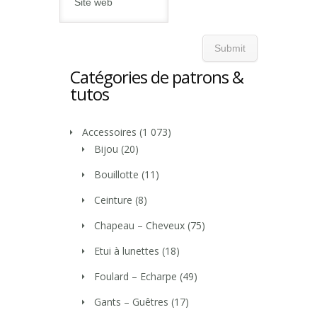
Catégories de patrons &
tutos
Accessoires
(1 073)
Bijou
(20)
Bouillotte
(11)
Ceinture
(8)
Chapeau – Cheveux
(75)
Etui à lunettes
(18)
Foulard – Echarpe
(49)
Gants – Guêtres
(17)