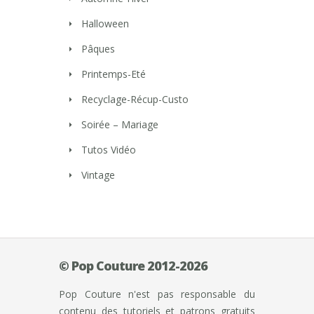
Halloween
Pâques
Printemps-Eté
Recyclage-Récup-Custo
Soirée – Mariage
Tutos Vidéo
Vintage
© Pop Couture 2012-2026
Pop Couture n'est pas responsable du
contenu des tutoriels et patrons gratuits