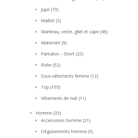
Jupe
(73)
Maillot
(5)
Manteau, veste, gilet et cape
(46)
Maternité
(9)
Pantalon – Short
(25)
Robe
(52)
Sous-vêtements femme
(12)
Top
(105)
Vêtements de nuit
(11)
Homme
(33)
Accessoires homme
(21)
Déguisements homme
(5)