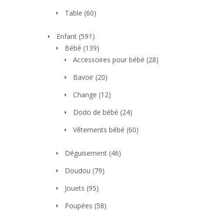
Table
(60)
Enfant
(591)
Bébé
(139)
Accessoires pour bébé
(28)
Bavoir
(20)
Change
(12)
Dodo de bébé
(24)
Vêtements bébé
(60)
Déguisement
(46)
Doudou
(79)
Jouets
(95)
Poupées
(58)