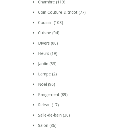
Chambre
(119)
Coin Couture & tricot
(77)
Coussin
(108)
Cuisine
(94)
Divers
(60)
Fleurs
(19)
Jardin
(33)
Lampe
(2)
Noël
(96)
Rangement
(89)
Rideau
(17)
Salle-de-bain
(30)
Salon
(86)