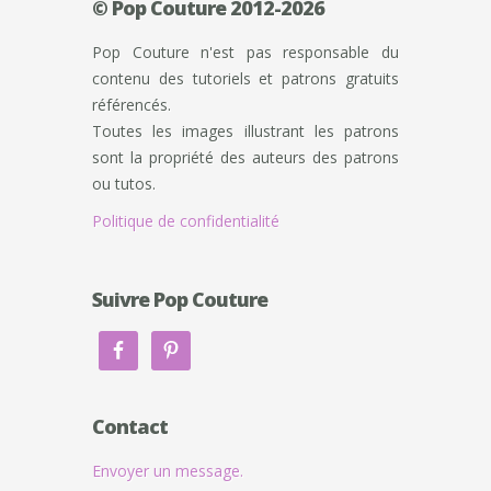
© Pop Couture 2012-2026
Pop Couture n'est pas responsable du
contenu des tutoriels et patrons gratuits
référencés.
Toutes les images illustrant les patrons
sont la propriété des auteurs des patrons
ou tutos.
Politique de confidentialité
Suivre Pop Couture
Contact
Envoyer un message.