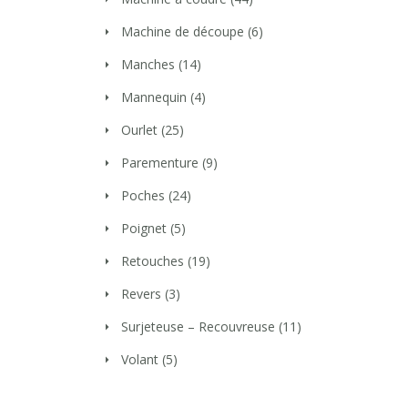
Machine de découpe
(6)
Manches
(14)
Mannequin
(4)
Ourlet
(25)
Parementure
(9)
Poches
(24)
Poignet
(5)
Retouches
(19)
Revers
(3)
Surjeteuse – Recouvreuse
(11)
Volant
(5)