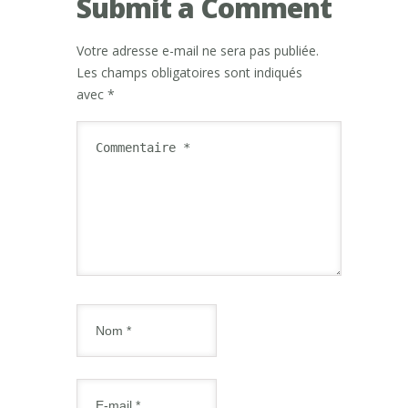
Submit a Comment
Votre adresse e-mail ne sera pas publiée.
Les champs obligatoires sont indiqués
avec
*