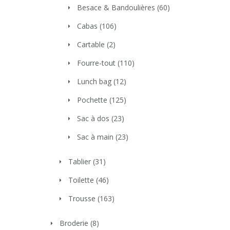
Besace & Bandoulières
(60)
Cabas
(106)
Cartable
(2)
Fourre-tout
(110)
Lunch bag
(12)
Pochette
(125)
Sac à dos
(23)
Sac à main
(23)
Tablier
(31)
Toilette
(46)
Trousse
(163)
Broderie
(8)