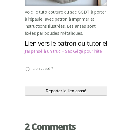
Voici le tuto couture du sac GGDT à porter
à l’épaule, avec patron à imprimer et
instructions illustrées. Les anses sont
fixées par boucles métalliques.
Lien vers le patron ou tutoriel
J’ai pensé à un truc – Sac Gégé pour l’été
Lien
Lien cassé ?
cassé
?
2 Comments