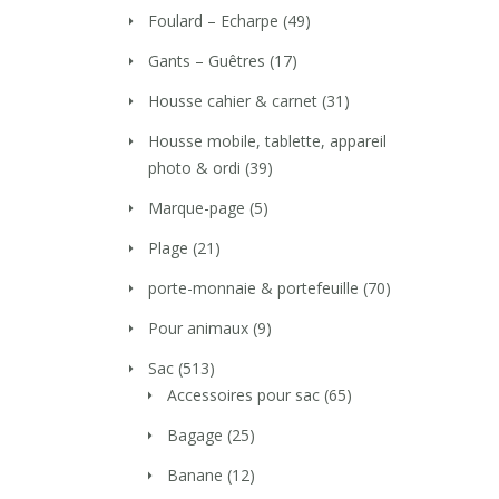
Foulard – Echarpe
(49)
Gants – Guêtres
(17)
Housse cahier & carnet
(31)
Housse mobile, tablette, appareil
photo & ordi
(39)
Marque-page
(5)
Plage
(21)
porte-monnaie & portefeuille
(70)
Pour animaux
(9)
Sac
(513)
Accessoires pour sac
(65)
Bagage
(25)
Banane
(12)