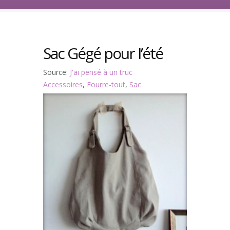
Sac Gégé pour l’été
Source:
J'ai pensé à un truc
Accessoires
,
Fourre-tout
,
Sac