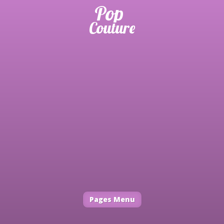
Pages Menu