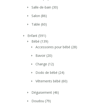
Salle-de-bain
(30)
Salon
(86)
Table
(60)
Enfant
(591)
Bébé
(139)
Accessoires pour bébé
(28)
Bavoir
(20)
Change
(12)
Dodo de bébé
(24)
Vêtements bébé
(60)
Déguisement
(46)
Doudou
(79)