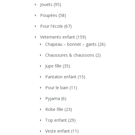
Jouets
(95)
Poupées
(58)
Pour l'école
(67)
Vetements enfant
(159)
Chapeau – bonnet – gants
(26)
Chaussures & chaussons
(2)
Jupe fille
(35)
Pantalon enfant
(15)
Pour le bain
(11)
Pyjama
(6)
Robe fille
(23)
Top enfant
(29)
Veste enfant
(11)