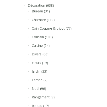
Décoration
(638)
Bureau
(31)
Chambre
(119)
Coin Couture & tricot
(77)
Coussin
(108)
Cuisine
(94)
Divers
(60)
Fleurs
(19)
Jardin
(33)
Lampe
(2)
Noël
(96)
Rangement
(89)
Rideau
(17)