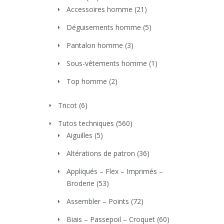
Accessoires homme
(21)
Déguisements homme
(5)
Pantalon homme
(3)
Sous-vêtements homme
(1)
Top homme
(2)
Tricot
(6)
Tutos techniques
(560)
Aiguilles
(5)
Altérations de patron
(36)
Appliqués – Flex – Imprimés –
Broderie
(53)
Assembler – Points
(72)
Biais – Passepoil – Croquet
(60)