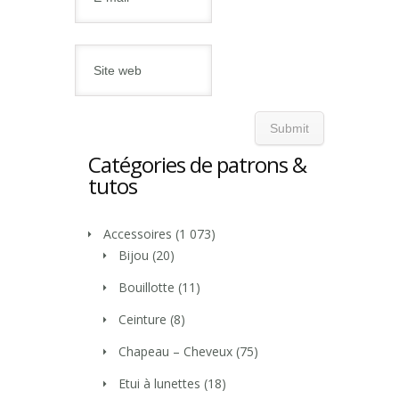
Catégories de patrons &
tutos
Accessoires
(1 073)
Bijou
(20)
Bouillotte
(11)
Ceinture
(8)
Chapeau – Cheveux
(75)
Etui à lunettes
(18)