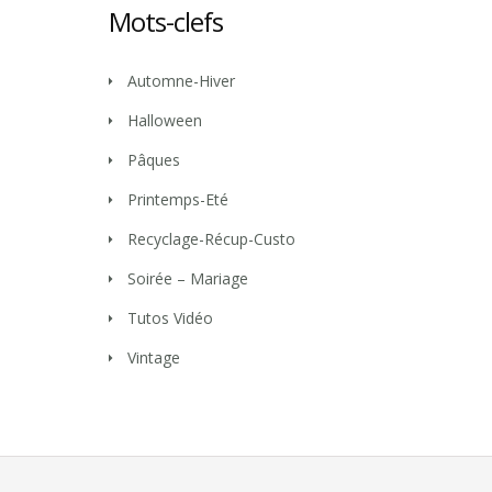
Mots-clefs
Automne-Hiver
Halloween
Pâques
Printemps-Eté
Recyclage-Récup-Custo
Soirée – Mariage
Tutos Vidéo
Vintage