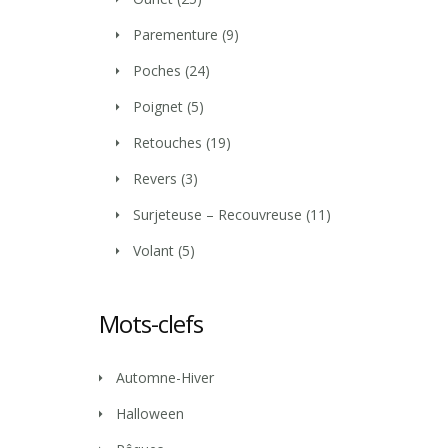
Parementure
(9)
Poches
(24)
Poignet
(5)
Retouches
(19)
Revers
(3)
Surjeteuse – Recouvreuse
(11)
Volant
(5)
Mots-clefs
Automne-Hiver
Halloween