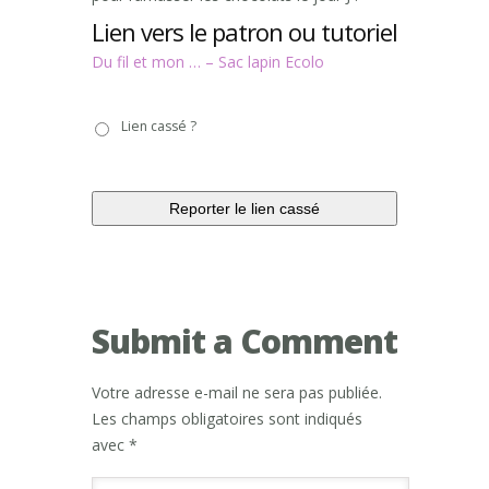
Lien vers le patron ou tutoriel
Du fil et mon … – Sac lapin Ecolo
Lien
Lien cassé ?
cassé
?
Submit a Comment
Votre adresse e-mail ne sera pas publiée.
Les champs obligatoires sont indiqués
avec
*