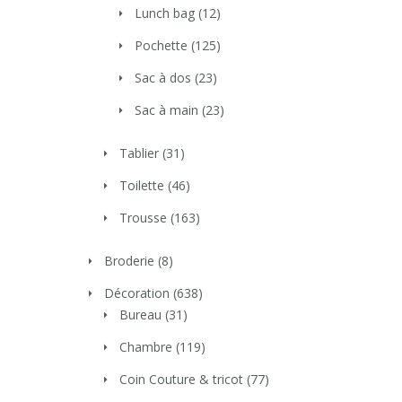
Lunch bag
(12)
Pochette
(125)
Sac à dos
(23)
Sac à main
(23)
Tablier
(31)
Toilette
(46)
Trousse
(163)
Broderie
(8)
Décoration
(638)
Bureau
(31)
Chambre
(119)
Coin Couture & tricot
(77)