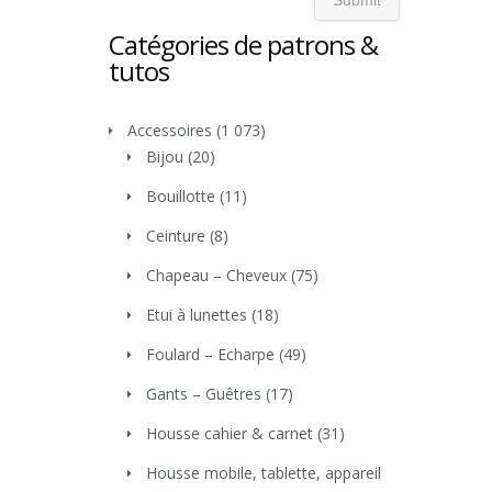
Catégories de patrons &
tutos
Accessoires
(1 073)
Bijou
(20)
Bouillotte
(11)
Ceinture
(8)
Chapeau – Cheveux
(75)
Etui à lunettes
(18)
Foulard – Echarpe
(49)
Gants – Guêtres
(17)
Housse cahier & carnet
(31)
Housse mobile, tablette, appareil