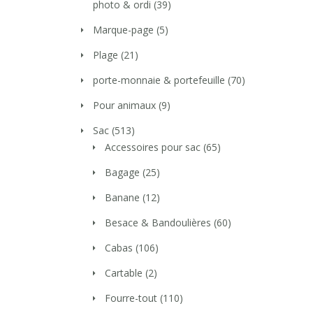
photo & ordi
(39)
Marque-page
(5)
Plage
(21)
porte-monnaie & portefeuille
(70)
Pour animaux
(9)
Sac
(513)
Accessoires pour sac
(65)
Bagage
(25)
Banane
(12)
Besace & Bandoulières
(60)
Cabas
(106)
Cartable
(2)
Fourre-tout
(110)