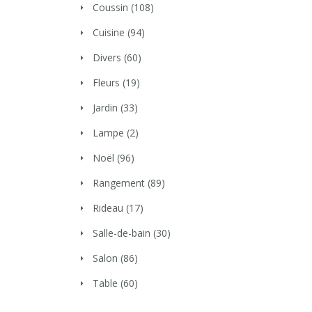
Coussin
(108)
Cuisine
(94)
Divers
(60)
Fleurs
(19)
Jardin
(33)
Lampe
(2)
Noël
(96)
Rangement
(89)
Rideau
(17)
Salle-de-bain
(30)
Salon
(86)
Table
(60)