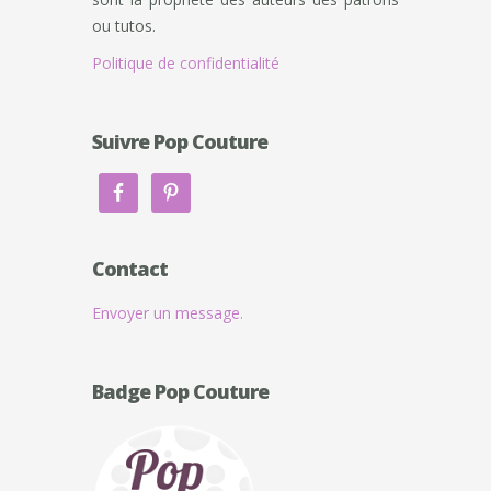
ou tutos.
Politique de confidentialité
Suivre Pop Couture
Contact
Envoyer un message.
Badge Pop Couture