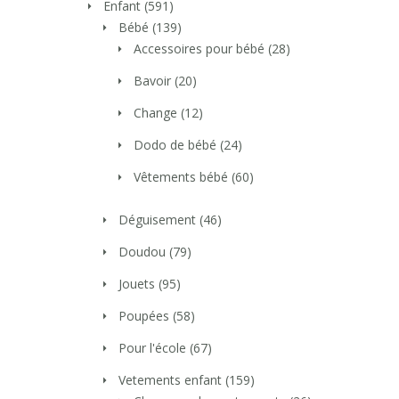
Enfant
(591)
Bébé
(139)
Accessoires pour bébé
(28)
Bavoir
(20)
Change
(12)
Dodo de bébé
(24)
Vêtements bébé
(60)
Déguisement
(46)
Doudou
(79)
Jouets
(95)
Poupées
(58)
Pour l'école
(67)
Vetements enfant
(159)