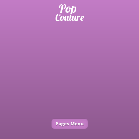
Pages Menu