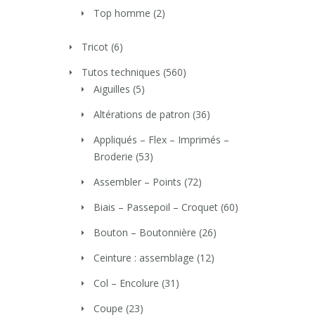
Top homme
(2)
Tricot
(6)
Tutos techniques
(560)
Aiguilles
(5)
Altérations de patron
(36)
Appliqués – Flex – Imprimés –
Broderie
(53)
Assembler – Points
(72)
Biais – Passepoil – Croquet
(60)
Bouton – Boutonnière
(26)
Ceinture : assemblage
(12)
Col – Encolure
(31)
Coupe
(23)