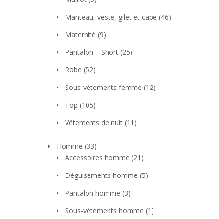
Manteau, veste, gilet et cape
(46)
Maternité
(9)
Pantalon – Short
(25)
Robe
(52)
Sous-vêtements femme
(12)
Top
(105)
Vêtements de nuit
(11)
Homme
(33)
Accessoires homme
(21)
Déguisements homme
(5)
Pantalon homme
(3)
Sous-vêtements homme
(1)