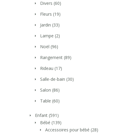
Divers
(60)
Fleurs
(19)
Jardin
(33)
Lampe
(2)
Noël
(96)
Rangement
(89)
Rideau
(17)
Salle-de-bain
(30)
Salon
(86)
Table
(60)
Enfant
(591)
Bébé
(139)
Accessoires pour bébé
(28)