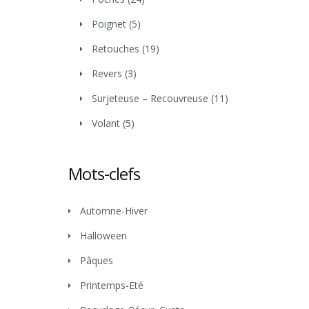
Poignet
(5)
Retouches
(19)
Revers
(3)
Surjeteuse – Recouvreuse
(11)
Volant
(5)
Mots-clefs
Automne-Hiver
Halloween
Pâques
Printemps-Eté