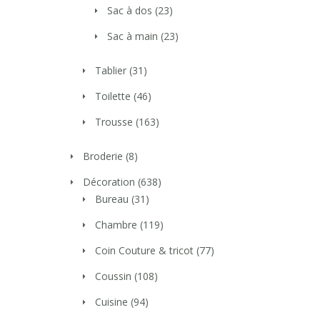
Sac à dos
(23)
Sac à main
(23)
Tablier
(31)
Toilette
(46)
Trousse
(163)
Broderie
(8)
Décoration
(638)
Bureau
(31)
Chambre
(119)
Coin Couture & tricot
(77)
Coussin
(108)
Cuisine
(94)