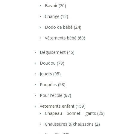
Bavoir
(20)
Change
(12)
Dodo de bébé
(24)
Vêtements bébé
(60)
Déguisement
(46)
Doudou
(79)
Jouets
(95)
Poupées
(58)
Pour l'école
(67)
Vetements enfant
(159)
Chapeau – bonnet – gants
(26)
Chaussures & chaussons
(2)