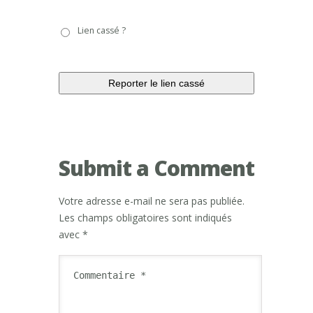
Lien
Lien cassé ?
cassé
?
Submit a Comment
Votre adresse e-mail ne sera pas publiée.
Les champs obligatoires sont indiqués
avec
*