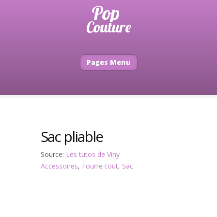
Pages Menu
Sac pliable
Source:
Les tutos de Viny
Accessoires
,
Fourre-tout
,
Sac