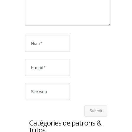
Catégories de patrons &
tutos