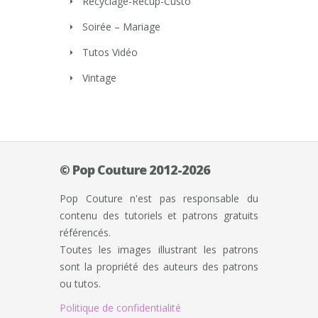
Recyclage-Récup-Custo
Soirée – Mariage
Tutos Vidéo
Vintage
© Pop Couture 2012-2026
Pop Couture n'est pas responsable du
contenu des tutoriels et patrons gratuits
référencés.
Toutes les images illustrant les patrons
sont la propriété des auteurs des patrons
ou tutos.
Politique de confidentialité