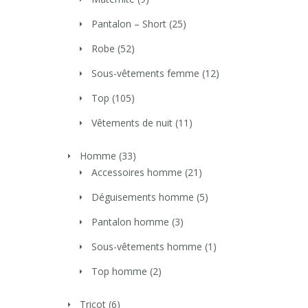
Pantalon – Short
(25)
Robe
(52)
Sous-vêtements femme
(12)
Top
(105)
Vêtements de nuit
(11)
Homme
(33)
Accessoires homme
(21)
Déguisements homme
(5)
Pantalon homme
(3)
Sous-vêtements homme
(1)
Top homme
(2)
Tricot
(6)