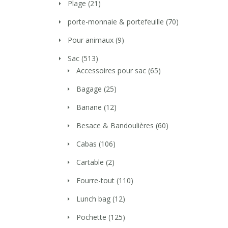
Plage
(21)
porte-monnaie & portefeuille
(70)
Pour animaux
(9)
Sac
(513)
Accessoires pour sac
(65)
Bagage
(25)
Banane
(12)
Besace & Bandoulières
(60)
Cabas
(106)
Cartable
(2)
Fourre-tout
(110)
Lunch bag
(12)
Pochette
(125)