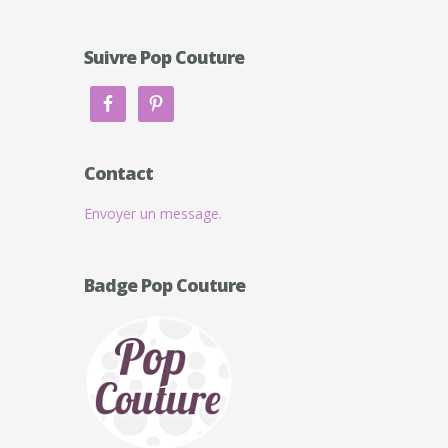
Suivre Pop Couture
Contact
Envoyer un message.
Badge Pop Couture