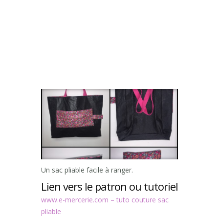
Un sac pliable facile à ranger.
Lien vers le patron ou tutoriel
www.e-mercerie.com – tuto couture sac
pliable