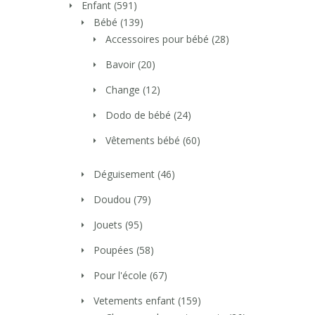
Enfant
(591)
Bébé
(139)
Accessoires pour bébé
(28)
Bavoir
(20)
Change
(12)
Dodo de bébé
(24)
Vêtements bébé
(60)
Déguisement
(46)
Doudou
(79)
Jouets
(95)
Poupées
(58)
Pour l'école
(67)
Vetements enfant
(159)