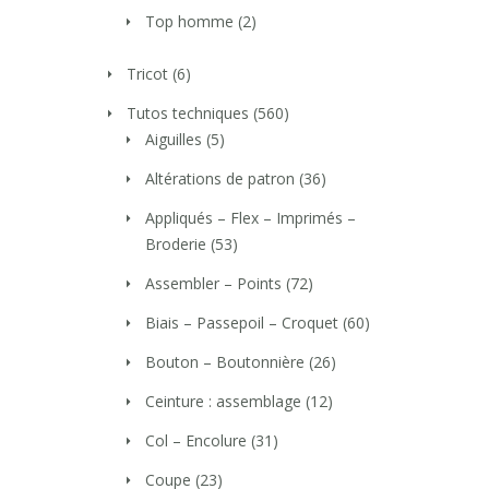
Top homme
(2)
Tricot
(6)
Tutos techniques
(560)
Aiguilles
(5)
Altérations de patron
(36)
Appliqués – Flex – Imprimés –
Broderie
(53)
Assembler – Points
(72)
Biais – Passepoil – Croquet
(60)
Bouton – Boutonnière
(26)
Ceinture : assemblage
(12)
Col – Encolure
(31)
Coupe
(23)