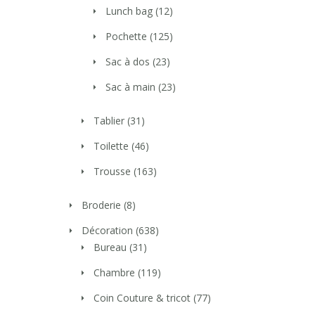
Lunch bag
(12)
Pochette
(125)
Sac à dos
(23)
Sac à main
(23)
Tablier
(31)
Toilette
(46)
Trousse
(163)
Broderie
(8)
Décoration
(638)
Bureau
(31)
Chambre
(119)
Coin Couture & tricot
(77)