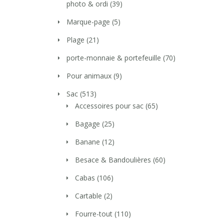
photo & ordi
(39)
Marque-page
(5)
Plage
(21)
porte-monnaie & portefeuille
(70)
Pour animaux
(9)
Sac
(513)
Accessoires pour sac
(65)
Bagage
(25)
Banane
(12)
Besace & Bandoulières
(60)
Cabas
(106)
Cartable
(2)
Fourre-tout
(110)