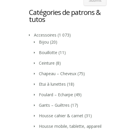
Catégories de patrons &
tutos
Accessoires
(1 073)
Bijou
(20)
Bouillotte
(11)
Ceinture
(8)
Chapeau – Cheveux
(75)
Etui à lunettes
(18)
Foulard – Echarpe
(49)
Gants – Guêtres
(17)
Housse cahier & carnet
(31)
Housse mobile, tablette, appareil