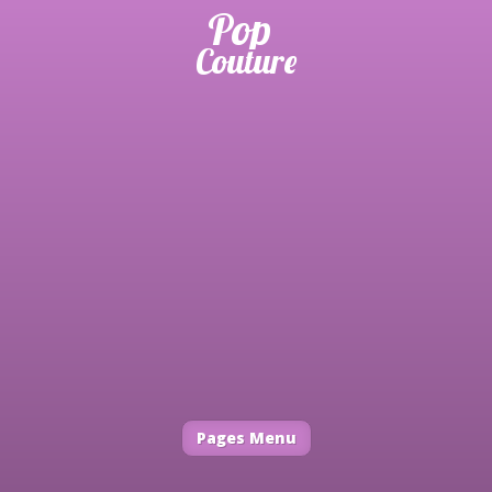
Pages Menu