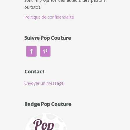
sont la propriété des auteurs des patrons
ou tutos.
Politique de confidentialité
Suivre Pop Couture
Contact
Envoyer un message.
Badge Pop Couture