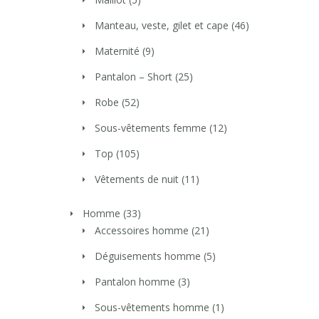
Manteau, veste, gilet et cape
(46)
Maternité
(9)
Pantalon – Short
(25)
Robe
(52)
Sous-vêtements femme
(12)
Top
(105)
Vêtements de nuit
(11)
Homme
(33)
Accessoires homme
(21)
Déguisements homme
(5)
Pantalon homme
(3)
Sous-vêtements homme
(1)