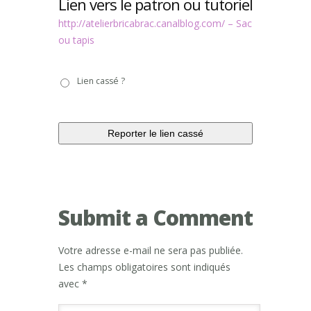
Lien vers le patron ou tutoriel
http://atelierbricabrac.canalblog.com/ – Sac
ou tapis
Lien
Lien cassé ?
cassé
?
Submit a Comment
Votre adresse e-mail ne sera pas publiée.
Les champs obligatoires sont indiqués
avec
*