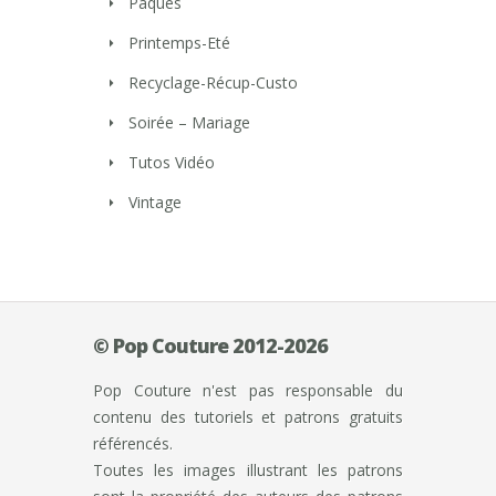
Pâques
Printemps-Eté
Recyclage-Récup-Custo
Soirée – Mariage
Tutos Vidéo
Vintage
© Pop Couture 2012-2026
Pop Couture n'est pas responsable du
contenu des tutoriels et patrons gratuits
référencés.
Toutes les images illustrant les patrons