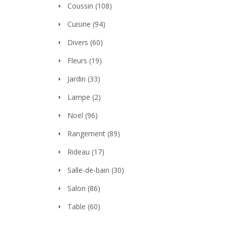
Coussin
(108)
Cuisine
(94)
Divers
(60)
Fleurs
(19)
Jardin
(33)
Lampe
(2)
Noël
(96)
Rangement
(89)
Rideau
(17)
Salle-de-bain
(30)
Salon
(86)
Table
(60)