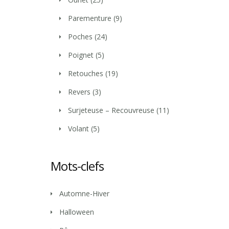
Parementure
(9)
Poches
(24)
Poignet
(5)
Retouches
(19)
Revers
(3)
Surjeteuse – Recouvreuse
(11)
Volant
(5)
Mots-clefs
Automne-Hiver
Halloween