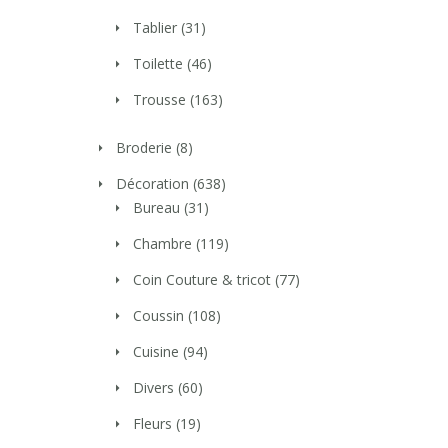
Tablier
(31)
Toilette
(46)
Trousse
(163)
Broderie
(8)
Décoration
(638)
Bureau
(31)
Chambre
(119)
Coin Couture & tricot
(77)
Coussin
(108)
Cuisine
(94)
Divers
(60)
Fleurs
(19)