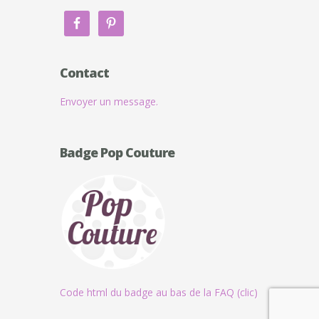
Contact
Envoyer un message.
Badge Pop Couture
Code html du badge au bas de la FAQ (clic)