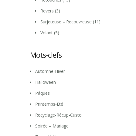
Revers
(3)
Surjeteuse – Recouvreuse
(11)
Volant
(5)
Mots-clefs
Automne-Hiver
Halloween
Pâques
Printemps-Eté
Recyclage-Récup-Custo
Soirée – Mariage