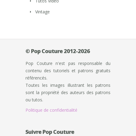
Tutos Vidéo
Vintage
© Pop Couture 2012-2026
Pop Couture n'est pas responsable du
contenu des tutoriels et patrons gratuits
référencés.
Toutes les images illustrant les patrons
sont la propriété des auteurs des patrons
ou tutos.
Politique de confidentialité
Suivre Pop Couture