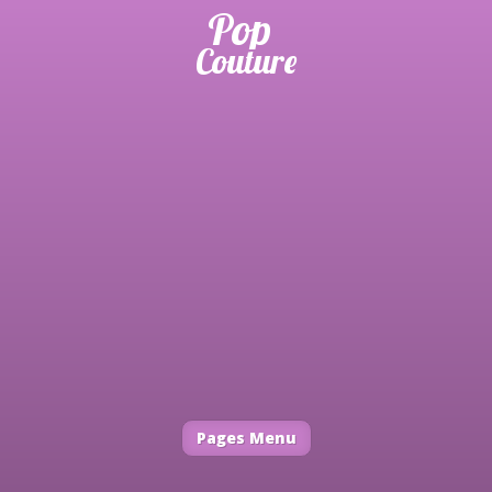
Pages Menu