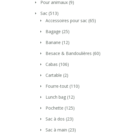
Pour animaux
(9)
Sac
(513)
Accessoires pour sac
(65)
Bagage
(25)
Banane
(12)
Besace & Bandoulières
(60)
Cabas
(106)
Cartable
(2)
Fourre-tout
(110)
Lunch bag
(12)
Pochette
(125)
Sac à dos
(23)
Sac à main
(23)