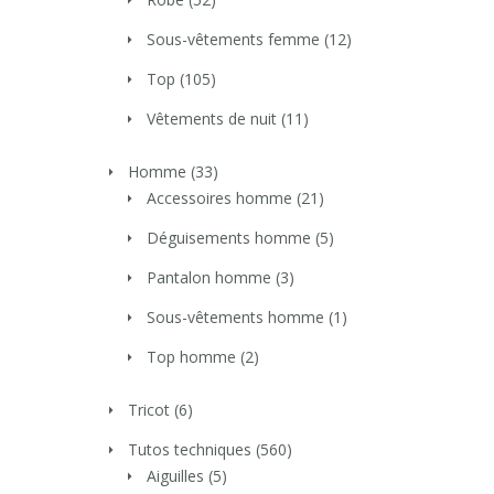
Sous-vêtements femme
(12)
Top
(105)
Vêtements de nuit
(11)
Homme
(33)
Accessoires homme
(21)
Déguisements homme
(5)
Pantalon homme
(3)
Sous-vêtements homme
(1)
Top homme
(2)
Tricot
(6)
Tutos techniques
(560)
Aiguilles
(5)