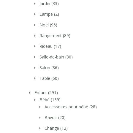
Jardin
(33)
Lampe
(2)
Noël
(96)
Rangement
(89)
Rideau
(17)
Salle-de-bain
(30)
Salon
(86)
Table
(60)
Enfant
(591)
Bébé
(139)
Accessoires pour bébé
(28)
Bavoir
(20)
Change
(12)