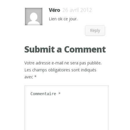
Véro
26 avril 2012
Lien ok ce jour.
Reply
Submit a Comment
Votre adresse e-mail ne sera pas publiée.
Les champs obligatoires sont indiqués
avec
*