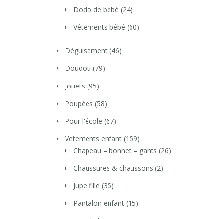
Dodo de bébé
(24)
Vêtements bébé
(60)
Déguisement
(46)
Doudou
(79)
Jouets
(95)
Poupées
(58)
Pour l'école
(67)
Vetements enfant
(159)
Chapeau – bonnet – gants
(26)
Chaussures & chaussons
(2)
Jupe fille
(35)
Pantalon enfant
(15)