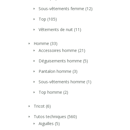
Sous-vêtements femme
(12)
Top
(105)
Vêtements de nuit
(11)
Homme
(33)
Accessoires homme
(21)
Déguisements homme
(5)
Pantalon homme
(3)
Sous-vêtements homme
(1)
Top homme
(2)
Tricot
(6)
Tutos techniques
(560)
Aiguilles
(5)