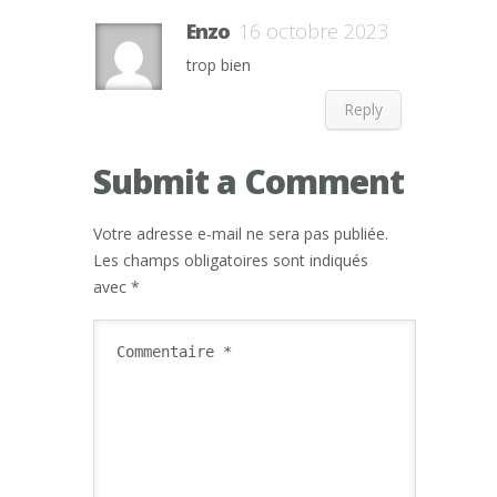
Enzo
16 octobre 2023
trop bien
Reply
Submit a Comment
Votre adresse e-mail ne sera pas publiée.
Les champs obligatoires sont indiqués
avec
*