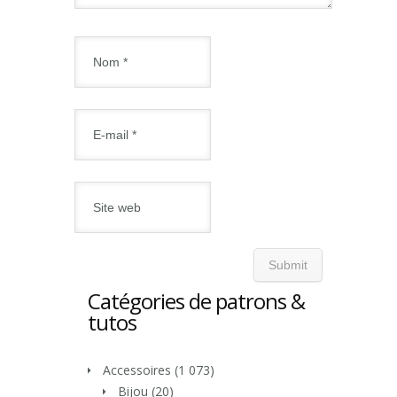
Catégories de patrons &
tutos
Accessoires
(1 073)
Bijou
(20)