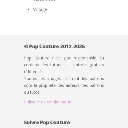
Vintage
© Pop Couture 2012-2026
Pop Couture n'est pas responsable du
contenu des tutoriels et patrons gratuits
référencés.
Toutes les images illustrant les patrons
sont la propriété des auteurs des patrons
ou tutos.
Politique de confidentialité
Suivre Pop Couture