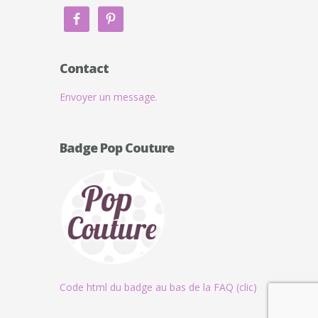
Contact
Envoyer un message.
Badge Pop Couture
Code html du badge au bas de la FAQ (clic)