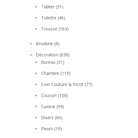
Tablier
(31)
Toilette
(46)
Trousse
(163)
Broderie
(8)
Décoration
(638)
Bureau
(31)
Chambre
(119)
Coin Couture & tricot
(77)
Coussin
(108)
Cuisine
(94)
Divers
(60)
Fleurs
(19)