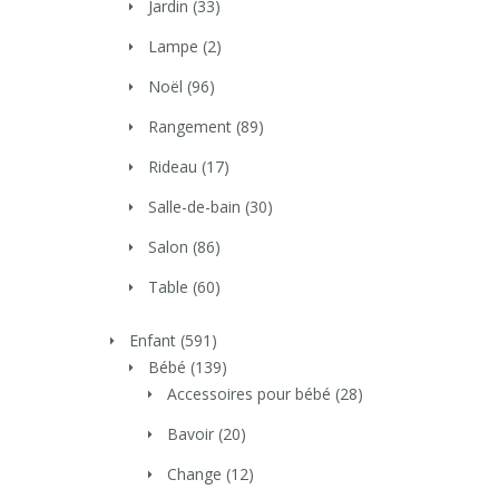
Jardin
(33)
Lampe
(2)
Noël
(96)
Rangement
(89)
Rideau
(17)
Salle-de-bain
(30)
Salon
(86)
Table
(60)
Enfant
(591)
Bébé
(139)
Accessoires pour bébé
(28)
Bavoir
(20)
Change
(12)