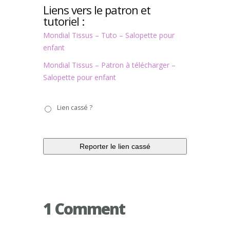
Liens vers le patron et
tutoriel :
Mondial Tissus – Tuto – Salopette pour
enfant
Mondial Tissus – Patron à télécharger –
Salopette pour enfant
Lien
Lien cassé ?
cassé
?
1 Comment