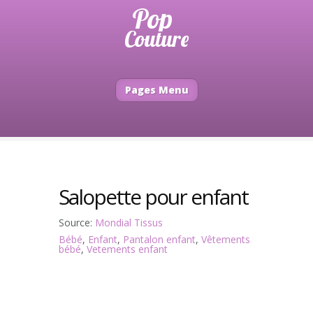
Pages Menu
Salopette pour enfant
Source:
Mondial Tissus
Bébé
,
Enfant
,
Pantalon enfant
,
Vêtements
bébé
,
Vetements enfant