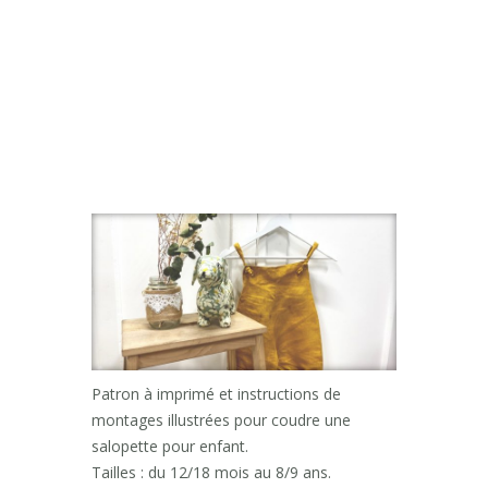
Patron à imprimé et instructions de
montages illustrées pour coudre une
salopette pour enfant.
Tailles : du 12/18 mois au 8/9 ans.