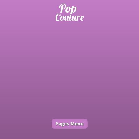
Pages Menu