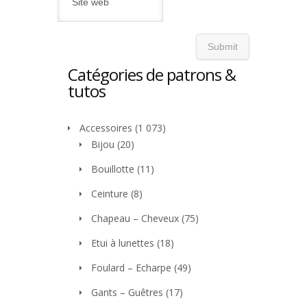
Catégories de patrons &
tutos
Accessoires
(1 073)
Bijou
(20)
Bouillotte
(11)
Ceinture
(8)
Chapeau – Cheveux
(75)
Etui à lunettes
(18)
Foulard – Echarpe
(49)
Gants – Guêtres
(17)