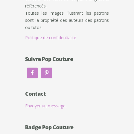
référencés.
Toutes les images illustrant les patrons
sont la propriété des auteurs des patrons
ou tutos.
Politique de confidentialité
Suivre Pop Couture
Contact
Envoyer un message.
Badge Pop Couture