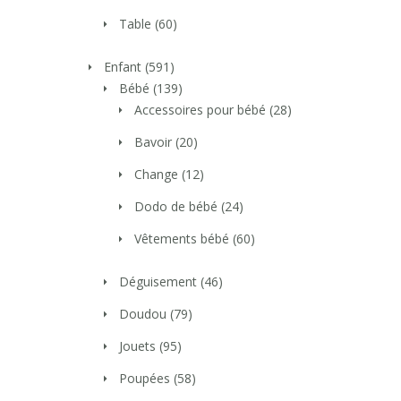
Table
(60)
Enfant
(591)
Bébé
(139)
Accessoires pour bébé
(28)
Bavoir
(20)
Change
(12)
Dodo de bébé
(24)
Vêtements bébé
(60)
Déguisement
(46)
Doudou
(79)
Jouets
(95)
Poupées
(58)