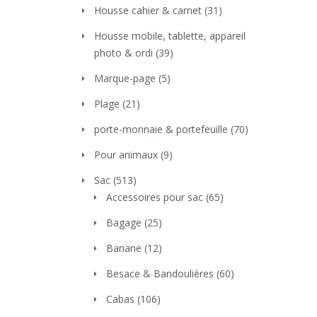
Housse cahier & carnet
(31)
Housse mobile, tablette, appareil
photo & ordi
(39)
Marque-page
(5)
Plage
(21)
porte-monnaie & portefeuille
(70)
Pour animaux
(9)
Sac
(513)
Accessoires pour sac
(65)
Bagage
(25)
Banane
(12)
Besace & Bandoulières
(60)
Cabas
(106)