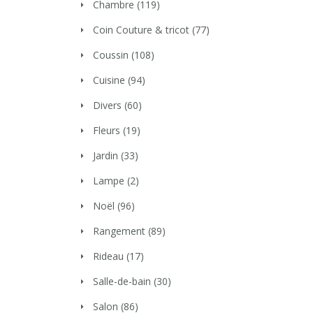
Chambre
(119)
Coin Couture & tricot
(77)
Coussin
(108)
Cuisine
(94)
Divers
(60)
Fleurs
(19)
Jardin
(33)
Lampe
(2)
Noël
(96)
Rangement
(89)
Rideau
(17)
Salle-de-bain
(30)
Salon
(86)