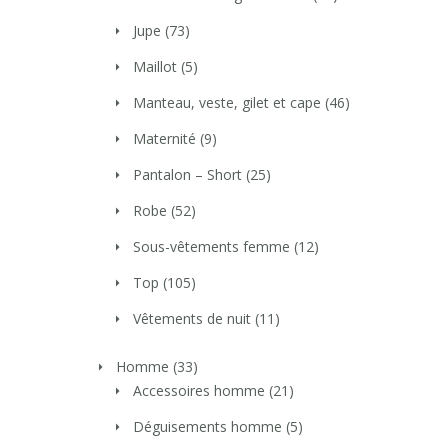
Jupe
(73)
Maillot
(5)
Manteau, veste, gilet et cape
(46)
Maternité
(9)
Pantalon – Short
(25)
Robe
(52)
Sous-vêtements femme
(12)
Top
(105)
Vêtements de nuit
(11)
Homme
(33)
Accessoires homme
(21)
Déguisements homme
(5)