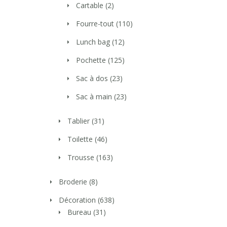
Cartable
(2)
Fourre-tout
(110)
Lunch bag
(12)
Pochette
(125)
Sac à dos
(23)
Sac à main
(23)
Tablier
(31)
Toilette
(46)
Trousse
(163)
Broderie
(8)
Décoration
(638)
Bureau
(31)