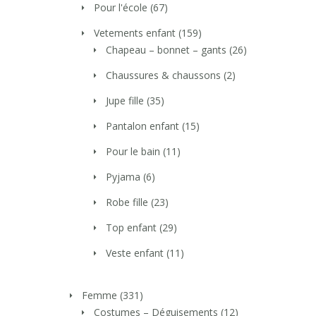
Pour l'école
(67)
Vetements enfant
(159)
Chapeau – bonnet – gants
(26)
Chaussures & chaussons
(2)
Jupe fille
(35)
Pantalon enfant
(15)
Pour le bain
(11)
Pyjama
(6)
Robe fille
(23)
Top enfant
(29)
Veste enfant
(11)
Femme
(331)
Costumes – Déguisements
(12)