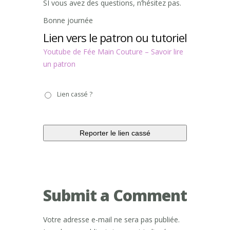
SI vous avez des questions, n’hésitez pas.
Bonne journée
Lien vers le patron ou tutoriel
Youtube de Fée Main Couture – Savoir lire
un patron
Lien
Lien cassé ?
cassé
?
Submit a Comment
Votre adresse e-mail ne sera pas publiée.