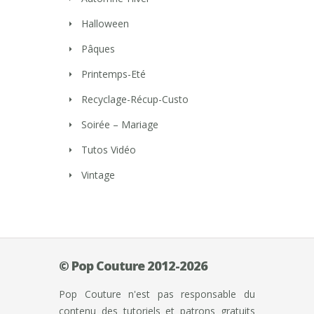
Halloween
Pâques
Printemps-Eté
Recyclage-Récup-Custo
Soirée – Mariage
Tutos Vidéo
Vintage
© Pop Couture 2012-2026
Pop Couture n'est pas responsable du
contenu des tutoriels et patrons gratuits