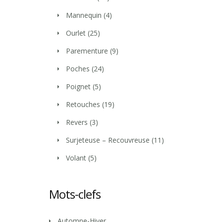
Mannequin
(4)
Ourlet
(25)
Parementure
(9)
Poches
(24)
Poignet
(5)
Retouches
(19)
Revers
(3)
Surjeteuse – Recouvreuse
(11)
Volant
(5)
Mots-clefs
Automne-Hiver