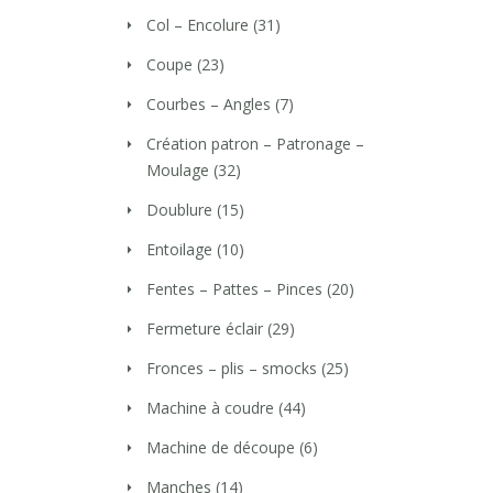
Col – Encolure
(31)
Coupe
(23)
Courbes – Angles
(7)
Création patron – Patronage –
Moulage
(32)
Doublure
(15)
Entoilage
(10)
Fentes – Pattes – Pinces
(20)
Fermeture éclair
(29)
Fronces – plis – smocks
(25)
Machine à coudre
(44)
Machine de découpe
(6)
Manches
(14)