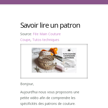
Savoir lire un patron
Source:
Fée Main Couture
Coupe
,
Tutos techniques
Bonjour,
Aujourd’hui nous vous proposons une
petite vidéo afin de comprendre les
spécificités des patrons de couture.