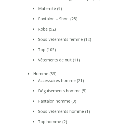
Maternité
(9)
Pantalon – Short
(25)
Robe
(52)
Sous-vêtements femme
(12)
Top
(105)
Vêtements de nuit
(11)
Homme
(33)
Accessoires homme
(21)
Déguisements homme
(5)
Pantalon homme
(3)
Sous-vêtements homme
(1)
Top homme
(2)