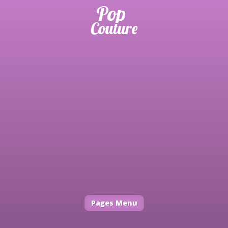
Pages Menu