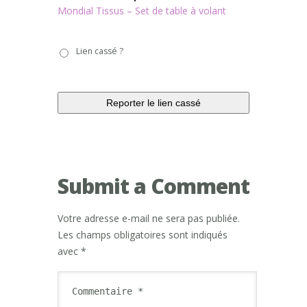
Mondial Tissus – Set de table à volant
Lien
Lien cassé ?
cassé
?
Submit a Comment
Votre adresse e-mail ne sera pas publiée.
Les champs obligatoires sont indiqués
avec
*