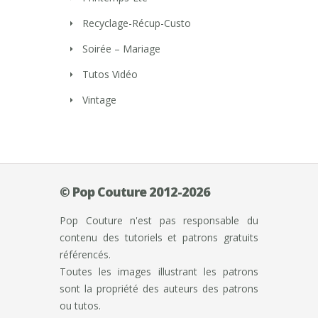
Recyclage-Récup-Custo
Soirée – Mariage
Tutos Vidéo
Vintage
© Pop Couture 2012-2026
Pop Couture n'est pas responsable du
contenu des tutoriels et patrons gratuits
référencés.
Toutes les images illustrant les patrons
sont la propriété des auteurs des patrons
ou tutos.