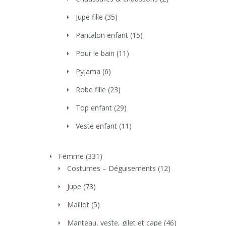
Jupe fille
(35)
Pantalon enfant
(15)
Pour le bain
(11)
Pyjama
(6)
Robe fille
(23)
Top enfant
(29)
Veste enfant
(11)
Femme
(331)
Costumes – Déguisements
(12)
Jupe
(73)
Maillot
(5)
Manteau, veste, gilet et cape
(46)