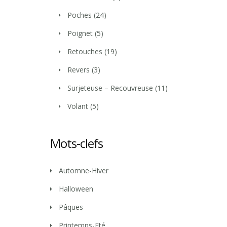
Poches
(24)
Poignet
(5)
Retouches
(19)
Revers
(3)
Surjeteuse – Recouvreuse
(11)
Volant
(5)
Mots-clefs
Automne-Hiver
Halloween
Pâques
Printemps-Eté