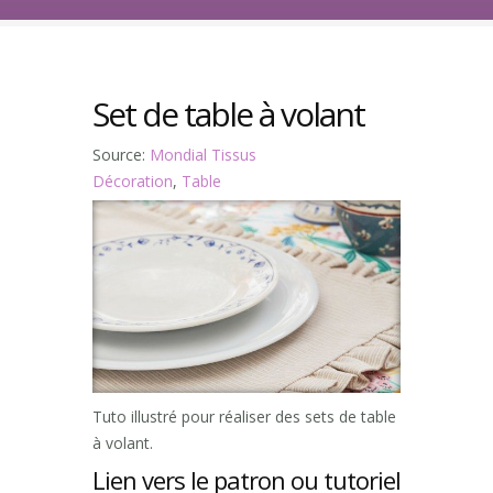
Set de table à volant
Source:
Mondial Tissus
Décoration
,
Table
Tuto illustré pour réaliser des sets de table
à volant.
Lien vers le patron ou tutoriel