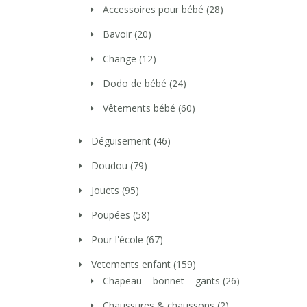
Accessoires pour bébé
(28)
Bavoir
(20)
Change
(12)
Dodo de bébé
(24)
Vêtements bébé
(60)
Déguisement
(46)
Doudou
(79)
Jouets
(95)
Poupées
(58)
Pour l'école
(67)
Vetements enfant
(159)
Chapeau – bonnet – gants
(26)
Chaussures & chaussons
(2)