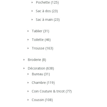
Pochette
(125)
Sac à dos
(23)
Sac à main
(23)
Tablier
(31)
Toilette
(46)
Trousse
(163)
Broderie
(8)
Décoration
(638)
Bureau
(31)
Chambre
(119)
Coin Couture & tricot
(77)
Coussin
(108)