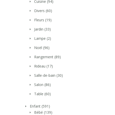
Cuisine
(94)
Divers
(60)
Fleurs
(19)
Jardin
(33)
Lampe
(2)
Noël
(96)
Rangement
(89)
Rideau
(17)
Salle-de-bain
(30)
Salon
(86)
Table
(60)
Enfant
(591)
Bébé
(139)