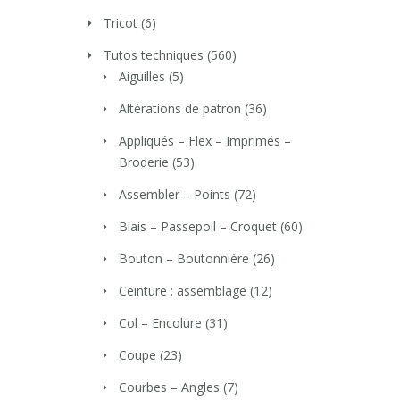
Tricot
(6)
Tutos techniques
(560)
Aiguilles
(5)
Altérations de patron
(36)
Appliqués – Flex – Imprimés –
Broderie
(53)
Assembler – Points
(72)
Biais – Passepoil – Croquet
(60)
Bouton – Boutonnière
(26)
Ceinture : assemblage
(12)
Col – Encolure
(31)
Coupe
(23)
Courbes – Angles
(7)