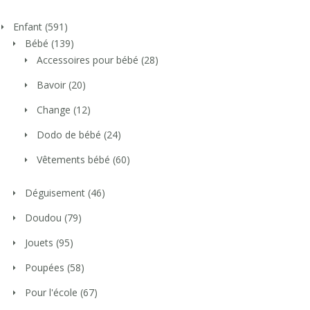
Enfant
(591)
Bébé
(139)
Accessoires pour bébé
(28)
Bavoir
(20)
Change
(12)
Dodo de bébé
(24)
Vêtements bébé
(60)
Déguisement
(46)
Doudou
(79)
Jouets
(95)
Poupées
(58)
Pour l'école
(67)