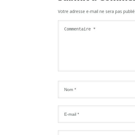
Votre adresse e-mail ne sera pas publié