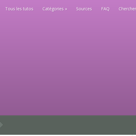
Tous les tutos
Catégories
Sources
FAQ
Chercher