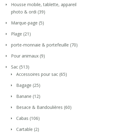
Housse mobile, tablette, appareil
photo & ordi
(39)
Marque-page
(5)
Plage
(21)
porte-monnaie & portefeuille
(70)
Pour animaux
(9)
Sac
(513)
Accessoires pour sac
(65)
Bagage
(25)
Banane
(12)
Besace & Bandoulières
(60)
Cabas
(106)
Cartable
(2)