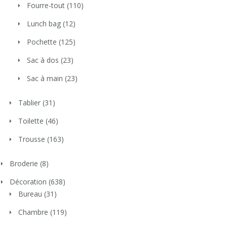
Fourre-tout
(110)
Lunch bag
(12)
Pochette
(125)
Sac à dos
(23)
Sac à main
(23)
Tablier
(31)
Toilette
(46)
Trousse
(163)
Broderie
(8)
Décoration
(638)
Bureau
(31)
Chambre
(119)