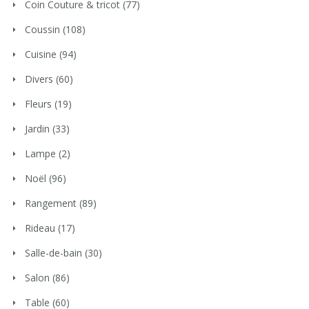
Coin Couture & tricot
(77)
Coussin
(108)
Cuisine
(94)
Divers
(60)
Fleurs
(19)
Jardin
(33)
Lampe
(2)
Noël
(96)
Rangement
(89)
Rideau
(17)
Salle-de-bain
(30)
Salon
(86)
Table
(60)