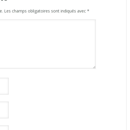
e.
Les champs obligatoires sont indiqués avec
*