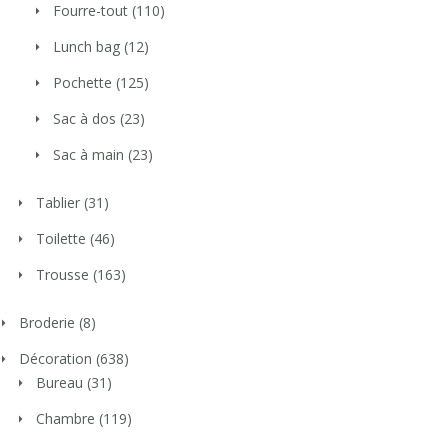
Fourre-tout
(110)
Lunch bag
(12)
Pochette
(125)
Sac à dos
(23)
Sac à main
(23)
Tablier
(31)
Toilette
(46)
Trousse
(163)
Broderie
(8)
Décoration
(638)
Bureau
(31)
Chambre
(119)