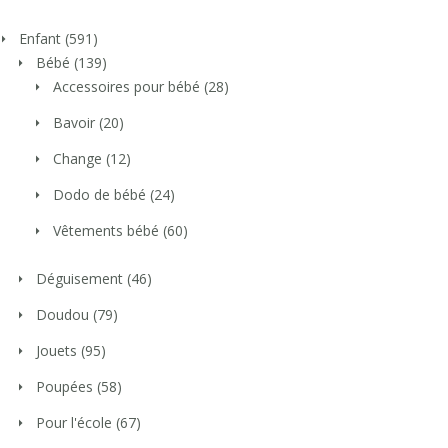
Enfant
(591)
Bébé
(139)
Accessoires pour bébé
(28)
Bavoir
(20)
Change
(12)
Dodo de bébé
(24)
Vêtements bébé
(60)
Déguisement
(46)
Doudou
(79)
Jouets
(95)
Poupées
(58)
Pour l'école
(67)