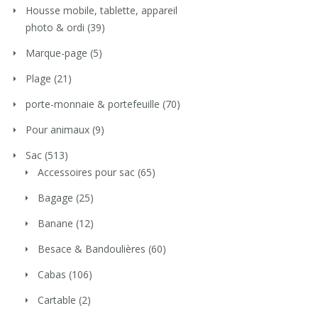
Housse mobile, tablette, appareil
photo & ordi
(39)
Marque-page
(5)
Plage
(21)
porte-monnaie & portefeuille
(70)
Pour animaux
(9)
Sac
(513)
Accessoires pour sac
(65)
Bagage
(25)
Banane
(12)
Besace & Bandoulières
(60)
Cabas
(106)
Cartable
(2)