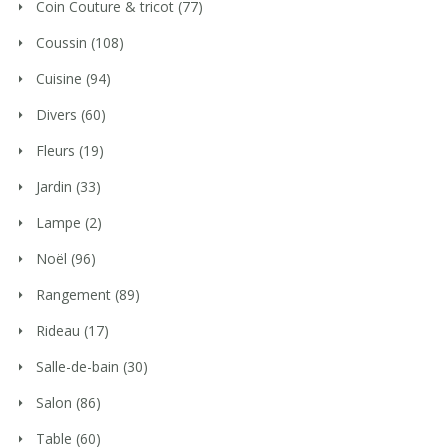
Coin Couture & tricot
(77)
Coussin
(108)
Cuisine
(94)
Divers
(60)
Fleurs
(19)
Jardin
(33)
Lampe
(2)
Noël
(96)
Rangement
(89)
Rideau
(17)
Salle-de-bain
(30)
Salon
(86)
Table
(60)