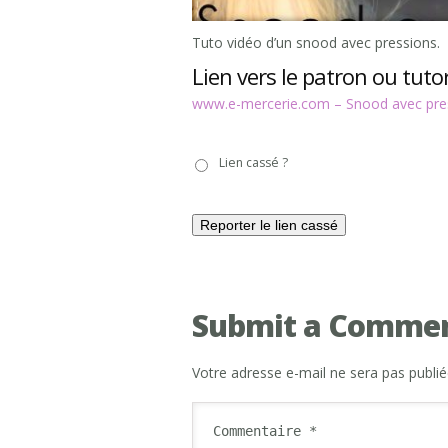
Tuto vidéo d’un snood avec pressions.
Lien vers le patron ou tutor
www.e-mercerie.com – Snood avec pre
Lien
Lien cassé ?
cassé
?
Submit a Comme
Votre adresse e-mail ne sera pas publié