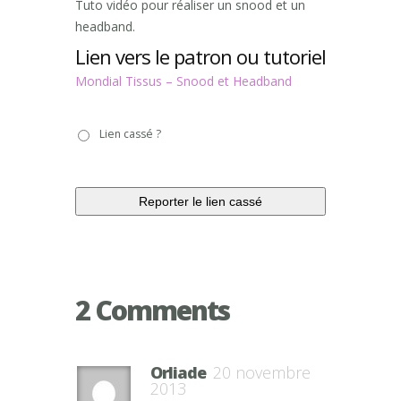
Tuto vidéo pour réaliser un snood et un
headband.
Lien vers le patron ou tutoriel
Mondial Tissus – Snood et Headband
Lien
Lien cassé ?
cassé
?
2 Comments
Orliade
20 novembre
2013