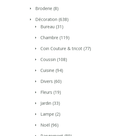
Broderie
(8)
Décoration
(638)
Bureau
(31)
Chambre
(119)
Coin Couture & tricot
(77)
Coussin
(108)
Cuisine
(94)
Divers
(60)
Fleurs
(19)
Jardin
(33)
Lampe
(2)
Noël
(96)
Rangement
(89)