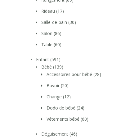
Rideau
(17)
Salle-de-bain
(30)
Salon
(86)
Table
(60)
Enfant
(591)
Bébé
(139)
Accessoires pour bébé
(28)
Bavoir
(20)
Change
(12)
Dodo de bébé
(24)
Vêtements bébé
(60)
Déguisement
(46)