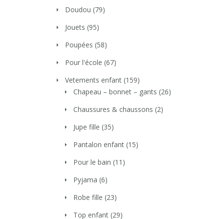
Doudou
(79)
Jouets
(95)
Poupées
(58)
Pour l'école
(67)
Vetements enfant
(159)
Chapeau – bonnet – gants
(26)
Chaussures & chaussons
(2)
Jupe fille
(35)
Pantalon enfant
(15)
Pour le bain
(11)
Pyjama
(6)
Robe fille
(23)
Top enfant
(29)