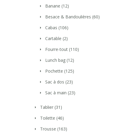
Banane
(12)
Besace & Bandoulières
(60)
Cabas
(106)
Cartable
(2)
Fourre-tout
(110)
Lunch bag
(12)
Pochette
(125)
Sac à dos
(23)
Sac à main
(23)
Tablier
(31)
Toilette
(46)
Trousse
(163)