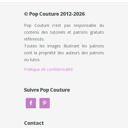
© Pop Couture 2012-2026
Pop Couture n'est pas responsable du
contenu des tutoriels et patrons gratuits
référencés.
Toutes les images illustrant les patrons
sont la propriété des auteurs des patrons
ou tutos.
Politique de confidentialité
Suivre Pop Couture
Contact