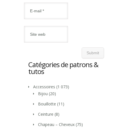
Catégories de patrons &
tutos
Accessoires
(1 073)
Bijou
(20)
Bouillotte
(11)
Ceinture
(8)
Chapeau – Cheveux
(75)