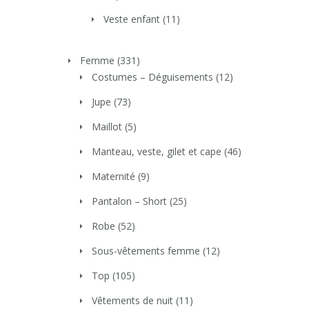
Veste enfant
(11)
Femme
(331)
Costumes – Déguisements
(12)
Jupe
(73)
Maillot
(5)
Manteau, veste, gilet et cape
(46)
Maternité
(9)
Pantalon – Short
(25)
Robe
(52)
Sous-vêtements femme
(12)
Top
(105)
Vêtements de nuit
(11)