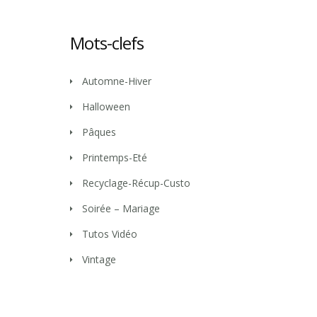
Mots-clefs
Automne-Hiver
Halloween
Pâques
Printemps-Eté
Recyclage-Récup-Custo
Soirée – Mariage
Tutos Vidéo
Vintage